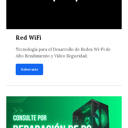
Red WiFi
Tecnología para el Desarrollo de Redes Wi-Fi de
Alto Rendimiento y Video Seguridad.
Saber más