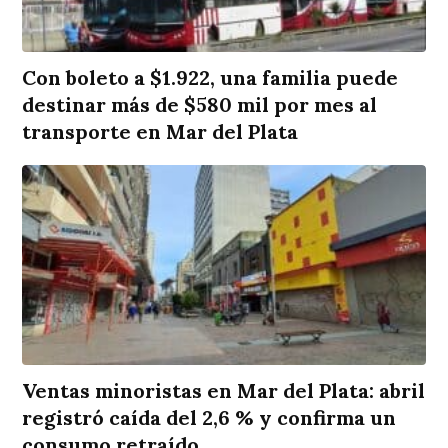
Con boleto a $1.922, una familia puede
destinar más de $580 mil por mes al
transporte en Mar del Plata
Ventas minoristas en Mar del Plata: abril
registró caída del 2,6 % y confirma un
consumo retraído