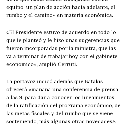
equipo: un plan de acción hacia adelante, el
rumbo y el camino» en materia económica.
«El Presidente estuvo de acuerdo en todo lo
que le planteó y le hizo unas sugerencias que
fueron incorporadas por la ministra, que las
va a terminar de trabajar hoy con el gabinete
económico», amplió Cerruti.
La portavoz indicó además que Batakis
ofrecerá «mañana una conferencia de prensa
a las 9, para dar a conocer los lineamientos
de la ratificación del programa económico, de
las metas fiscales y del rumbo que se viene
sosteniendo, más algunas otras novedades».