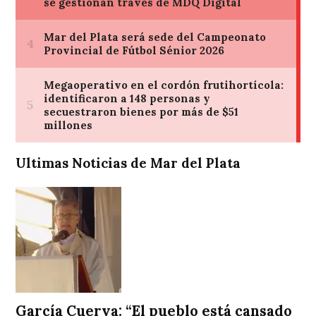
Ultimas Noticias de Mar del Plata
García Cuerva: “El pueblo está cansado