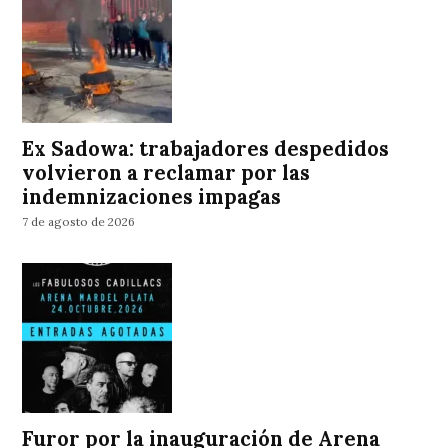
Ex Sadowa: trabajadores despedidos
volvieron a reclamar por las
indemnizaciones impagas
7 de agosto de 2026
Furor por la inauguración de Arena