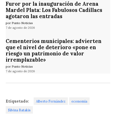
Furor por la inauguración de Arena
Mardel Plata: Los Fabulosos Cadillacs
agotaron las entradas
por Punto Noticias
7 de agosto de 2026
Cementerios municipales: advierten
que el nivel de deterioro «pone en
riesgo un patrimonio de valor
irremplazable»
por Punto Noticias
7 de agosto de 2026
Etiquetado:
Alberto Fernández
economía
Silvina Batakis