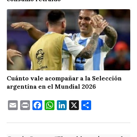
Cuánto vale acompañar a la Selección
argentina en el Mundial 2026
Email
Print
Facebook
WhatsApp
LinkedIn
X
Comparti