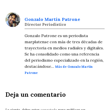
Gonzalo Martín Patrone
Director Periodistico
Gonzalo Patrone es un periodista
marplatense con más de tres décadas de
trayectoria en medios radiales y digitales.
Se ha consolidado como una referencia
del periodismo especializado en la región,
destacándose...
Más de Gonzalo Martín
Patrone
Deja un comentario
Lo siento, debes estar
conectado
para publicar un