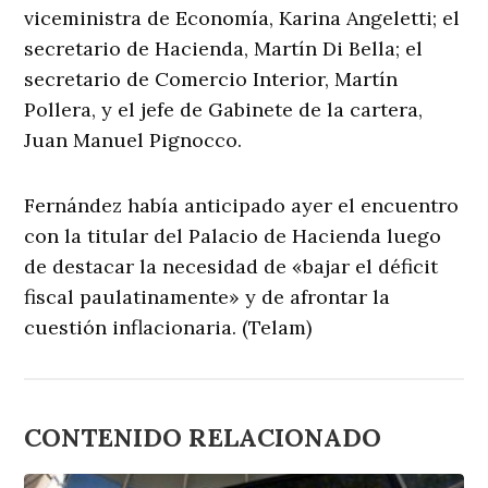
viceministra de Economía, Karina Angeletti; el
secretario de Hacienda, Martín Di Bella; el
secretario de Comercio Interior, Martín
Pollera, y el jefe de Gabinete de la cartera,
Juan Manuel Pignocco.
Fernández había anticipado ayer el encuentro
con la titular del Palacio de Hacienda luego
de destacar la necesidad de «bajar el déficit
fiscal paulatinamente» y de afrontar la
cuestión inflacionaria. (Telam)
CONTENIDO RELACIONADO