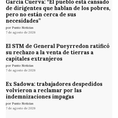
García Cuerva: “El pueblo está cansado
de dirigentes que hablan de los pobres,
pero no están cerca de sus
necesidades”
por Punto Noticias
7 de agosto de 2026
El STM de General Pueyrredon ratificó
su rechazo a la venta de tierras a
capitales extranjeros
por Punto Noticias
7 de agosto de 2026
Ex Sadowa: trabajadores despedidos
volvieron a reclamar por las
indemnizaciones impagas
por Punto Noticias
7 de agosto de 2026