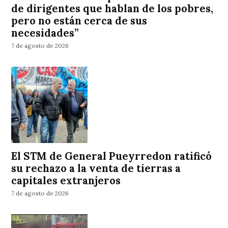
de dirigentes que hablan de los pobres,
pero no están cerca de sus
necesidades”
7 de agosto de 2026
El STM de General Pueyrredon ratificó
su rechazo a la venta de tierras a
capitales extranjeros
7 de agosto de 2026