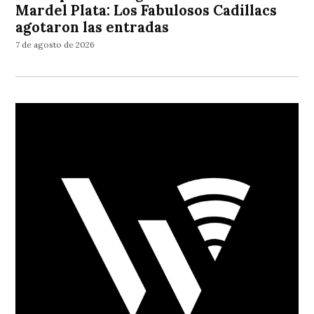
Mardel Plata: Los Fabulosos Cadillacs
agotaron las entradas
7 de agosto de 2026