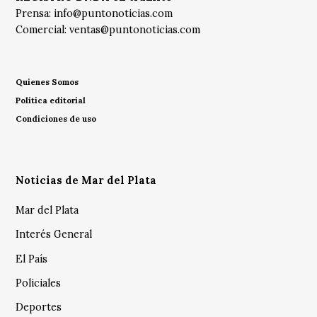
Prensa:
info@puntonoticias.com
Comercial:
ventas@puntonoticias.com
Quienes Somos
Política editorial
Condiciones de uso
Noticias de Mar del Plata
Mar del Plata
Interés General
El País
Policiales
Deportes