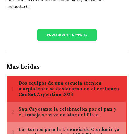
comentario.
ENVIANOS TU NOTICIA
Mas Leídas