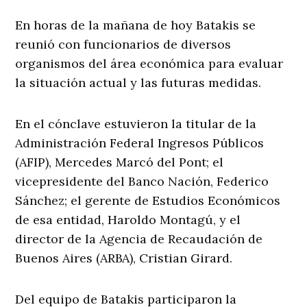
En horas de la mañana de hoy Batakis se
reunió con funcionarios de diversos
organismos del área económica para evaluar
la situación actual y las futuras medidas.
En el cónclave estuvieron la titular de la
Administración Federal Ingresos Públicos
(AFIP), Mercedes Marcó del Pont; el
vicepresidente del Banco Nación, Federico
Sánchez; el gerente de Estudios Económicos
de esa entidad, Haroldo Montagú, y el
director de la Agencia de Recaudación de
Buenos Aires (ARBA), Cristian Girard.
Del equipo de Batakis participaron la