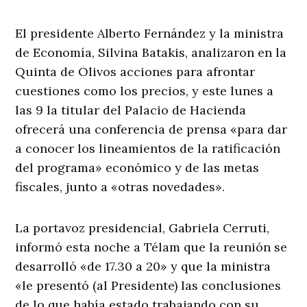
El presidente Alberto Fernández y la ministra
de Economía, Silvina Batakis, analizaron en la
Quinta de Olivos acciones para afrontar
cuestiones como los precios, y este lunes a
las 9 la titular del Palacio de Hacienda
ofrecerá una conferencia de prensa «para dar
a conocer los lineamientos de la ratificación
del programa» económico y de las metas
fiscales, junto a «otras novedades».
La portavoz presidencial, Gabriela Cerruti,
informó esta noche a Télam que la reunión se
desarrolló «de 17.30 a 20» y que la ministra
«le presentó (al Presidente) las conclusiones
de lo que había estado trabajando con su