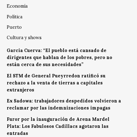
Economía
Política
Puerto
Cultura y shows
García Cuerva: “El pueblo está cansado de
dirigentes que hablan de los pobres, pero no
están cerca de sus necesidades”
El STM de General Pueyrredon ratificó su
rechazo a la venta de tierras a capitales
extranjeros
Ex Sadowa: trabajadores despedidos volvieron a
reclamar por las indemnizaciones impagas
Furor por la inauguración de Arena Mardel
Plata: Los Fabulosos Cadillacs agotaron las
entradas