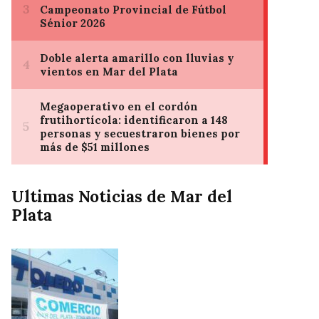
Ultimas Noticias de Mar del
Plata