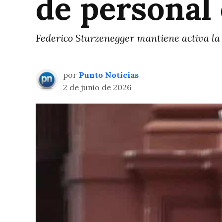
de personal 
Federico Sturzenegger mantiene activa la
por
Punto Noticias
2 de junio de 2026