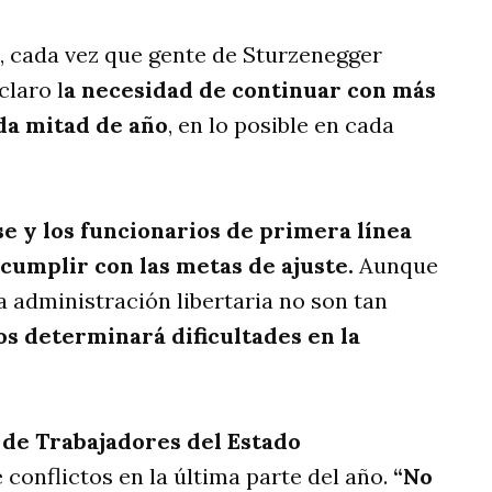
a, cada vez que gente de Sturzenegger
claro l
a necesidad de continuar con más
da mitad de año
, en lo posible en cada
e y los funcionarios de primera línea
 cumplir con las metas de ajuste.
Aunque
 administración libertaria no son tan
s determinará dificultades en la
 de Trabajadores del Estado
 conflictos en la última parte del año.
“No