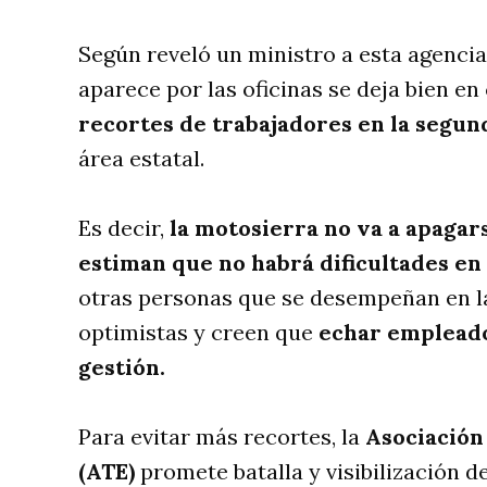
Según reveló un ministro a esta agenci
aparece por las oficinas se deja bien en 
recortes de trabajadores en la segun
área estatal.
Es decir,
la motosierra no va a apagars
estiman que no habrá dificultades en
otras personas que se desempeñan en la
optimistas y creen que
echar empleado
gestión.
Para evitar más recortes, la
Asociación
(ATE)
promete batalla y visibilización de