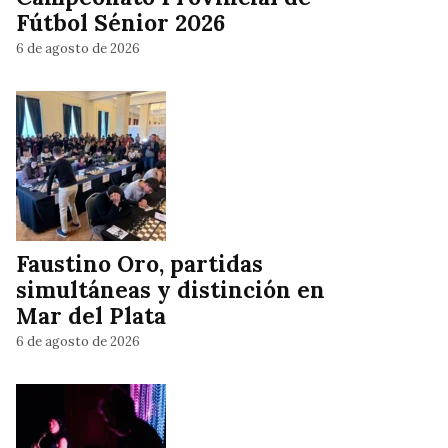
Fútbol Sénior 2026
6 de agosto de 2026
Faustino Oro, partidas
simultáneas y distinción en
Mar del Plata
6 de agosto de 2026