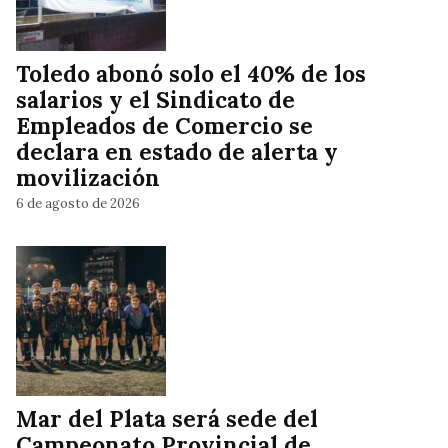
Toledo abonó solo el 40% de los
salarios y el Sindicato de
Empleados de Comercio se
declara en estado de alerta y
movilización
6 de agosto de 2026
Mar del Plata será sede del
Campeonato Provincial de