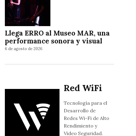
Llega ERRO al Museo MAR, una
performance sonora y visual
6 de agosto de 2026
Red WiFi
Tecnología para el
Desarrollo de
Redes Wi-Fi de Alto
Rendimiento y
Video Seguridad.