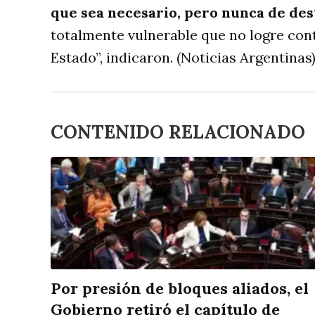
que sea necesario, pero nunca de des
totalmente vulnerable que no logre cont
Estado”, indicaron. (Noticias Argentinas
CONTENIDO RELACIONADO
Por presión de bloques aliados, el
Gobierno retiró el capítulo de