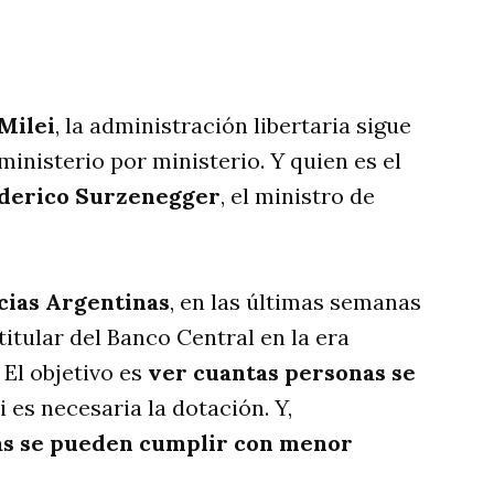
rtir
Milei
, la administración libertaria sigue
nisterio por ministerio. Y quien es el
derico Surzenegger
, el ministro de
cias Argentinas
, en las últimas semanas
titular del Banco Central en la era
 El objetivo es
ver cuantas personas se
 es necesaria la dotación. Y,
eas se pueden cumplir con menor