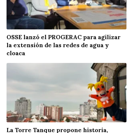
OSSE lanzó el PROGERAC para agilizar
la extensión de las redes de agua y
cloaca
La Torre Tanque propone historia,