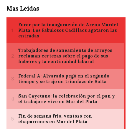
Mas Leídas