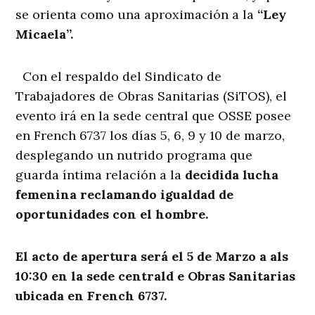
se orienta como una aproximación a la
“Ley
Micaela”.
Con el respaldo del Sindicato de
Trabajadores de Obras Sanitarias (SiTOS), el
evento irá en la sede central que OSSE posee
en French 6737 los días 5, 6, 9 y 10 de marzo,
desplegando un nutrido programa que
guarda íntima relación a la
decidida lucha
femenina reclamando igualdad de
oportunidades con el hombre.
El acto de apertura será el 5 de Marzo a als
10:30 en la sede centrald e Obras Sanitarias
ubicada en French 6737.