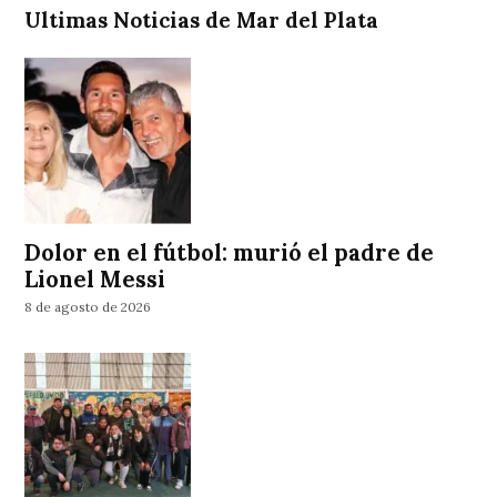
Ultimas Noticias de Mar del Plata
Dolor en el fútbol: murió el padre de
Lionel Messi
8 de agosto de 2026