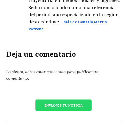
trayectoria en medios radiales y digitales.
Se ha consolidado como una referencia
del periodismo especializado en la región,
destacándose...
Más de Gonzalo Martín
Patrone
Deja un comentario
Lo siento, debes estar
conectado
para publicar un
comentario.
ENVIANOS TU NOTICIA