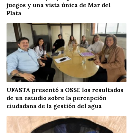
juegos y una vista única de Mar del
Plata
UFASTA presentó a OSSE los resultados
de un estudio sobre la percepción
ciudadana de la gestión del agua