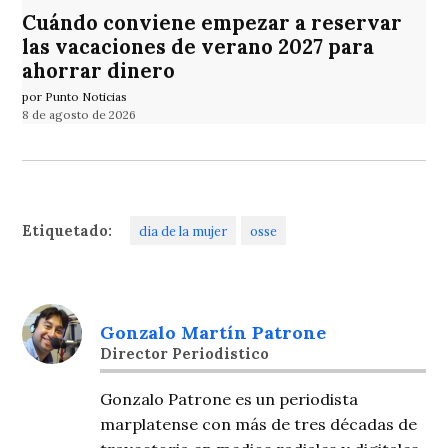
Cuándo conviene empezar a reservar
las vacaciones de verano 2027 para
ahorrar dinero
por Punto Noticias
8 de agosto de 2026
Etiquetado:
dia de la mujer
osse
Gonzalo Martín Patrone
Director Periodistico
Gonzalo Patrone es un periodista
marplatense con más de tres décadas de