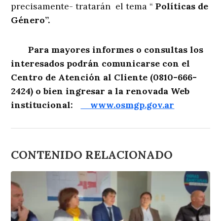
precisamente- tratarán el tema “
Políticas de
Género”.
Para mayores informes o consultas los
interesados podrán comunicarse con el
Centro de Atención al Cliente (0810-666-
2424) o bien ingresar a la renovada Web
institucional:
www.osmgp.gov.ar
CONTENIDO RELACIONADO