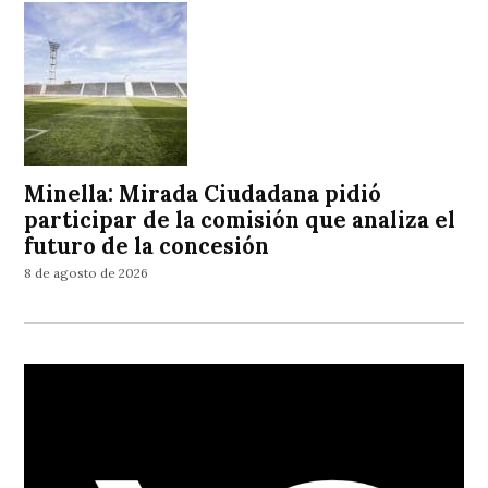
Minella: Mirada Ciudadana pidió
participar de la comisión que analiza el
futuro de la concesión
8 de agosto de 2026