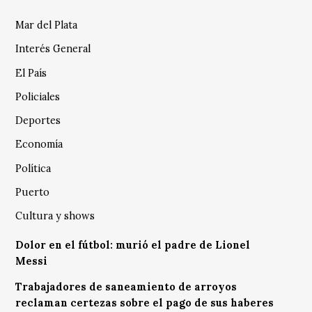
Mar del Plata
Interés General
El País
Policiales
Deportes
Economía
Política
Puerto
Cultura y shows
Dolor en el fútbol: murió el padre de Lionel
Messi
Trabajadores de saneamiento de arroyos
reclaman certezas sobre el pago de sus haberes