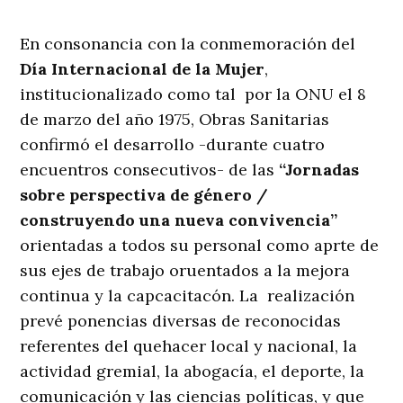
En consonancia con la conmemoración del
Día Internacional de la Mujer
,
institucionalizado como tal por la ONU el 8
de marzo del año 1975, Obras Sanitarias
confirmó el desarrollo -durante cuatro
encuentros consecutivos- de las
“Jornadas
sobre perspectiva de género /
construyendo una nueva convivencia”
orientadas a todos su personal como aprte de
sus ejes de trabajo oruentados a la mejora
continua y la capcacitacón. La realización
prevé ponencias diversas de reconocidas
referentes del quehacer local y nacional, la
actividad gremial, la abogacía, el deporte, la
comunicación y las ciencias políticas, y que