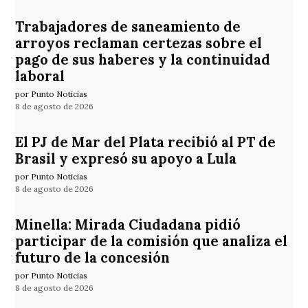
Trabajadores de saneamiento de
arroyos reclaman certezas sobre el
pago de sus haberes y la continuidad
laboral
por Punto Noticias
8 de agosto de 2026
El PJ de Mar del Plata recibió al PT de
Brasil y expresó su apoyo a Lula
por Punto Noticias
8 de agosto de 2026
Minella: Mirada Ciudadana pidió
participar de la comisión que analiza el
futuro de la concesión
por Punto Noticias
8 de agosto de 2026