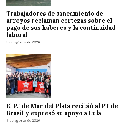
Trabajadores de saneamiento de
arroyos reclaman certezas sobre el
pago de sus haberes y la continuidad
laboral
8 de agosto de 2026
El PJ de Mar del Plata recibió al PT de
Brasil y expresó su apoyo a Lula
8 de agosto de 2026