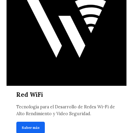
Red WiFi
Tecnología para el Desarrollo de Redes Wi-Fi de
Alto Rendimiento y Video Seguridad.
Saber más