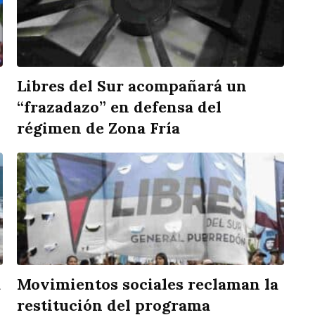
Libres del Sur acompañará un
“frazadazo” en defensa del
régimen de Zona Fría
a
Movimientos sociales reclaman la
restitución del programa