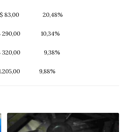
$ 83,00 20,48%
290,00 10,34%
 320,00 9,38%
05,00 9,88%