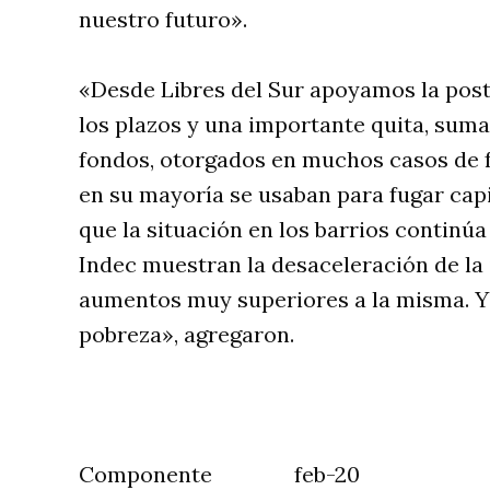
nuestro futuro».
«Desde Libres del Sur apoyamos la pos
los plazos y una importante quita, suma
fondos, otorgados en muchos casos de 
en su mayoría se usaban para fugar cap
que la situación en los barrios continúa 
Indec muestran la desaceleración de la 
aumentos muy superiores a la misma. Y 
pobreza», agregaron.
Componente feb-20 dic