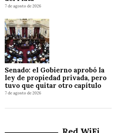
7 de agosto de 2026
Senado: el Gobierno aprobó la
ley de propiedad privada, pero
tuvo que quitar otro capítulo
7 de agosto de 2026
Red WiFi