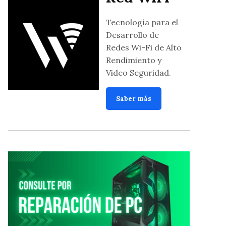
Tecnología para el
Desarrollo de
Redes Wi-Fi de Alto
Rendimiento y
Video Seguridad.
Saber más