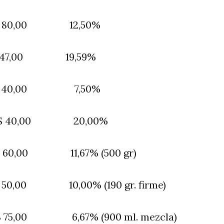
80,00 12,50%
47,00 19,59%
$ 40,00 7,50%
 40,00 20,00%
0 11,67% (500 gr)
10,00% (190 gr. firme)
6,67% (900 ml. mezcla)