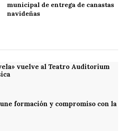
municipal de entrega de canastas
navideñas
rtir
vela» vuelve al Teatro Auditorium
ica
une formación y compromiso con la