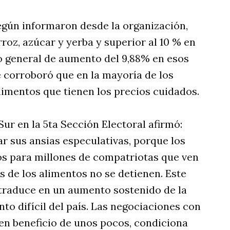
egún informaron desde la organización,
oz, azúcar y yerba y superior al 10 % en
 general de aumento del 9,88% en esos
 corroboró que en la mayoría de los
limentos que tienen los precios cuidados.
Sur en la 5ta Sección Electoral afirmó:
 sus ansias especulativas, porque los
s para millones de compatriotas que ven
 de los alimentos no se detienen. Este
traduce en un aumento sostenido de la
 difícil del país. Las negociaciones con
en beneficio de unos pocos, condiciona