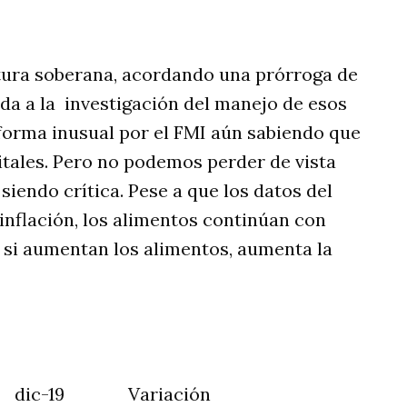
tura soberana, acordando una prórroga de
da a la investigación del manejo de esos
forma inusual por el FMI aún sabiendo que
itales. Pero no podemos perder de vista
siendo crítica. Pese a que los datos del
inflación, los alimentos continúan con
si aumentan los alimentos, aumenta la
-19 Variación