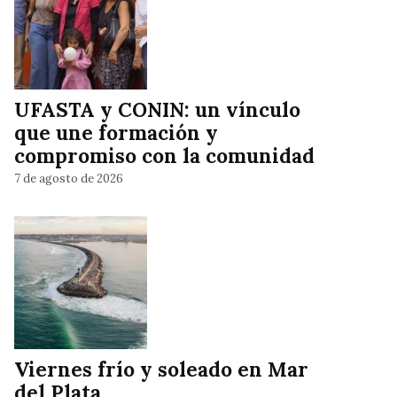
UFASTA y CONIN: un vínculo
que une formación y
compromiso con la comunidad
7 de agosto de 2026
Viernes frío y soleado en Mar
del Plata