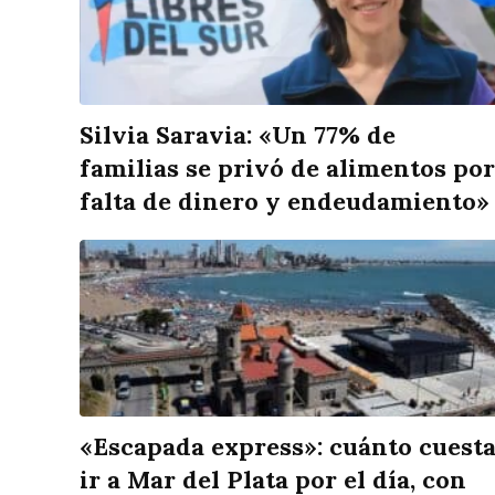
Silvia Saravia: «Un 77% de
familias se privó de alimentos por
falta de dinero y endeudamiento»
«Escapada express»: cuánto cuest
ir a Mar del Plata por el día, con