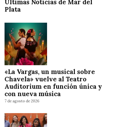
Ultimas Noticias de Mar del
Plata
«La Vargas, un musical sobre
Chavela» vuelve al Teatro
Auditorium en función única y
con nueva música
7 de agosto de 2026