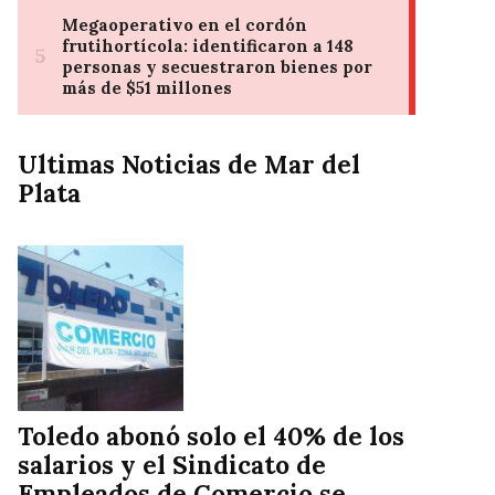
Ultimas Noticias de Mar del
Plata
Toledo abonó solo el 40% de los
salarios y el Sindicato de
Empleados de Comercio se