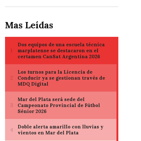
Mas Leídas