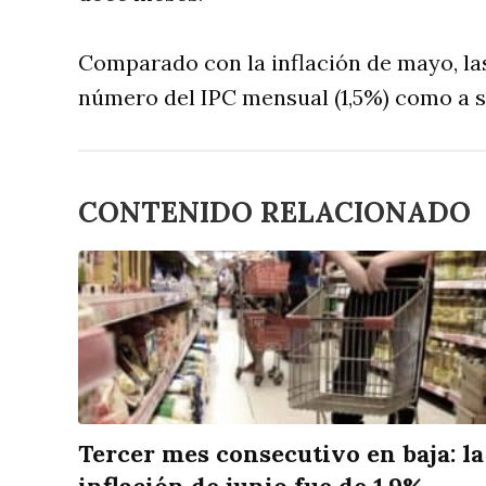
Comparado con la inflación de mayo, la
número del IPC mensual (1,5%) como a su
CONTENIDO RELACIONADO
Tercer mes consecutivo en baja: la