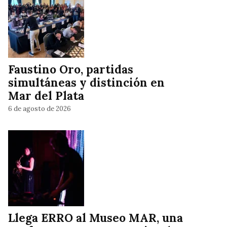
Faustino Oro, partidas
simultáneas y distinción en
Mar del Plata
6 de agosto de 2026
Llega ERRO al Museo MAR, una