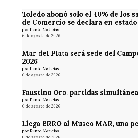
Toledo abonó solo el 40% de los s
de Comercio se declara en estado 
por Punto Noticias
6 de agosto de 2026
Mar del Plata será sede del Camp
2026
por Punto Noticias
6 de agosto de 2026
Faustino Oro, partidas simultánea
por Punto Noticias
6 de agosto de 2026
Llega ERRO al Museo MAR, una pe
por Punto Noticias
6 de agosto de 2026