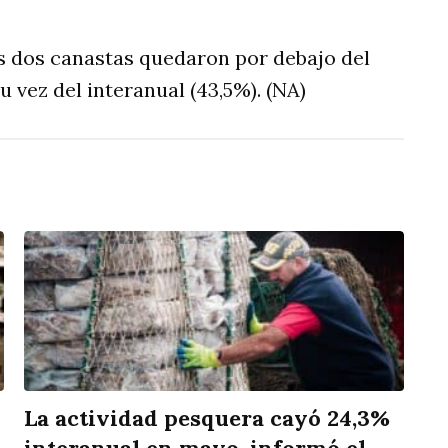
s dos canastas quedaron por debajo del
 vez del interanual (43,5%). (NA)
La actividad pesquera cayó 24,3%