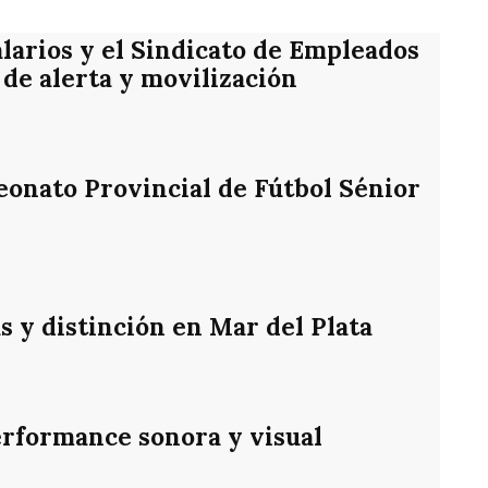
alarios y el Sindicato de Empleados
de alerta y movilización
eonato Provincial de Fútbol Sénior
s y distinción en Mar del Plata
rformance sonora y visual