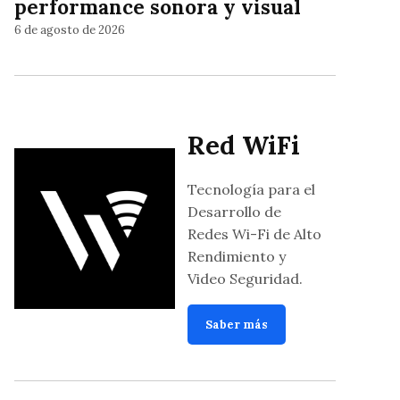
performance sonora y visual
6 de agosto de 2026
Red WiFi
Tecnología para el
Desarrollo de
Redes Wi-Fi de Alto
Rendimiento y
Video Seguridad.
Saber más