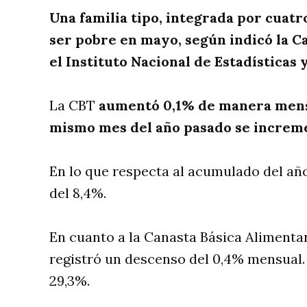
Una familia tipo, integrada por cuatr
ser pobre en mayo, según indicó la C
el Instituto Nacional de Estadísticas 
La CBT
aumentó 0,1% de manera men
mismo mes del año pasado se increm
En lo que respecta al acumulado del añ
del 8,4%.
En cuanto a la Canasta Básica Alimenta
registró un descenso del 0,4% mensual
29,3%.