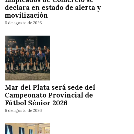
declara en estado de alerta y
movilización
6 de agosto de 2026
Mar del Plata será sede del
Campeonato Provincial de
Fútbol Sénior 2026
6 de agosto de 2026