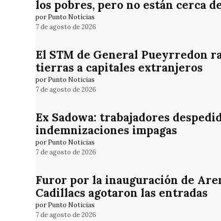
los pobres, pero no están cerca d
por Punto Noticias
7 de agosto de 2026
El STM de General Pueyrredon rat
tierras a capitales extranjeros
por Punto Noticias
7 de agosto de 2026
Ex Sadowa: trabajadores despedid
indemnizaciones impagas
por Punto Noticias
7 de agosto de 2026
Furor por la inauguración de Are
Cadillacs agotaron las entradas
por Punto Noticias
7 de agosto de 2026