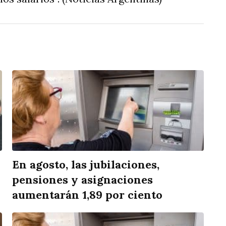
En agosto, las jubilaciones,
pensiones y asignaciones
aumentarán 1,89 por ciento