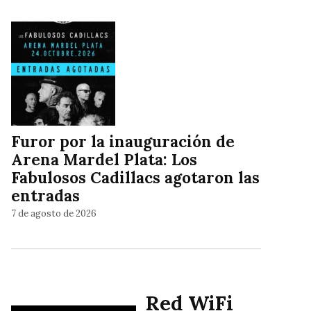
Furor por la inauguración de
Arena Mardel Plata: Los
Fabulosos Cadillacs agotaron las
entradas
7 de agosto de 2026
Red WiFi