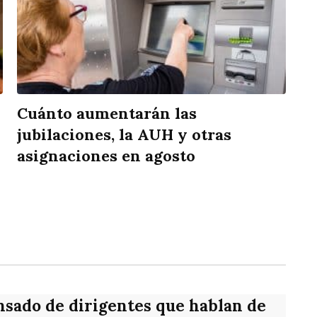
Cuánto aumentarán las
jubilaciones, la AUH y otras
asignaciones en agosto
rtir
nsado de dirigentes que hablan de