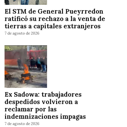
El STM de General Pueyrredon
ratificó su rechazo a la venta de
tierras a capitales extranjeros
7 de agosto de 2026
Ex Sadowa: trabajadores
despedidos volvieron a
reclamar por las
indemnizaciones impagas
7 de agosto de 2026