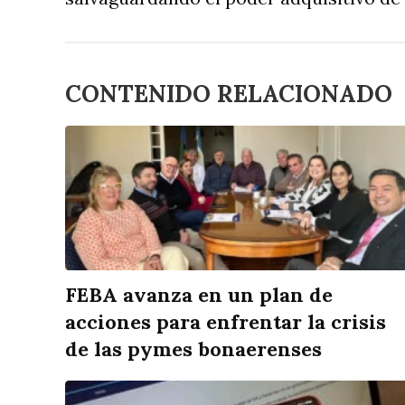
CONTENIDO RELACIONADO
FEBA avanza en un plan de
acciones para enfrentar la crisis
de las pymes bonaerenses