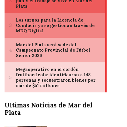
Ultimas Noticias de Mar del
Plata