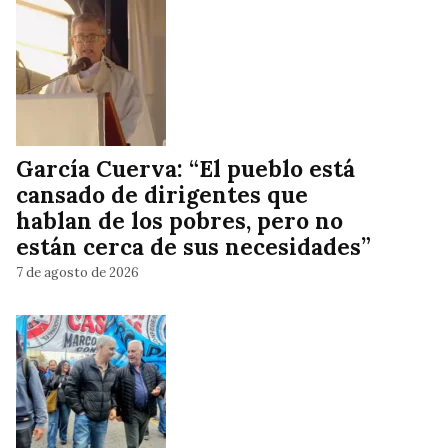
García Cuerva: “El pueblo está
cansado de dirigentes que
hablan de los pobres, pero no
están cerca de sus necesidades”
7 de agosto de 2026