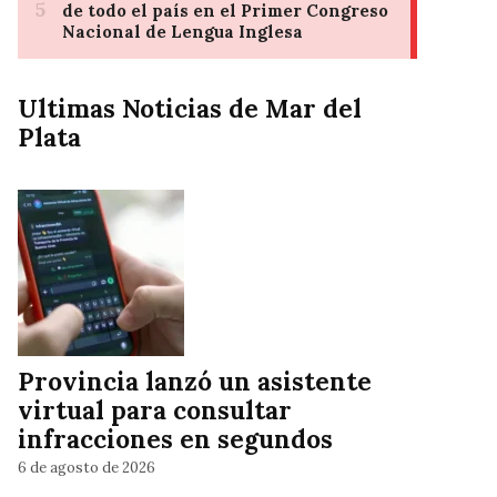
Ultimas Noticias de Mar del
Plata
Provincia lanzó un asistente
virtual para consultar
infracciones en segundos
6 de agosto de 2026