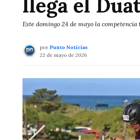
llega el Du
Este domingo 24 de mayo la competencia t
por
Punto Noticias
22 de mayo de 2026