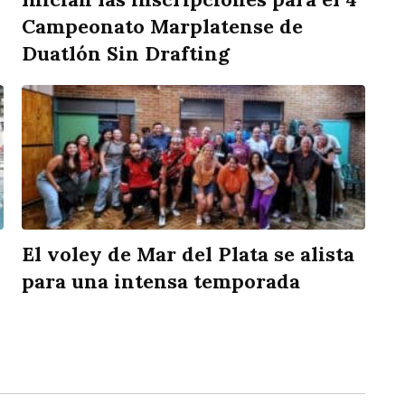
Campeonato Marplatense de
Duatlón Sin Drafting
El voley de Mar del Plata se alista
para una intensa temporada
rtir