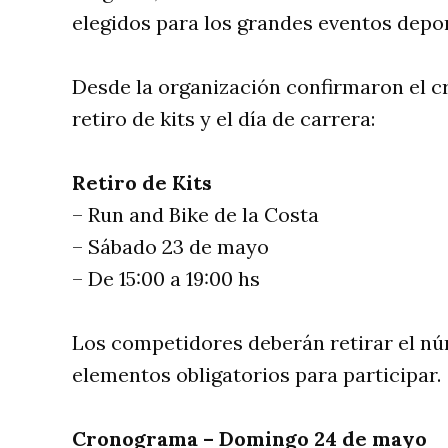
elegidos para los grandes eventos depor
Desde la organización confirmaron el cr
retiro de kits y el día de carrera:
Retiro de Kits
– Run and Bike de la Costa
– Sábado 23 de mayo
– De 15:00 a 19:00 hs
Los competidores deberán retirar el núm
elementos obligatorios para participar.
Cronograma – Domingo 24 de mayo