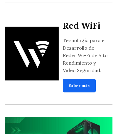
Red WiFi
Tecnología para el
Desarrollo de
Redes Wi-Fi de Alto
Rendimiento y
Video Seguridad.
Saber más