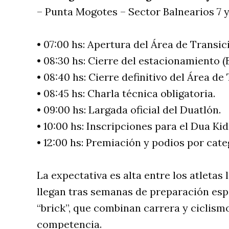
– Punta Mogotes – Sector Balnearios 7 y
• 07:00 hs: Apertura del Área de Transic
• 08:30 hs: Cierre del estacionamiento (B
• 08:40 hs: Cierre definitivo del Área de
• 08:45 hs: Charla técnica obligatoria.
• 09:00 hs: Largada oficial del Duatlón.
• 10:00 hs: Inscripciones para el Dua Kid
• 12:00 hs: Premiación y podios por cate
La expectativa es alta entre los atletas
llegan tras semanas de preparación esp
“brick”, que combinan carrera y ciclism
competencia.