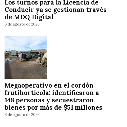
Los turnos para la Licencia de
Conducir ya se gestionan través
de MDQ Digital
6 de agosto de 2026
Megaoperativo en el cordón
frutihortícola: identificaron a
148 personas y secuestraron
bienes por más de $51 millones
6 de agosto de 2026