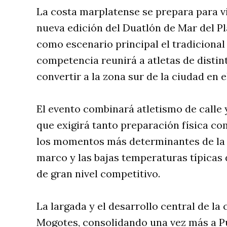
La costa marplatense se prepara para v
nueva edición del Duatlón de Mar del P
como escenario principal el tradiciona
competencia reunirá a atletas de distin
convertir a la zona sur de la ciudad en e
El evento combinará atletismo de calle 
que exigirá tanto preparación física co
los momentos más determinantes de la 
marco y las bajas temperaturas típicas 
de gran nivel competitivo.
La largada y el desarrollo central de la
Mogotes, consolidando una vez más a P