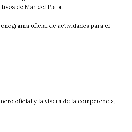
tivos de Mar del Plata.
onograma oficial de actividades para el
ero oficial y la visera de la competencia,