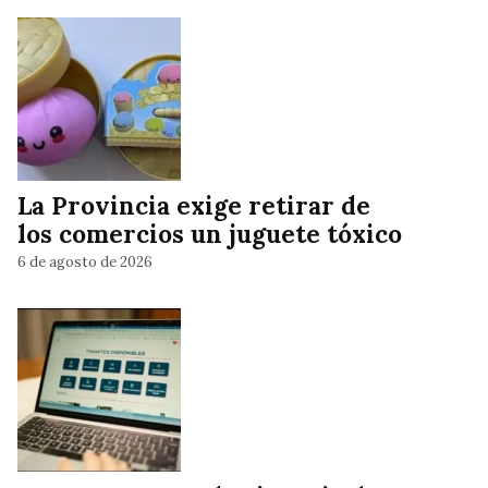
La Provincia exige retirar de
los comercios un juguete tóxico
6 de agosto de 2026