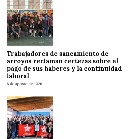
Trabajadores de saneamiento de
arroyos reclaman certezas sobre el
pago de sus haberes y la continuidad
laboral
8 de agosto de 2026