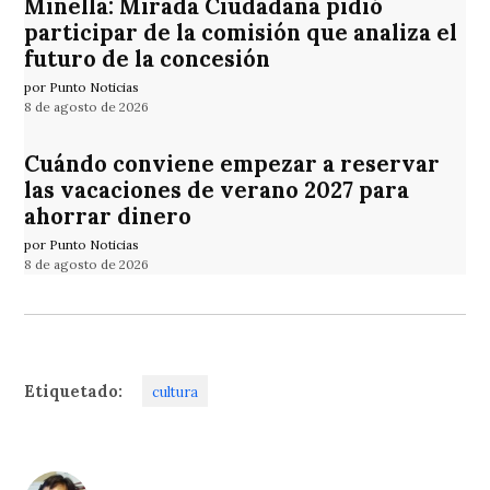
Minella: Mirada Ciudadana pidió
participar de la comisión que analiza el
futuro de la concesión
por Punto Noticias
8 de agosto de 2026
Cuándo conviene empezar a reservar
las vacaciones de verano 2027 para
ahorrar dinero
por Punto Noticias
8 de agosto de 2026
Etiquetado:
cultura