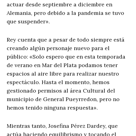
actuar desde septiembre a diciembre en
Alemania, pero debido a la pandemia se tuvo
que suspender».
Rey cuenta que a pesar de todo siempre está
creando algún personaje nuevo para el
público: «Solo espero que en esta temporada
de verano en Mar del Plata podamos tener
espacios al aire libre para realizar nuestro
espectáculo. Hasta el momento, hemos
gestionado permisos al área Cultural del
municipio de General Pueyrredon, pero no
hemos tenido ninguna respuesta».
Mientras tanto, Josefina Pérez Dardey, que
actúa haciendo equilibrismo y tocando el