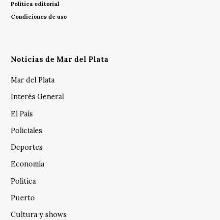
Política editorial
Condiciones de uso
Noticias de Mar del Plata
Mar del Plata
Interés General
El País
Policiales
Deportes
Economía
Política
Puerto
Cultura y shows