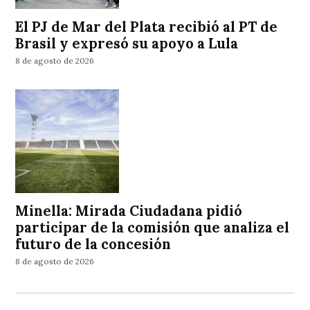
El PJ de Mar del Plata recibió al PT de
Brasil y expresó su apoyo a Lula
8 de agosto de 2026
Minella: Mirada Ciudadana pidió
participar de la comisión que analiza el
futuro de la concesión
8 de agosto de 2026