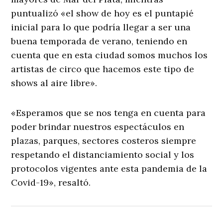
puntualizó «el show de hoy es el puntapié
inicial para lo que podría llegar a ser una
buena temporada de verano, teniendo en
cuenta que en esta ciudad somos muchos los
artistas de circo que hacemos este tipo de
shows al aire libre».
«Esperamos que se nos tenga en cuenta para
poder brindar nuestros espectáculos en
plazas, parques, sectores costeros siempre
respetando el distanciamiento social y los
protocolos vigentes ante esta pandemia de la
Covid-19», resaltó.