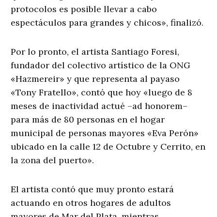
protocolos es posible llevar a cabo
espectáculos para grandes y chicos», finalizó.
Por lo pronto, el artista Santiago Foresi,
fundador del colectivo artístico de la ONG
«Hazmereir» y que representa al payaso
«Tony Fratello», contó que hoy «luego de 8
meses de inactividad actué –ad honorem–
para más de 80 personas en el hogar
municipal de personas mayores «Eva Perón»
ubicado en la calle 12 de Octubre y Cerrito, en
la zona del puerto».
El artista contó que muy pronto estará
actuando en otros hogares de adultos
mayores de Mar del Plata, mientras