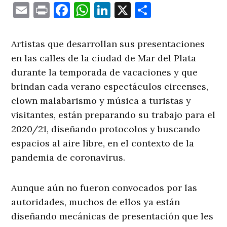
Email
Print
Facebook
WhatsApp
LinkedIn
X
Comparti
Artistas que desarrollan sus presentaciones
en las calles de la ciudad de Mar del Plata
durante la temporada de vacaciones y que
brindan cada verano espectáculos circenses,
clown malabarismo y música a turistas y
visitantes, están preparando su trabajo para el
2020/21, diseñando protocolos y buscando
espacios al aire libre, en el contexto de la
pandemia de coronavirus.
Aunque aún no fueron convocados por las
autoridades, muchos de ellos ya están
diseñando mecánicas de presentación que les