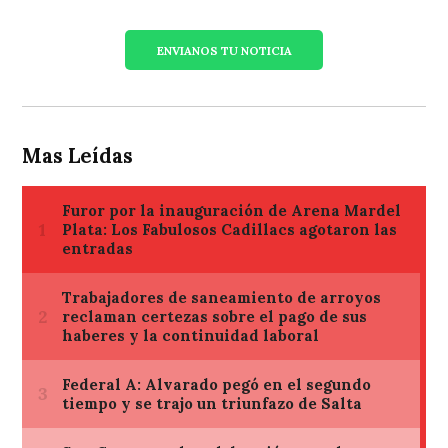
ENVIANOS TU NOTICIA
Mas Leídas