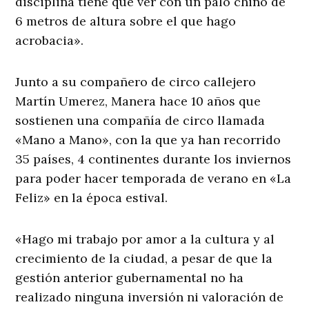
disciplina tiene que ver con un palo chino de
6 metros de altura sobre el que hago
acrobacia».
Junto a su compañero de circo callejero
Martín Umerez, Manera hace 10 años que
sostienen una compañía de circo llamada
«Mano a Mano», con la que ya han recorrido
35 países, 4 continentes durante los inviernos
para poder hacer temporada de verano en «La
Feliz» en la época estival.
«Hago mi trabajo por amor a la cultura y al
crecimiento de la ciudad, a pesar de que la
gestión anterior gubernamental no ha
realizado ninguna inversión ni valoración de