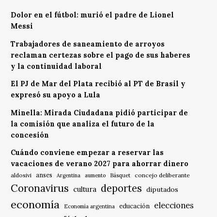
Dolor en el fútbol: murió el padre de Lionel
Messi
Trabajadores de saneamiento de arroyos
reclaman certezas sobre el pago de sus haberes
y la continuidad laboral
El PJ de Mar del Plata recibió al PT de Brasil y
expresó su apoyo a Lula
Minella: Mirada Ciudadana pidió participar de
la comisión que analiza el futuro de la
concesión
Cuándo conviene empezar a reservar las
vacaciones de verano 2027 para ahorrar dinero
anses
aldosivi
Básquet
concejo deliberante
Argentina
aumento
Coronavirus
deportes
cultura
diputados
economía
elecciones
educación
Economía argentina