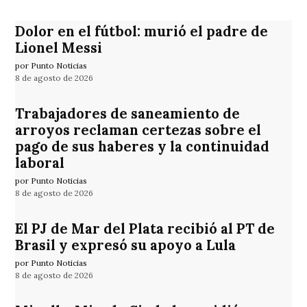
Dolor en el fútbol: murió el padre de
Lionel Messi
por Punto Noticias
8 de agosto de 2026
Trabajadores de saneamiento de
arroyos reclaman certezas sobre el
pago de sus haberes y la continuidad
laboral
por Punto Noticias
8 de agosto de 2026
El PJ de Mar del Plata recibió al PT de
Brasil y expresó su apoyo a Lula
por Punto Noticias
8 de agosto de 2026