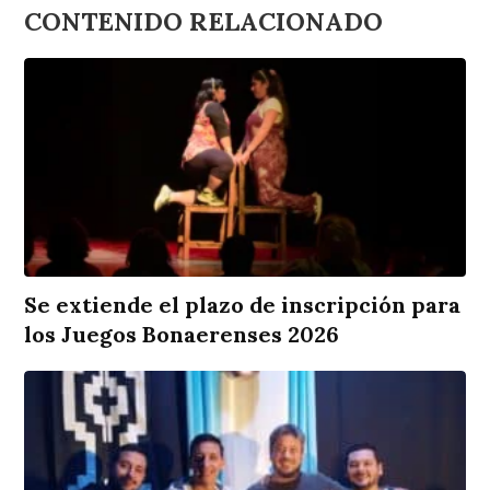
CONTENIDO RELACIONADO
Se extiende el plazo de inscripción para
los Juegos Bonaerenses 2026