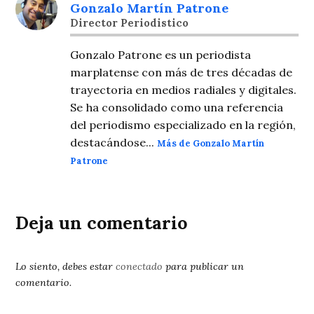
Gonzalo Martín Patrone
Director Periodistico
Gonzalo Patrone es un periodista
marplatense con más de tres décadas de
trayectoria en medios radiales y digitales.
Se ha consolidado como una referencia
del periodismo especializado en la región,
destacándose...
Más de Gonzalo Martín
Patrone
Deja un comentario
Lo siento, debes estar
conectado
para publicar un
comentario.