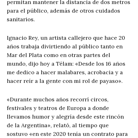
permitan mantener la distancia de dos metros
para el público, además de otros cuidados
sanitarios.
Ignacio Rey, un artista callejero que hace 20
años trabaja divirtiendo al público tanto en
Mar del Plata como en otras partes del
mundo, dijo hoy a Télam: «Desde los 16 años
me dedico a hacer malabares, acrobacia y a
hacer reír a la gente con mi rol de payaso».
«Durante muchos años recorrí circos,
festivales y teatros de Europa a donde
llevamos humor y alegría desde este rincón
de la Argentina», relató, al tiempo que
sostuvo «en este 2020 tenía un contrato para