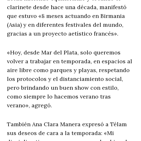
clarinete desde hace una década, manifestó
que estuvo «8 meses actuando en Birmania
(Asia) y en diferentes festivales del mundo,
gracias a un proyecto aetístico francés».
«Hoy, desde Mar del Plata, solo queremos
volver a trabajar en temporada, en espacios al
aire libre como parques y playas, respetando
los protocolos y el distanciamiento social,
pero brindando un buen show con estilo,
como siempre lo hacemos verano tras
verano», agregó.
También Ana Clara Manera expresó a Télam
sus deseos de cara a la temporada: «Mi