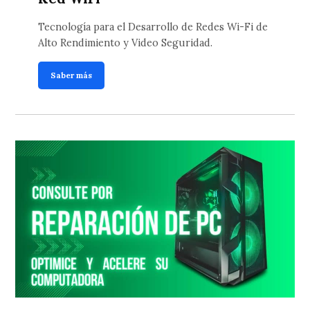
Tecnología para el Desarrollo de Redes Wi-Fi de
Alto Rendimiento y Video Seguridad.
Saber más