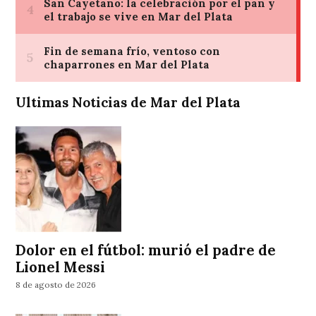
Ultimas Noticias de Mar del Plata
Dolor en el fútbol: murió el padre de
Lionel Messi
8 de agosto de 2026