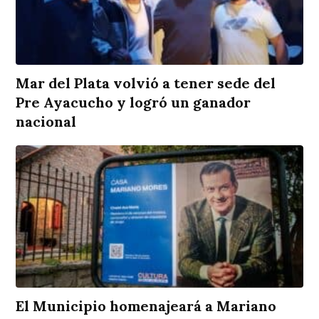
Mar del Plata volvió a tener sede del
Pre Ayacucho y logró un ganador
nacional
El Municipio homenajeará a Mariano