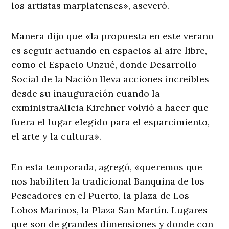
los artistas marplatenses», aseveró.
Manera dijo que «la propuesta en este verano
es seguir actuando en espacios al aire libre,
como el Espacio Unzué, donde Desarrollo
Social de la Nación lleva acciones increíbles
desde su inauguración cuando la
exministraAlicia Kirchner volvió a hacer que
fuera el lugar elegido para el esparcimiento,
el arte y la cultura».
En esta temporada, agregó, «queremos que
nos habiliten la tradicional Banquina de los
Pescadores en el Puerto, la plaza de Los
Lobos Marinos, la Plaza San Martín. Lugares
que son de grandes dimensiones y donde con