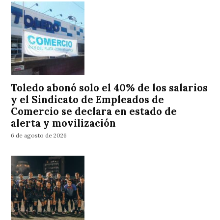
Toledo abonó solo el 40% de los salarios
y el Sindicato de Empleados de
Comercio se declara en estado de
alerta y movilización
6 de agosto de 2026