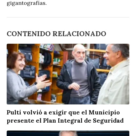
gigantografías.
CONTENIDO RELACIONADO
Pulti volvió a exigir que el Municipio
presente el Plan Integral de Seguridad