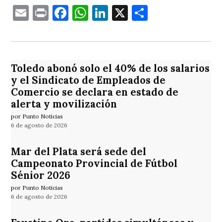
Email
Print
Facebook
WhatsApp
LinkedIn
X
Comparti
Toledo abonó solo el 40% de los salarios
y el Sindicato de Empleados de
Comercio se declara en estado de
alerta y movilización
por Punto Noticias
6 de agosto de 2026
Mar del Plata será sede del
Campeonato Provincial de Fútbol
Sénior 2026
por Punto Noticias
6 de agosto de 2026