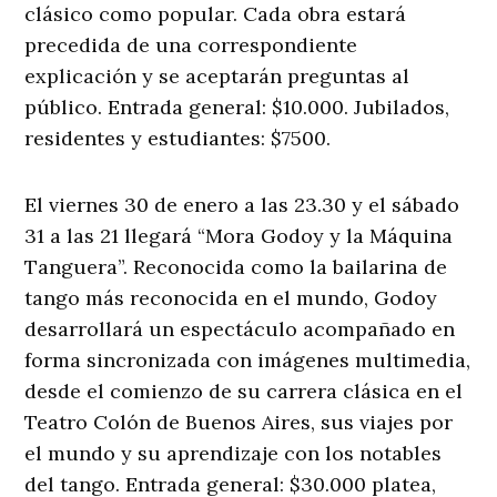
clásico como popular. Cada obra estará
precedida de una correspondiente
explicación y se aceptarán preguntas al
público. Entrada general: $10.000. Jubilados,
residentes y estudiantes: $7500.
El viernes 30 de enero a las 23.30 y el sábado
31 a las 21 llegará “Mora Godoy y la Máquina
Tanguera”. Reconocida como la bailarina de
tango más reconocida en el mundo, Godoy
desarrollará un espectáculo acompañado en
forma sincronizada con imágenes multimedia,
desde el comienzo de su carrera clásica en el
Teatro Colón de Buenos Aires, sus viajes por
el mundo y su aprendizaje con los notables
del tango. Entrada general: $30.000 platea,