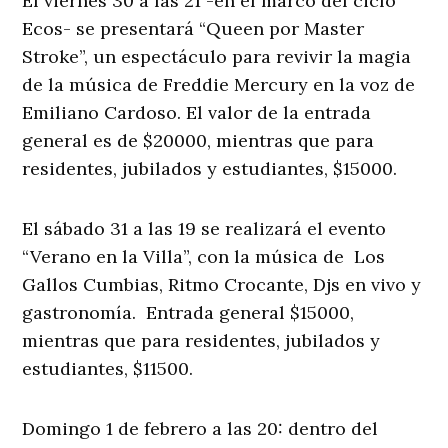
El viernes 30 a las 21 -en el marco del ciclo
Ecos- se presentará “Queen por Master
Stroke”, un espectáculo para revivir la magia
de la música de Freddie Mercury en la voz de
Emiliano Cardoso. El valor de la entrada
general es de $20000, mientras que para
residentes, jubilados y estudiantes, $15000.
El sábado 31 a las 19 se realizará el evento
“Verano en la Villa”, con la música de Los
Gallos Cumbias, Ritmo Crocante, Djs en vivo y
gastronomía. Entrada general $15000,
mientras que para residentes, jubilados y
estudiantes, $11500.
Domingo 1 de febrero a las 20: dentro del