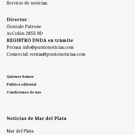
Servicio de noticias.
Director
:
Gonzalo Patrone
Av.Colón 2855 9D
REGISTRO DNDA en trámite
Prensa:
info@puntonoticias.com
Comercial:
ventas@puntonoticias.com
Quienes Somos
Política editorial
Condiciones de uso
Noticias de Mar del Plata
Mar del Plata