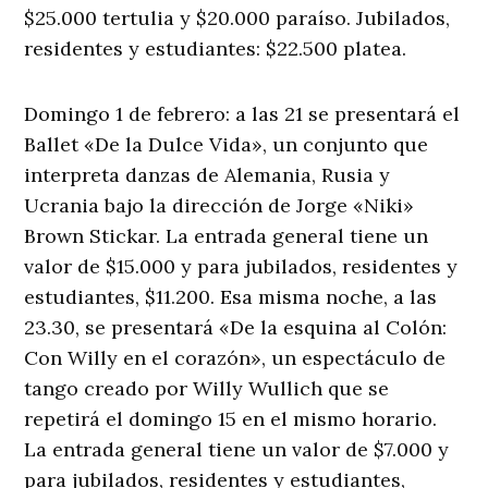
$25.000 tertulia y $20.000 paraíso. Jubilados,
residentes y estudiantes: $22.500 platea.
Domingo 1 de febrero: a las 21 se presentará el
Ballet «De la Dulce Vida», un conjunto que
interpreta danzas de Alemania, Rusia y
Ucrania bajo la dirección de Jorge «Niki»
Brown Stickar. La entrada general tiene un
valor de $15.000 y para jubilados, residentes y
estudiantes, $11.200. Esa misma noche, a las
23.30, se presentará «De la esquina al Colón:
Con Willy en el corazón», un espectáculo de
tango creado por Willy Wullich que se
repetirá el domingo 15 en el mismo horario.
La entrada general tiene un valor de $7.000 y
para jubilados, residentes y estudiantes,