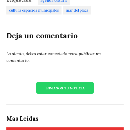
Etiquetado:
agenda cultural
cultura espacios municipales
mar del plata
Deja un comentario
Lo siento, debes estar
conectado
para publicar un
comentario.
ENVIANOS TU NOTICIA
Mas Leídas