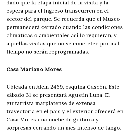
dado que la etapa inicial de la visita y la
espera para el ingreso transcurren en el
sector del parque. Se recuerda que el Museo
permanecerá cerrado cuando las condiciones
climáticas o ambientales así lo requieran, y
aquellas visitas que no se concreten por mal
tiempo no serán reprogramadas.
Casa Mariano Mores
Ubicada en Alem 2469, esquina Gascón. Este
sábado 31 se presentará Agustín Luna. El
guitarrista marplatense de extensa
trayectoria en el país y el exterior ofrecerá en
Casa Mores una noche de guitarra y
sorpresas cerrando un mes intenso de tango.