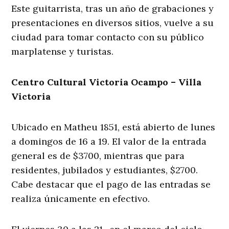
Este guitarrista, tras un año de grabaciones y
presentaciones en diversos sitios, vuelve a su
ciudad para tomar contacto con su público
marplatense y turistas.
Centro Cultural Victoria Ocampo – Villa
Victoria
Ubicado en Matheu 1851, está abierto de lunes
a domingos de 16 a 19. El valor de la entrada
general es de $3700, mientras que para
residentes, jubilados y estudiantes, $2700.
Cabe destacar que el pago de las entradas se
realiza únicamente en efectivo.