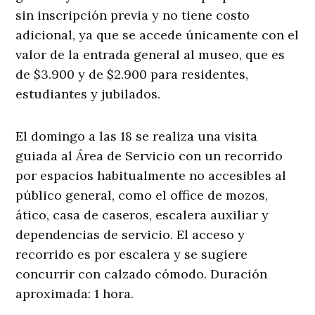
sin inscripción previa y no tiene costo
adicional, ya que se accede únicamente con el
valor de la entrada general al museo, que es
de $3.900 y de $2.900 para residentes,
estudiantes y jubilados.
El domingo a las 18 se realiza una visita
guiada al Área de Servicio con un recorrido
por espacios habitualmente no accesibles al
público general, como el office de mozos,
ático, casa de caseros, escalera auxiliar y
dependencias de servicio. El acceso y
recorrido es por escalera y se sugiere
concurrir con calzado cómodo. Duración
aproximada: 1 hora.