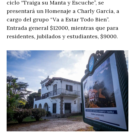
ciclo “Traiga su Manta y Escuche”, se
presentará un Homenaje a Charly García, a
cargo del grupo “Va a Estar Todo Bien”.
Entrada general $12000, mientras que para
residentes, jubilados y estudiantes, $9000.