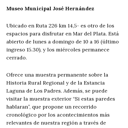
Museo Municipal José Hernández
Ubicado en Ruta 226 km 14,5- es otro de los
espacios para disfrutar en Mar del Plata. Está
abierto de lunes a domingo de 10 a 16 (último
ingreso 15.30), y los miércoles permanece
cerrado.
Ofrece una muestra permanente sobre la
Historia Rural Regional y de la Estancia
Laguna de Los Padres. Además, se puede
visitar la muestra exterior “Si estas paredes
hablaran”, que propone un recorrido
cronológico por los acontecimientos más
relevantes de nuestra región a través de