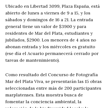
Ubicado en Libertad 3099, Plaza España, está
abierto de lunes a viernes de 9 a 15, y los
sábados y domingos de 16 a 21. La entrada
general tiene un valor de $3900 y para
residentes de Mar del Plata, estudiantes y
jubilados, $2900. Los menores de 4 años no
abonan entrada y los miércoles es gratuito
(ese día el Acuario permanecerá cerrado por
tareas de mantenimiento).
Como resultado del Concurso de Fotografía
Mar del Plata Viva, se presentarán las 15 obras
seleccionadas entre más de 200 participantes
marplatenses. Esta muestra busca de
fomentar la conciencia ambiental, la