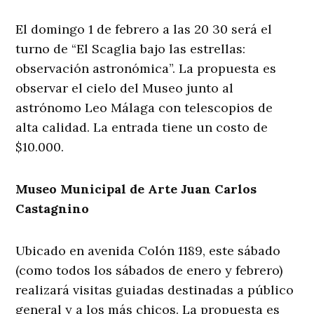
El domingo 1 de febrero a las 20 30 será el
turno de “El Scaglia bajo las estrellas:
observación astronómica”. La propuesta es
observar el cielo del Museo junto al
astrónomo Leo Málaga con telescopios de
alta calidad. La entrada tiene un costo de
$10.000.
Museo Municipal de Arte Juan Carlos
Castagnino
Ubicado en avenida Colón 1189, este sábado
(como todos los sábados de enero y febrero)
realizará visitas guiadas destinadas a público
general y a los más chicos. La propuesta es