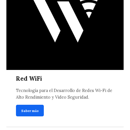
Red WiFi
Tecnología para el Desarrollo de Redes Wi-Fi de
Alto Rendimiento y Video Seguridad.
Saber más