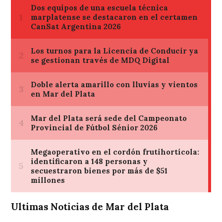
Ultimas Noticias de Mar del Plata