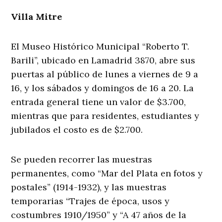
Villa Mitre
El Museo Histórico Municipal “Roberto T.
Barili”, ubicado en Lamadrid 3870, abre sus
puertas al público de lunes a viernes de 9 a
16, y los sábados y domingos de 16 a 20. La
entrada general tiene un valor de $3.700,
mientras que para residentes, estudiantes y
jubilados el costo es de $2.700.
Se pueden recorrer las muestras
permanentes, como “Mar del Plata en fotos y
postales” (1914-1932), y las muestras
temporarias “Trajes de época, usos y
costumbres 1910/1950” y “A 47 años de la