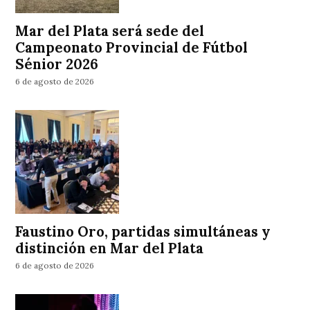
Mar del Plata será sede del
Campeonato Provincial de Fútbol
Sénior 2026
6 de agosto de 2026
Faustino Oro, partidas simultáneas y
distinción en Mar del Plata
6 de agosto de 2026