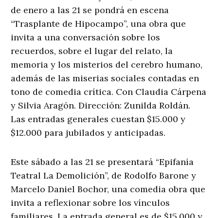
de enero a las 21 se pondrá en escena
“Trasplante de Hipocampo”, una obra que
invita a una conversación sobre los
recuerdos, sobre el lugar del relato, la
memoria y los misterios del cerebro humano,
además de las miserias sociales contadas en
tono de comedia crítica. Con Claudia Cárpena
y Silvia Aragón. Dirección: Zunilda Roldán.
Las entradas generales cuestan $15.000 y
$12.000 para jubilados y anticipadas.
Este sábado a las 21 se presentará “Epifanía
Teatral La Demolición”, de Rodolfo Barone y
Marcelo Daniel Bochor, una comedia obra que
invita a reflexionar sobre los vínculos
familiares. La entrada general es de $15.000 y