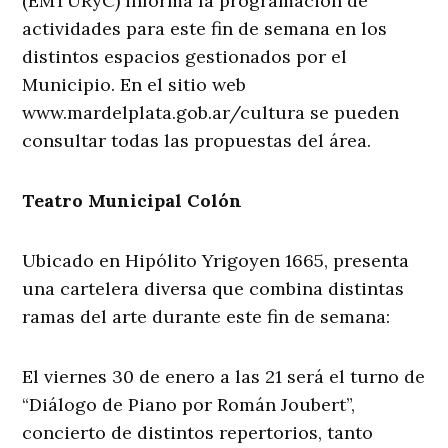
(EMTURyC) informa la programación de
actividades para este fin de semana en los
distintos espacios gestionados por el
Municipio. En el sitio web
www.mardelplata.gob.ar/cultura se pueden
consultar todas las propuestas del área.
Teatro Municipal Colón
Ubicado en Hipólito Yrigoyen 1665, presenta
una cartelera diversa que combina distintas
ramas del arte durante este fin de semana:
El viernes 30 de enero a las 21 será el turno de
“Diálogo de Piano por Román Joubert”,
concierto de distintos repertorios, tanto