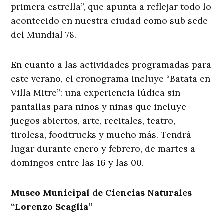
primera estrella”, que apunta a reflejar todo lo
acontecido en nuestra ciudad como sub sede
del Mundial 78.
En cuanto a las actividades programadas para
este verano, el cronograma incluye “Batata en
Villa Mitre”: una experiencia lúdica sin
pantallas para niños y niñas que incluye
juegos abiertos, arte, recitales, teatro,
tirolesa, foodtrucks y mucho más. Tendrá
lugar durante enero y febrero, de martes a
domingos entre las 16 y las 00.
Museo Municipal de Ciencias Naturales
“Lorenzo Scaglia”