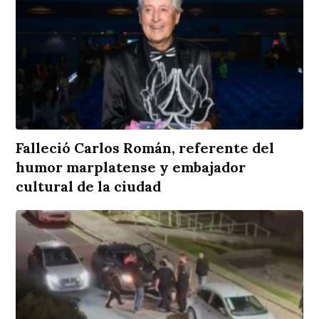
Falleció Carlos Román, referente del
humor marplatense y embajador
cultural de la ciudad