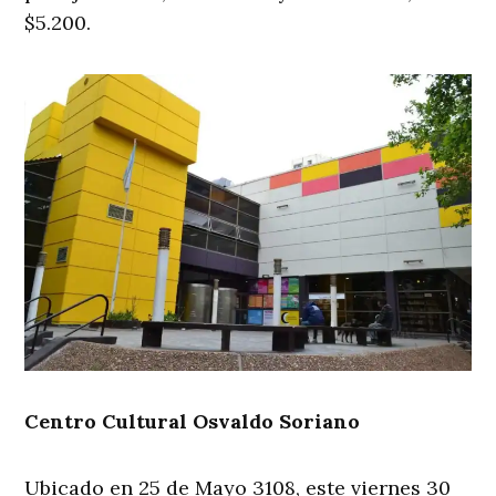
$5.200.
Centro Cultural Osvaldo Soriano
Ubicado en 25 de Mayo 3108, este viernes 30