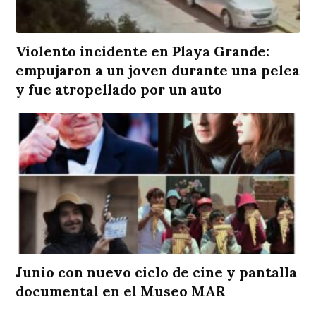
Violento incidente en Playa Grande:
empujaron a un joven durante una pelea
y fue atropellado por un auto
Junio con nuevo ciclo de cine y pantalla
documental en el Museo MAR