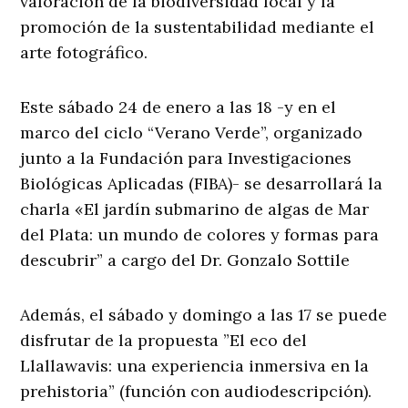
valoración de la biodiversidad local y la
promoción de la sustentabilidad mediante el
arte fotográfico.
Este sábado 24 de enero a las 18 -y en el
marco del ciclo “Verano Verde”, organizado
junto a la Fundación para Investigaciones
Biológicas Aplicadas (FIBA)- se desarrollará la
charla «El jardín submarino de algas de Mar
del Plata: un mundo de colores y formas para
descubrir” a cargo del Dr. Gonzalo Sottile
Además, el sábado y domingo a las 17 se puede
disfrutar de la propuesta ”El eco del
Llallawavis: una experiencia inmersiva en la
prehistoria” (función con audiodescripción).