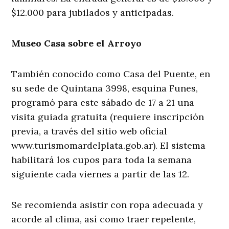
$12.000 para jubilados y anticipadas.
Museo Casa sobre el Arroyo
También conocido como Casa del Puente, en
su sede de Quintana 3998, esquina Funes,
programó para este sábado de 17 a 21 una
visita guiada gratuita (requiere inscripción
previa, a través del sitio web oficial
www.turismomardelplata.gob.ar). El sistema
habilitará los cupos para toda la semana
siguiente cada viernes a partir de las 12.
Se recomienda asistir con ropa adecuada y
acorde al clima, así como traer repelente,