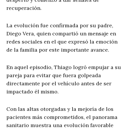
recuperación.
La evolución fue confirmada por su padre,
Diego Vera, quien compartió un mensaje en
redes sociales en el que expresó la emoción
de la familia por este importante avance.
En aquel episodio, Thiago logró empujar a su
pareja para evitar que fuera golpeada
directamente por el vehículo antes de ser
impactado él mismo.
Con las altas otorgadas y la mejoría de los
pacientes más comprometidos, el panorama
sanitario muestra una evolución favorable