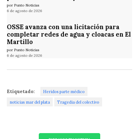
por Punto Noticias
6 de agosto de 2026
OSSE avanza con una licitación para
completar redes de agua y cloacas en El
Martillo
por Punto Noticias
6 de agosto de 2026
Etiquetado:
Heridos parte médico
noticias mar del plata
Tragedia del colectivo