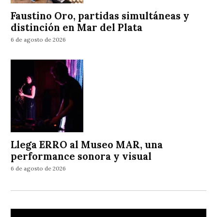
Faustino Oro, partidas simultáneas y
distinción en Mar del Plata
6 de agosto de 2026
Llega ERRO al Museo MAR, una
performance sonora y visual
6 de agosto de 2026