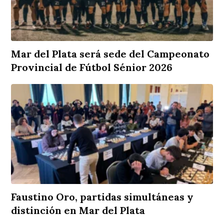
Mar del Plata será sede del Campeonato
Provincial de Fútbol Sénior 2026
Faustino Oro, partidas simultáneas y
distinción en Mar del Plata