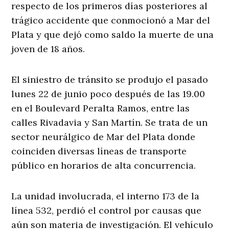
respecto de los primeros días posteriores al
trágico accidente que conmocionó a Mar del
Plata y que dejó como saldo la muerte de una
joven de 18 años.
El siniestro de tránsito se produjo el pasado
lunes 22 de junio poco después de las 19.00
en el Boulevard Peralta Ramos, entre las
calles Rivadavia y San Martín. Se trata de un
sector neurálgico de Mar del Plata donde
coinciden diversas líneas de transporte
público en horarios de alta concurrencia.
La unidad involucrada, el interno 173 de la
línea 532, perdió el control por causas que
aún son materia de investigación. El vehículo