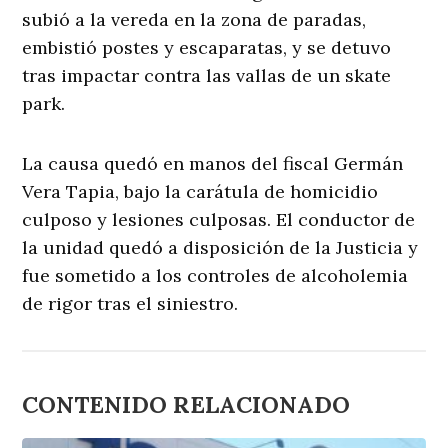
subió a la vereda en la zona de paradas,
embistió postes y escaparatas, y se detuvo
tras impactar contra las vallas de un skate
park.
La causa quedó en manos del fiscal Germán
Vera Tapia, bajo la carátula de homicidio
culposo y lesiones culposas. El conductor de
la unidad quedó a disposición de la Justicia y
fue sometido a los controles de alcoholemia
de rigor tras el siniestro.
CONTENIDO RELACIONADO