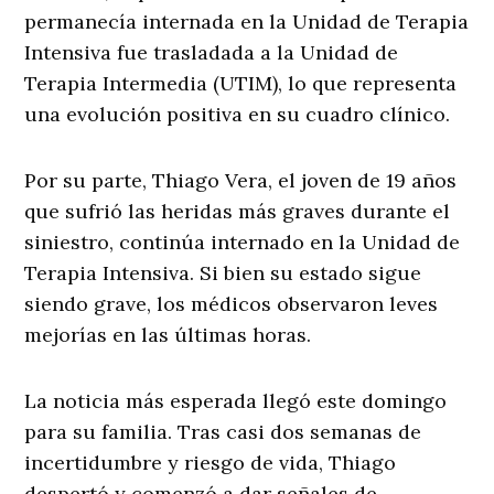
permanecía internada en la Unidad de Terapia
Intensiva fue trasladada a la Unidad de
Terapia Intermedia (UTIM), lo que representa
una evolución positiva en su cuadro clínico.
Por su parte, Thiago Vera, el joven de 19 años
que sufrió las heridas más graves durante el
siniestro, continúa internado en la Unidad de
Terapia Intensiva. Si bien su estado sigue
siendo grave, los médicos observaron leves
mejorías en las últimas horas.
La noticia más esperada llegó este domingo
para su familia. Tras casi dos semanas de
incertidumbre y riesgo de vida, Thiago
despertó y comenzó a dar señales de