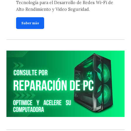
Tecnología para el Desarrollo de Redes Wi-Fi de
Alto Rendimiento y Video Seguridad.
Saber más