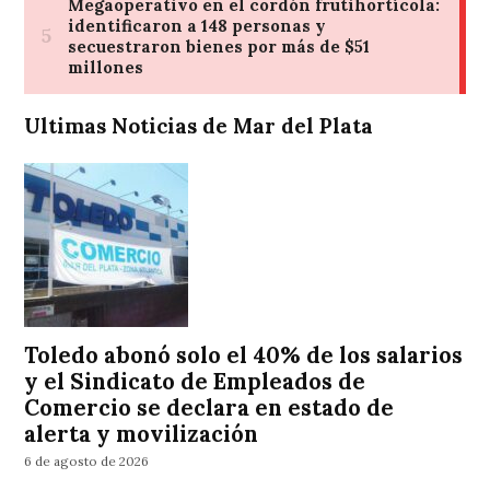
Ultimas Noticias de Mar del Plata
Toledo abonó solo el 40% de los salarios
y el Sindicato de Empleados de
Comercio se declara en estado de
alerta y movilización
6 de agosto de 2026