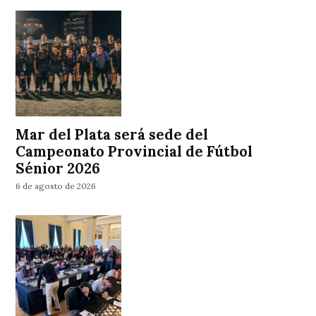
Mar del Plata será sede del
Campeonato Provincial de Fútbol
Sénior 2026
6 de agosto de 2026