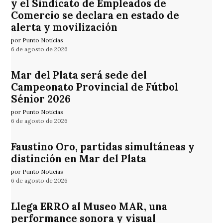
y el Sindicato de Empleados de
Comercio se declara en estado de
alerta y movilización
por Punto Noticias
6 de agosto de 2026
Mar del Plata será sede del
Campeonato Provincial de Fútbol
Sénior 2026
por Punto Noticias
6 de agosto de 2026
Faustino Oro, partidas simultáneas y
distinción en Mar del Plata
por Punto Noticias
6 de agosto de 2026
Llega ERRO al Museo MAR, una
performance sonora y visual