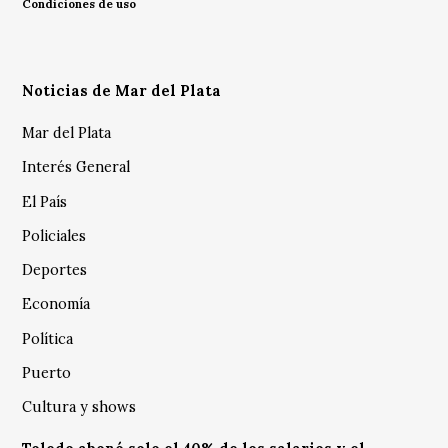
Condiciones de uso
Noticias de Mar del Plata
Mar del Plata
Interés General
El País
Policiales
Deportes
Economía
Política
Puerto
Cultura y shows