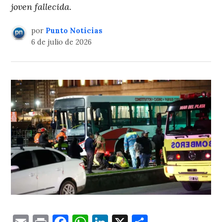
joven fallecida.
por
Punto Noticias
6 de julio de 2026