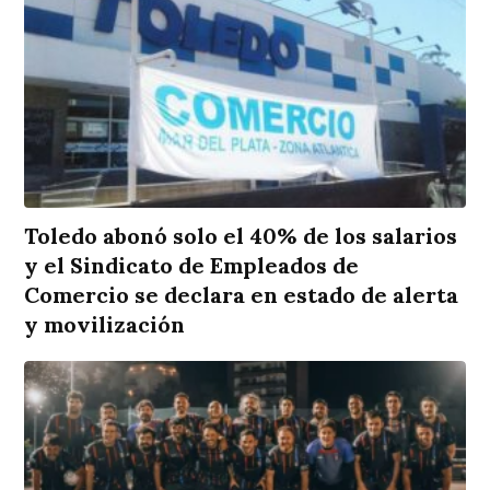
Toledo abonó solo el 40% de los salarios
y el Sindicato de Empleados de
Comercio se declara en estado de alerta
y movilización