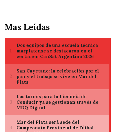
Mas Leídas