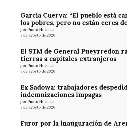
García Cuerva: “El pueblo está ca
los pobres, pero no están cerca d
por Punto Noticias
7 de agosto de 2026
El STM de General Pueyrredon rat
tierras a capitales extranjeros
por Punto Noticias
7 de agosto de 2026
Ex Sadowa: trabajadores despedid
indemnizaciones impagas
por Punto Noticias
7 de agosto de 2026
Furor por la inauguración de Are