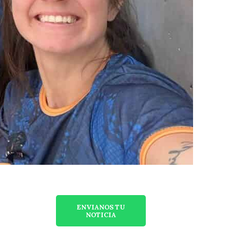
ENVIANOS TU
NOTICIA