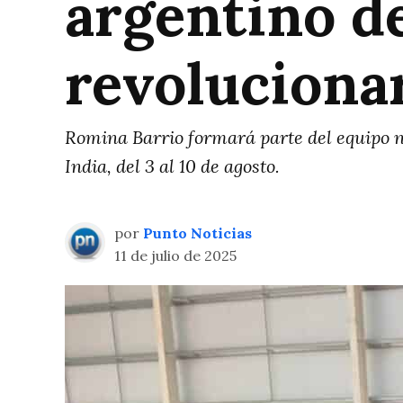
argentino d
revoluciona
Romina Barrio formará parte del equipo 
India, del 3 al 10 de agosto.
por
Punto Noticias
11 de julio de 2025