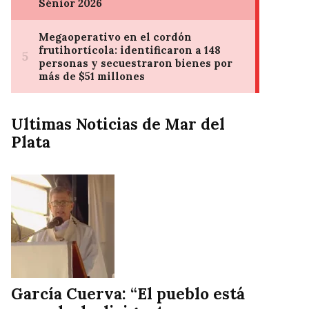
Ultimas Noticias de Mar del
Plata
García Cuerva: “El pueblo está