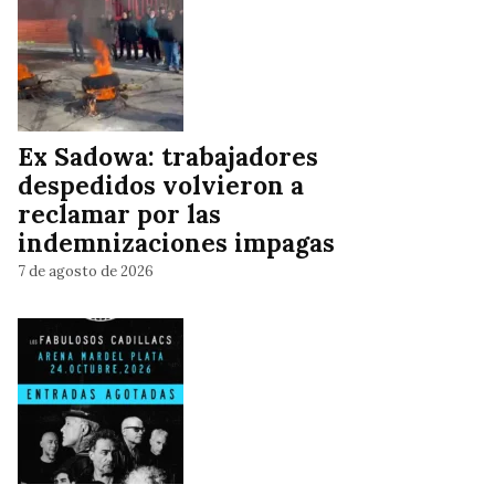
Ex Sadowa: trabajadores
despedidos volvieron a
reclamar por las
indemnizaciones impagas
7 de agosto de 2026