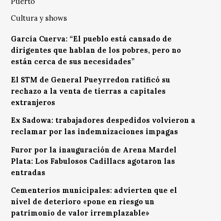
Puerto
Cultura y shows
García Cuerva: “El pueblo está cansado de
dirigentes que hablan de los pobres, pero no
están cerca de sus necesidades”
El STM de General Pueyrredon ratificó su
rechazo a la venta de tierras a capitales
extranjeros
Ex Sadowa: trabajadores despedidos volvieron a
reclamar por las indemnizaciones impagas
Furor por la inauguración de Arena Mardel
Plata: Los Fabulosos Cadillacs agotaron las
entradas
Cementerios municipales: advierten que el
nivel de deterioro «pone en riesgo un
patrimonio de valor irremplazable»