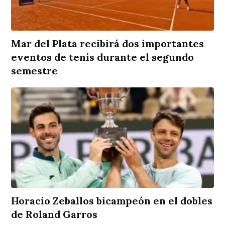
Mar del Plata recibirá dos importantes
eventos de tenis durante el segundo
semestre
Horacio Zeballos bicampeón en el dobles
de Roland Garros