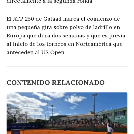
directamente a la segunda ronda.
El ATP 250 de Gstaad marca el comienzo de
una pequeña gira sobre polvo de ladrillo en
Europa que dura dos semanas y que es previa
al inicio de los torneos en Norteamérica que
anteceden al US Open.
CONTENIDO RELACIONADO