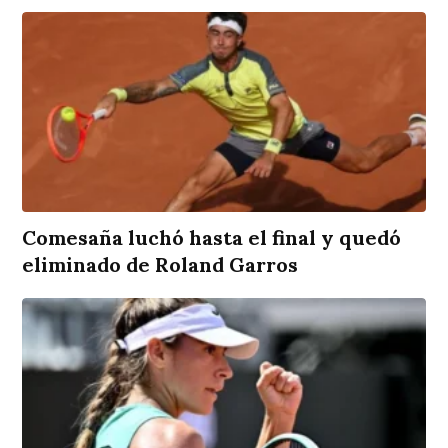
Comesaña luchó hasta el final y quedó
eliminado de Roland Garros