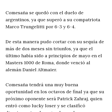
Comesaña se quedó con el duelo de
argentinos, ya que superó a su compatriota
Marco Trungelitti por 6-3 y 6-4.
De esta manera pudo cortar con su sequía de
más de dos meses sin triunfos, ya que el
último había sido a principios de mayo en el
Masters 1000 de Roma, donde venció al
alemán Daniel Altmaier.
Comesaña tendrá una muy buena
oportunidad en los octavos de final ya que su
próximo oponente será Patrick Zahraj, quien
entró como lucky loser y se clasificó