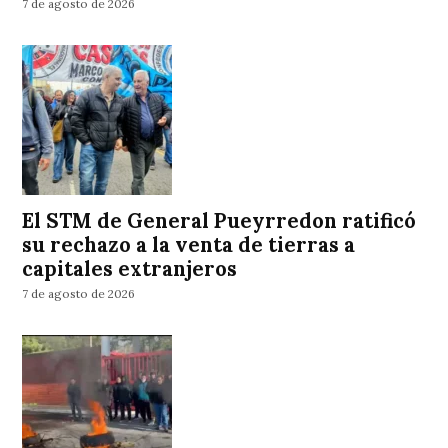
7 de agosto de 2026
El STM de General Pueyrredon ratificó
su rechazo a la venta de tierras a
capitales extranjeros
7 de agosto de 2026