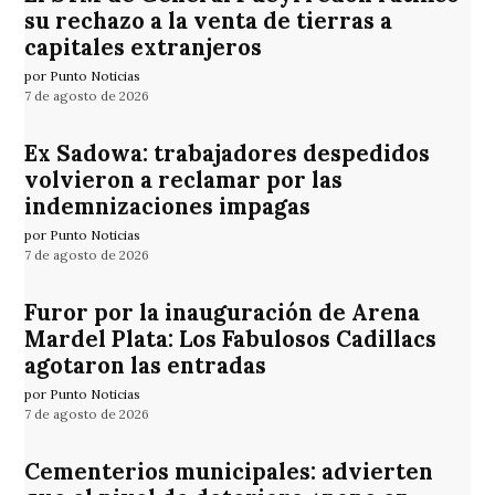
su rechazo a la venta de tierras a
capitales extranjeros
por Punto Noticias
7 de agosto de 2026
Ex Sadowa: trabajadores despedidos
volvieron a reclamar por las
indemnizaciones impagas
por Punto Noticias
7 de agosto de 2026
Furor por la inauguración de Arena
Mardel Plata: Los Fabulosos Cadillacs
agotaron las entradas
por Punto Noticias
7 de agosto de 2026
Cementerios municipales: advierten