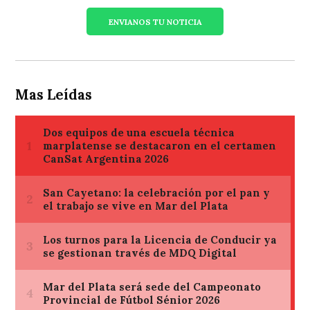
ENVIANOS TU NOTICIA
Mas Leídas