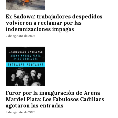
Ex Sadowa: trabajadores despedidos
volvieron a reclamar por las
indemnizaciones impagas
7 de agosto de 2026
Furor por la inauguración de Arena
Mardel Plata: Los Fabulosos Cadillacs
agotaron las entradas
7 de agosto de 2026