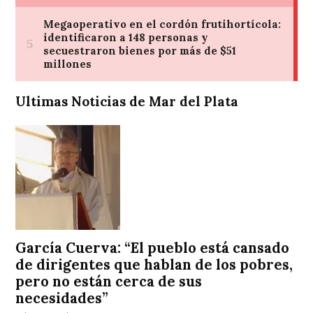
Ultimas Noticias de Mar del Plata
García Cuerva: “El pueblo está cansado
de dirigentes que hablan de los pobres,
pero no están cerca de sus
necesidades”