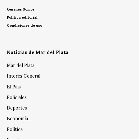
Quienes Somos
Política editorial
Condiciones de uso
Noticias de Mar del Plata
Mar del Plata
Interés General
El País
Policiales
Deportes
Economía
Política