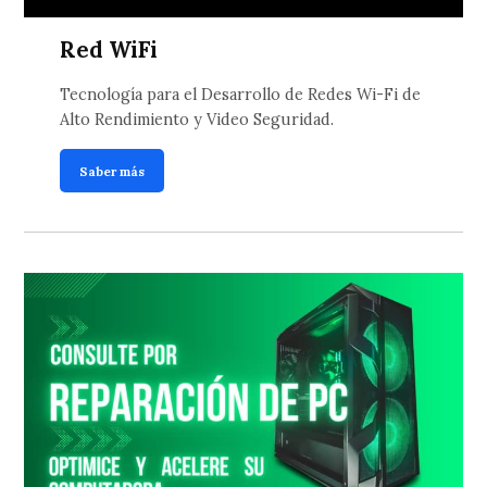
Red WiFi
Tecnología para el Desarrollo de Redes Wi-Fi de
Alto Rendimiento y Video Seguridad.
Saber más