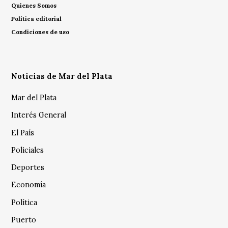
Quienes Somos
Política editorial
Condiciones de uso
Noticias de Mar del Plata
Mar del Plata
Interés General
El País
Policiales
Deportes
Economía
Política
Puerto