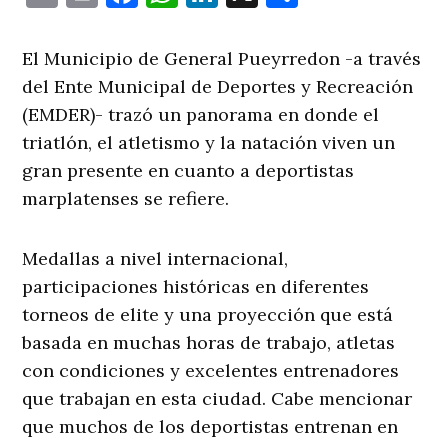
El Municipio de General Pueyrredon -a través
del Ente Municipal de Deportes y Recreación
(EMDER)- trazó un panorama en donde el
triatlón, el atletismo y la natación viven un
gran presente en cuanto a deportistas
marplatenses se refiere.
Medallas a nivel internacional,
participaciones históricas en diferentes
torneos de elite y una proyección que está
basada en muchas horas de trabajo, atletas
con condiciones y excelentes entrenadores
que trabajan en esta ciudad. Cabe mencionar
que muchos de los deportistas entrenan en