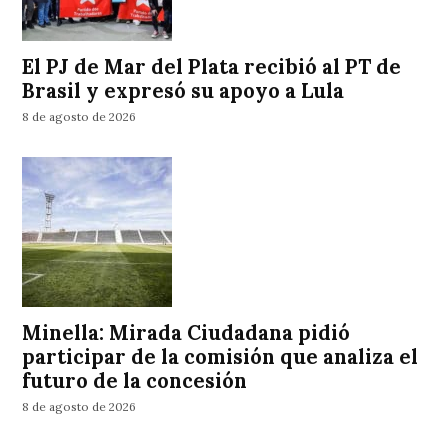
El PJ de Mar del Plata recibió al PT de
Brasil y expresó su apoyo a Lula
8 de agosto de 2026
Minella: Mirada Ciudadana pidió
participar de la comisión que analiza el
futuro de la concesión
8 de agosto de 2026