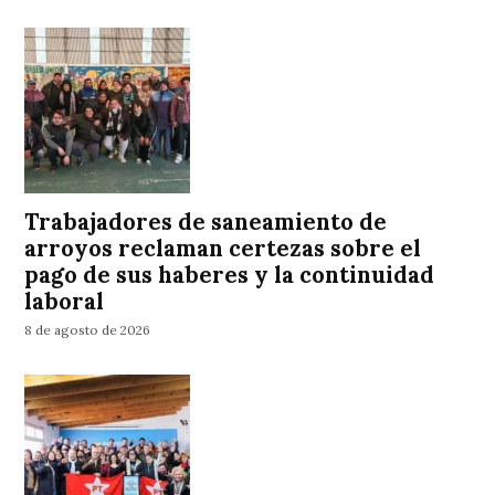
Trabajadores de saneamiento de
arroyos reclaman certezas sobre el
pago de sus haberes y la continuidad
laboral
8 de agosto de 2026