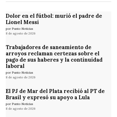
Dolor en el fútbol: murió el padre de
Lionel Messi
por Punto Noticias
8 de agosto de 2026
Trabajadores de saneamiento de
arroyos reclaman certezas sobre el
pago de sus haberes y la continuidad
laboral
por Punto Noticias
8 de agosto de 2026
El PJ de Mar del Plata recibió al PT de
Brasil y expresó su apoyo a Lula
por Punto Noticias
8 de agosto de 2026