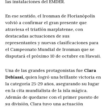
las instalaciones del EMDER.
En ese sentido, el Ironman de Florianópolis
volvió a confirmar el gran presente que
atraviesa el triatlón marplatense, con
destacadas actuaciones de sus
representantes y nuevas clasificaciones para
el Campeonato Mundial de Ironman que se
disputará el próximo 10 de octubre en Hawaii.
Una de las grandes protagonistas fue
Clara
Debiassi,
quien logró una brillante victoria en
la categoría 25-29 años, asegurando su lugar
en la cita mundialista de la isla mágica.
Además de quedarse con el primer puesto de
su división, Clara tuvo una actuación