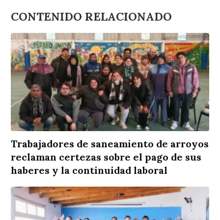
CONTENIDO RELACIONADO
Trabajadores de saneamiento de arroyos
reclaman certezas sobre el pago de sus
haberes y la continuidad laboral