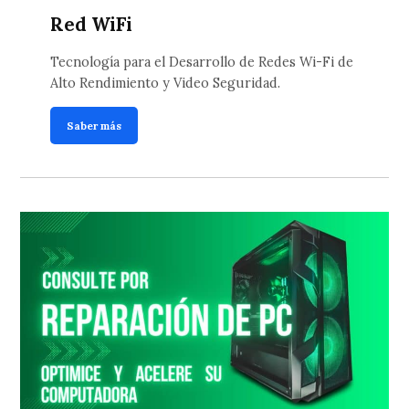
Red WiFi
Tecnología para el Desarrollo de Redes Wi-Fi de
Alto Rendimiento y Video Seguridad.
Saber más