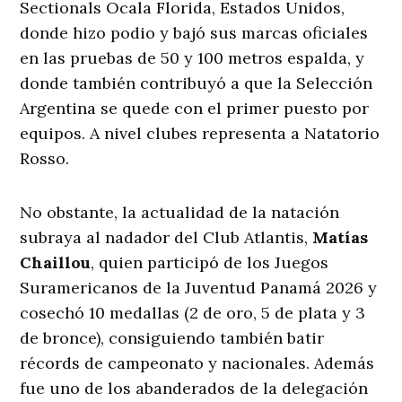
Sectionals Ocala Florida, Estados Unidos,
donde hizo podio y bajó sus marcas oficiales
en las pruebas de 50 y 100 metros espalda, y
donde también contribuyó a que la Selección
Argentina se quede con el primer puesto por
equipos. A nivel clubes representa a Natatorio
Rosso.
No obstante, la actualidad de la natación
subraya al nadador del Club Atlantis,
Matías
Chaillou
, quien participó de los Juegos
Suramericanos de la Juventud Panamá 2026 y
cosechó 10 medallas (2 de oro, 5 de plata y 3
de bronce), consiguiendo también batir
récords de campeonato y nacionales. Además
fue uno de los abanderados de la delegación