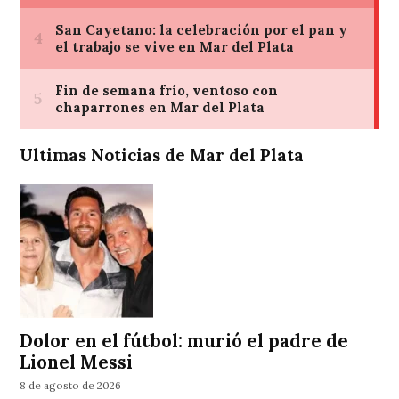
Ultimas Noticias de Mar del Plata
Dolor en el fútbol: murió el padre de
Lionel Messi
8 de agosto de 2026