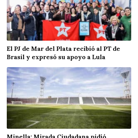
El PJ de Mar del Plata recibió al PT de
Brasil y expresó su apoyo a Lula
Minella: Mirada Ciudadana pidió