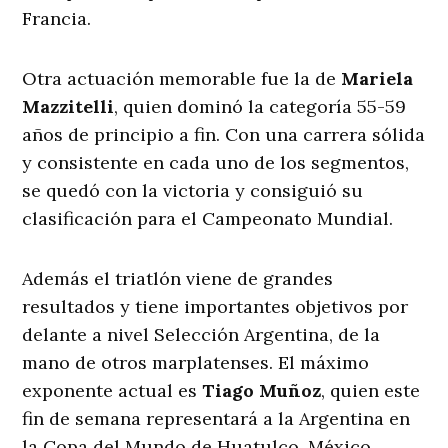
Francia.
Otra actuación memorable fue la de
Mariela
Mazzitelli
, quien dominó la categoría 55-59
años de principio a fin. Con una carrera sólida
y consistente en cada uno de los segmentos,
se quedó con la victoria y consiguió su
clasificación para el Campeonato Mundial.
Además el triatlón viene de grandes
resultados y tiene importantes objetivos por
delante a nivel Selección Argentina, de la
mano de otros marplatenses. El máximo
exponente actual es
Tiago Muñoz
, quien este
fin de semana representará a la Argentina en
la Copa del Mundo de Huatulco, México,