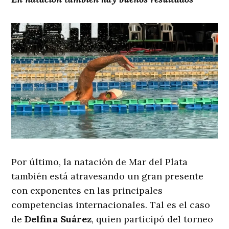
Por último, la natación de Mar del Plata
también está atravesando un gran presente
con exponentes en las principales
competencias internacionales. Tal es el caso
de
Delfina Suárez
, quien participó del torneo