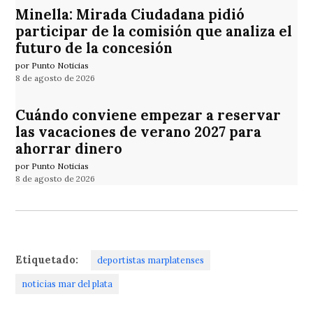
Minella: Mirada Ciudadana pidió
participar de la comisión que analiza el
futuro de la concesión
por Punto Noticias
8 de agosto de 2026
Cuándo conviene empezar a reservar
las vacaciones de verano 2027 para
ahorrar dinero
por Punto Noticias
8 de agosto de 2026
Etiquetado:
deportistas marplatenses
noticias mar del plata