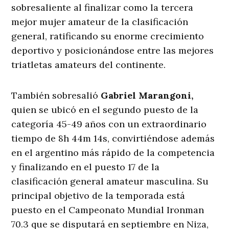
sobresaliente al finalizar como la tercera
mejor mujer amateur de la clasificación
general, ratificando su enorme crecimiento
deportivo y posicionándose entre las mejores
triatletas amateurs del continente.
También sobresalió
Gabriel Marangoni,
quien se ubicó en el segundo puesto de la
categoría 45-49 años con un extraordinario
tiempo de 8h 44m 14s, convirtiéndose además
en el argentino más rápido de la competencia
y finalizando en el puesto 17 de la
clasificación general amateur masculina. Su
principal objetivo de la temporada está
puesto en el Campeonato Mundial Ironman
70.3 que se disputará en septiembre en Niza,