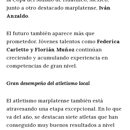
junto a otro destacado marplatense,
Iván
Anzaldo
.
El futuro también aparece más que
prometedor. Jóvenes talentos como
Federica
Carletto y Florián Muñoz
continúan
creciendo y acumulando experiencia en
competencias de gran nivel.
Gran desempeño del atletismo local
El atletismo marplatense también está
atravesando una etapa excepcional. En lo que
va del año, se destacan siete atletas que han
conseguido muy buenos resultados a nivel