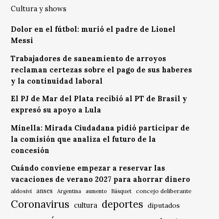
Cultura y shows
Dolor en el fútbol: murió el padre de Lionel
Messi
Trabajadores de saneamiento de arroyos
reclaman certezas sobre el pago de sus haberes
y la continuidad laboral
El PJ de Mar del Plata recibió al PT de Brasil y
expresó su apoyo a Lula
Minella: Mirada Ciudadana pidió participar de
la comisión que analiza el futuro de la
concesión
Cuándo conviene empezar a reservar las
vacaciones de verano 2027 para ahorrar dinero
anses
aldosivi
Básquet
concejo deliberante
Argentina
aumento
Coronavirus
deportes
cultura
diputados