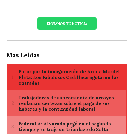
ENVIANOS TU NOTICIA
Mas Leídas