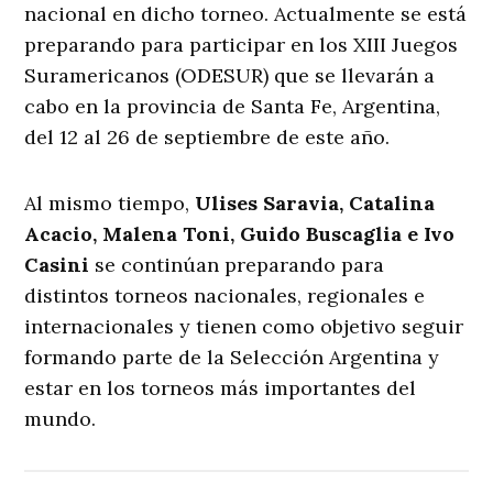
nacional en dicho torneo. Actualmente se está
preparando para participar en los XIII Juegos
Suramericanos (ODESUR) que se llevarán a
cabo en la provincia de Santa Fe, Argentina,
del 12 al 26 de septiembre de este año.
Al mismo tiempo,
Ulises Saravia, Catalina
Acacio, Malena Toni, Guido Buscaglia e Ivo
Casini
se continúan preparando para
distintos torneos nacionales, regionales e
internacionales y tienen como objetivo seguir
formando parte de la Selección Argentina y
estar en los torneos más importantes del
mundo.