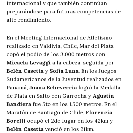
internacional y que también continúan
preparándose para futuras competencias de
alto rendimiento.
En el Meeting Internacional de Atletismo
realizado en Valdivia, Chile, Mar del Plata
copó el podio de los 3.000 metros con
Micaela Levaggi
a la cabeza, seguida por
Belén Casetta
y
Sofía Luna
. En los Juegos
Sudamericanos de la Juventud realizados en
Panamá,
Juana Echeverría
logró la Medalla
de Plata en Salto con Garrocha y
Agustín
Bandiera
fue 5to en los 1.500 metros. En el
Maratón de Santiago de Chile,
Florencia
Borelli
ocupó el 2do lugar en los 42km y
Belén Casetta
venció en los 21km.