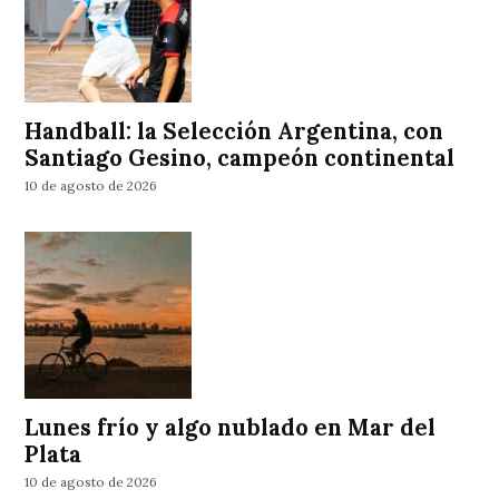
Handball: la Selección Argentina, con
Santiago Gesino, campeón continental
10 de agosto de 2026
Lunes frío y algo nublado en Mar del
Plata
10 de agosto de 2026