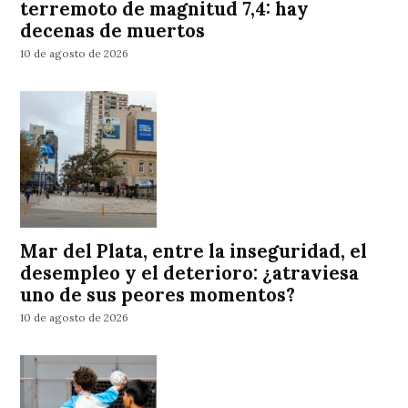
terremoto de magnitud 7,4: hay
decenas de muertos
10 de agosto de 2026
Mar del Plata, entre la inseguridad, el
desempleo y el deterioro: ¿atraviesa
uno de sus peores momentos?
10 de agosto de 2026