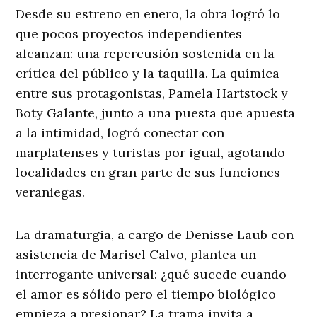
Desde su estreno en enero, la obra logró lo
que pocos proyectos independientes
alcanzan: una repercusión sostenida en la
crítica del público y la taquilla. La química
entre sus protagonistas, Pamela Hartstock y
Boty Galante, junto a una puesta que apuesta
a la intimidad, logró conectar con
marplatenses y turistas por igual, agotando
localidades en gran parte de sus funciones
veraniegas.
La dramaturgia, a cargo de Denisse Laub con
asistencia de Marisel Calvo, plantea un
interrogante universal: ¿qué sucede cuando
el amor es sólido pero el tiempo biológico
empieza a presionar? La trama invita a