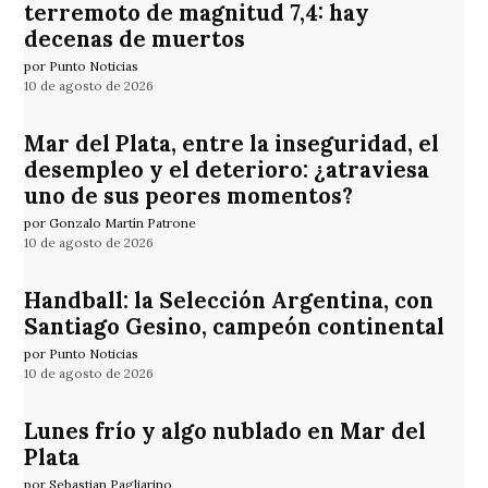
terremoto de magnitud 7,4: hay
decenas de muertos
por Punto Noticias
10 de agosto de 2026
Mar del Plata, entre la inseguridad, el
desempleo y el deterioro: ¿atraviesa
uno de sus peores momentos?
por Gonzalo Martín Patrone
10 de agosto de 2026
Handball: la Selección Argentina, con
Santiago Gesino, campeón continental
por Punto Noticias
10 de agosto de 2026
Lunes frío y algo nublado en Mar del
Plata
por Sebastian Pagliarino