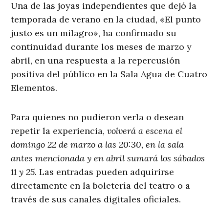
Una de las joyas independientes que dejó la
temporada de verano en la ciudad, «El punto
justo es un milagro», ha confirmado su
continuidad durante los meses de marzo y
abril, en una respuesta a la repercusión
positiva del público en la Sala Agua de Cuatro
Elementos.
Para quienes no pudieron verla o desean
repetir la experiencia,
volverá a escena el
domingo 22 de marzo a las 20:30, en la sala
antes mencionada y en abril sumará los sábados
11 y 25.
Las entradas pueden adquirirse
directamente en la boletería del teatro o a
través de sus canales digitales oficiales.