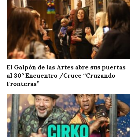
El Galpón de las Artes abre sus puertas
al 30° Encuentro /Cruce “Cruzando
Fronteras”