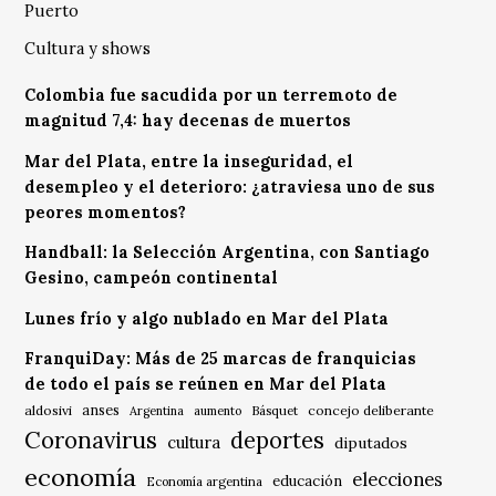
Puerto
Cultura y shows
Colombia fue sacudida por un terremoto de
magnitud 7,4: hay decenas de muertos
Mar del Plata, entre la inseguridad, el
desempleo y el deterioro: ¿atraviesa uno de sus
peores momentos?
Handball: la Selección Argentina, con Santiago
Gesino, campeón continental
Lunes frío y algo nublado en Mar del Plata
FranquiDay: Más de 25 marcas de franquicias
de todo el país se reúnen en Mar del Plata
anses
aldosivi
Básquet
concejo deliberante
Argentina
aumento
Coronavirus
deportes
cultura
diputados
economía
elecciones
educación
Economía argentina