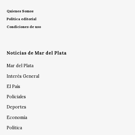
Quienes Somos
Política editorial
Condiciones de uso
Noticias de Mar del Plata
Mar del Plata
Interés General
El País
Policiales
Deportes
Economía
Política