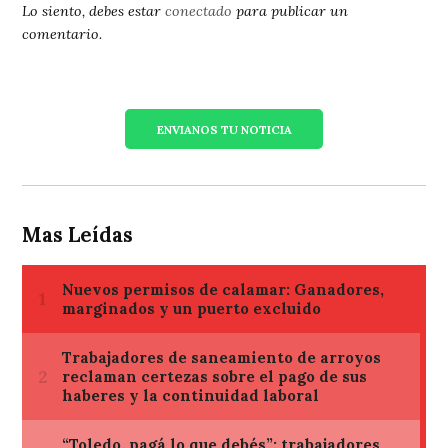
Lo siento, debes estar
conectado
para publicar un
comentario.
ENVIANOS TU NOTICIA
Mas Leídas