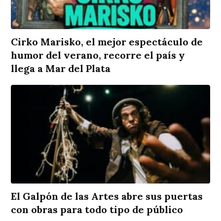
Cirko Marisko, el mejor espectáculo de
humor del verano, recorre el país y
llega a Mar del Plata
El Galpón de las Artes abre sus puertas
con obras para todo tipo de público