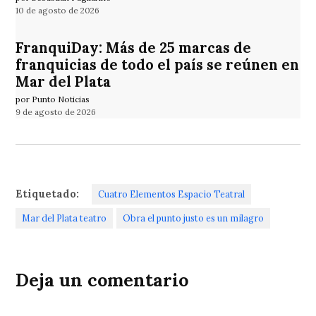
10 de agosto de 2026
FranquiDay: Más de 25 marcas de
franquicias de todo el país se reúnen en
Mar del Plata
por Punto Noticias
9 de agosto de 2026
Etiquetado:
Cuatro Elementos Espacio Teatral
Mar del Plata teatro
Obra el punto justo es un milagro
Deja un comentario