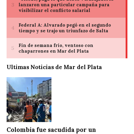
Ultimas Noticias de Mar del Plata
Colombia fue sacudida por un