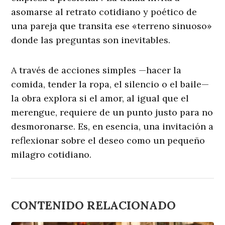
asomarse al retrato cotidiano y poético de
una pareja que transita ese «terreno sinuoso»
donde las preguntas son inevitables.
A través de acciones simples —hacer la
comida, tender la ropa, el silencio o el baile—
la obra explora si el amor, al igual que el
merengue, requiere de un punto justo para no
desmoronarse. Es, en esencia, una invitación a
reflexionar sobre el deseo como un pequeño
milagro cotidiano.
CONTENIDO RELACIONADO