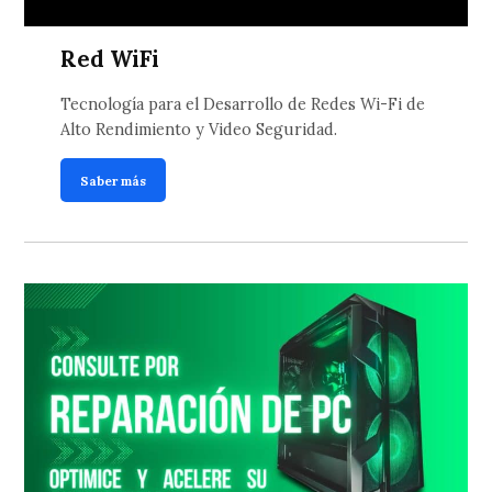
Red WiFi
Tecnología para el Desarrollo de Redes Wi-Fi de
Alto Rendimiento y Video Seguridad.
Saber más