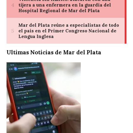
Ultimas Noticias de Mar del Plata