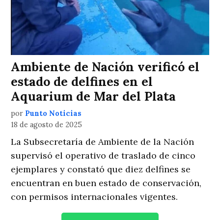
Ambiente de Nación verificó el
estado de delfines en el
Aquarium de Mar del Plata
por
Punto Noticias
18 de agosto de 2025
La Subsecretaría de Ambiente de la Nación
supervisó el operativo de traslado de cinco
ejemplares y constató que diez delfines se
encuentran en buen estado de conservación,
con permisos internacionales vigentes.