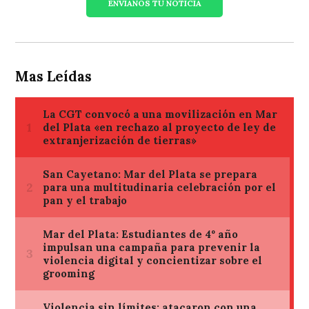
ENVIANOS TU NOTICIA
Mas Leídas