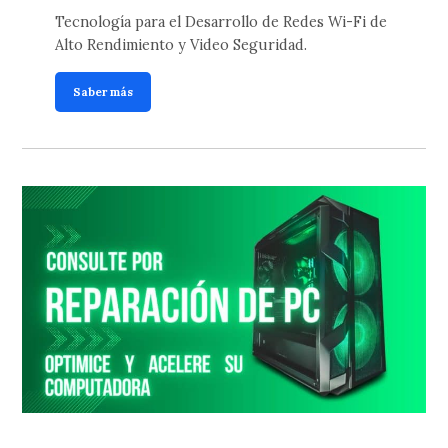
Tecnología para el Desarrollo de Redes Wi-Fi de
Alto Rendimiento y Video Seguridad.
Saber más