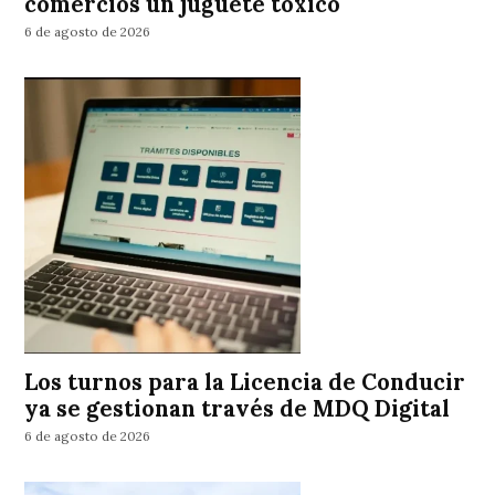
comercios un juguete tóxico
6 de agosto de 2026
Los turnos para la Licencia de Conducir
ya se gestionan través de MDQ Digital
6 de agosto de 2026