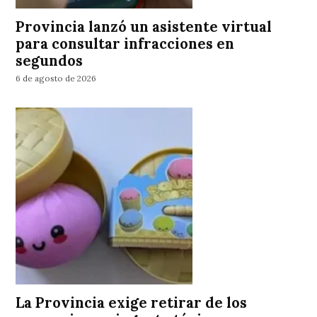
Provincia lanzó un asistente virtual
para consultar infracciones en
segundos
6 de agosto de 2026
La Provincia exige retirar de los