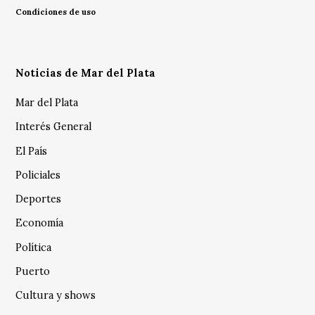
Condiciones de uso
Noticias de Mar del Plata
Mar del Plata
Interés General
El País
Policiales
Deportes
Economía
Política
Puerto
Cultura y shows