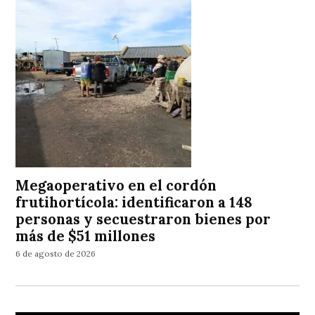
Megaoperativo en el cordón
frutihortícola: identificaron a 148
personas y secuestraron bienes por
más de $51 millones
6 de agosto de 2026