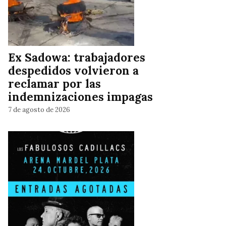
Ex Sadowa: trabajadores
despedidos volvieron a
reclamar por las
indemnizaciones impagas
7 de agosto de 2026