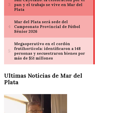
Ultimas Noticias de Mar del
Plata