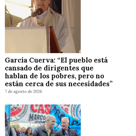
García Cuerva: “El pueblo está
cansado de dirigentes que
hablan de los pobres, pero no
están cerca de sus necesidades”
7 de agosto de 2026