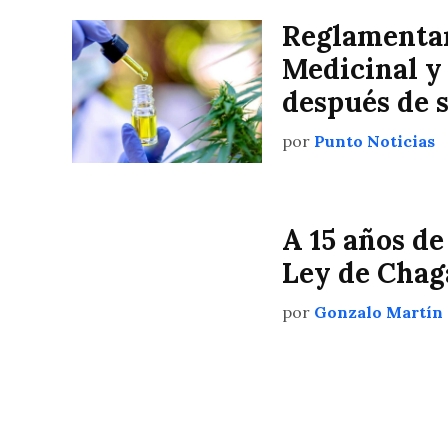
Reglamentan
Medicinal y
después de 
por
Punto Noticias
A 15 años de
Ley de Chag
por
Gonzalo Martín