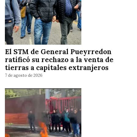
El STM de General Pueyrredon
ratificó su rechazo a la venta de
tierras a capitales extranjeros
7 de agosto de 2026