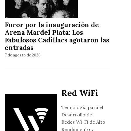
Furor por la inauguración de
Arena Mardel Plata: Los
Fabulosos Cadillacs agotaron las
entradas
7 de agosto de 2026
Red WiFi
Tecnología para el
Desarrollo de
Redes Wi-Fi de Alto
Rendimiento y