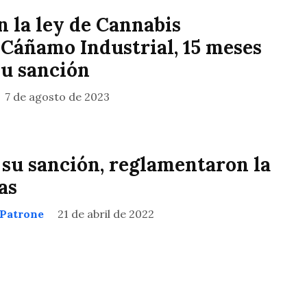
 la ley de Cannabis
 Cáñamo Industrial, 15 meses
su sanción
7 de agosto de 2023
 su sanción, reglamentaron la
as
 Patrone
21 de abril de 2022