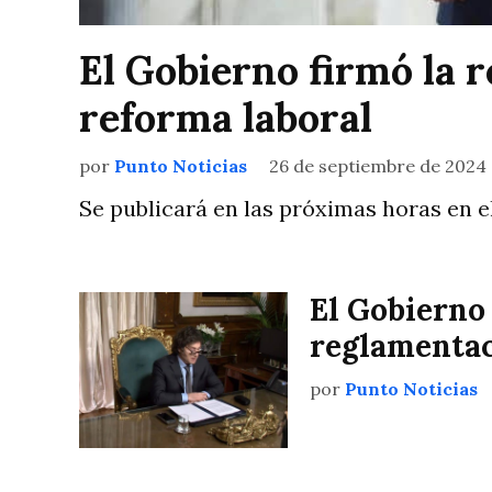
El Gobierno firmó la 
reforma laboral
por
Punto Noticias
26 de septiembre de 2024
Se publicará en las próximas horas en el
El Gobierno
reglamentac
por
Punto Noticias