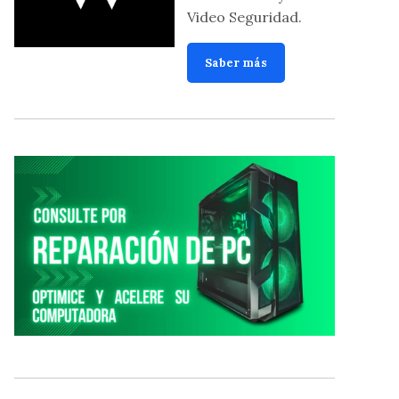
Video Seguridad.
Saber más