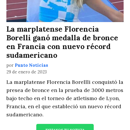
La marplatense Florencia
Borelli ganó medalla de bronce
en Francia con nuevo récord
sudamericano
por
Punto Noticias
29 de enero de 2023
La marplatense Florencia Borellli conquistó la
presea de bronce en la prueba de 3000 metros
bajo techo en el torneo de atletismo de Lyon,
Francia, en el que estableció un nuevo récord
sudamericano.
ENVIANOS TU NOTICIA