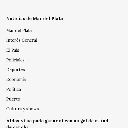
Noticias de Mar del Plata
Mar del Plata
Interés General
El País
Policiales
Deportes
Economía
Política
Puerto
Cultura y shows
Aldosivi no pudo ganar ni con un gol de mitad
de cancha