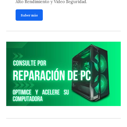
Alto Rendimiento y Video Seguridad.
Saber más