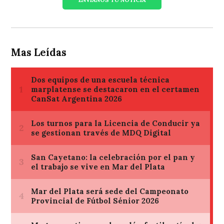
Mas Leídas