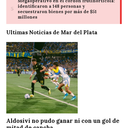
Ultimas Noticias de Mar del Plata
Aldosivi no pudo ganar ni con un gol de
mitad de cancha