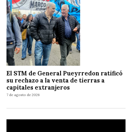
El STM de General Pueyrredon ratificó
su rechazo a la venta de tierras a
capitales extranjeros
7 de agosto de 2026