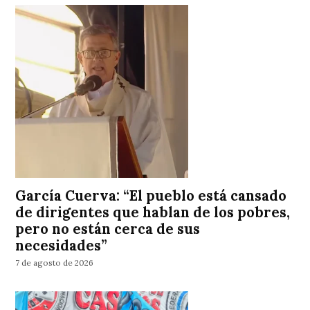
García Cuerva: “El pueblo está cansado
de dirigentes que hablan de los pobres,
pero no están cerca de sus
necesidades”
7 de agosto de 2026