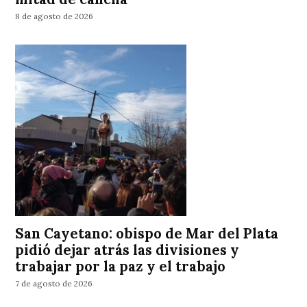
8 de agosto de 2026
San Cayetano: obispo de Mar del Plata
pidió dejar atrás las divisiones y
trabajar por la paz y el trabajo
7 de agosto de 2026