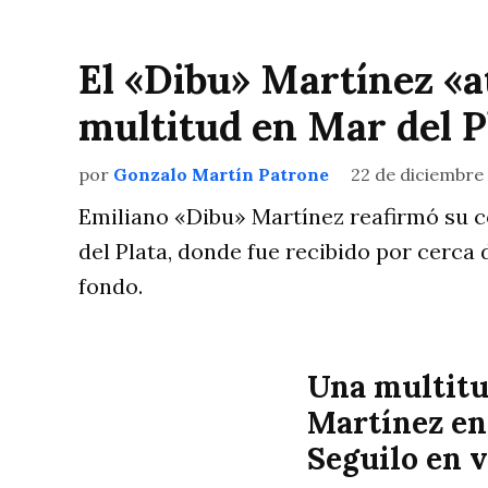
El «Dibu» Martínez «at
multitud en Mar del P
por
Gonzalo Martín Patrone
22 de diciembre
Emiliano «Dibu» Martínez reafirmó su c
del Plata, donde fue recibido por cerca
fondo.
Una multitu
Martínez en 
Seguilo en 