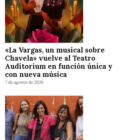
«La Vargas, un musical sobre
Chavela» vuelve al Teatro
Auditorium en función única y
con nueva música
7 de agosto de 2026