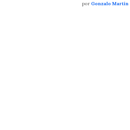
por
Gonzalo Martín