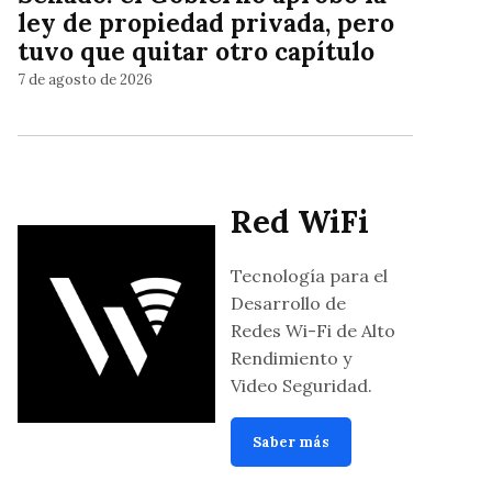
ley de propiedad privada, pero
tuvo que quitar otro capítulo
7 de agosto de 2026
Red WiFi
Tecnología para el
Desarrollo de
Redes Wi-Fi de Alto
Rendimiento y
Video Seguridad.
Saber más