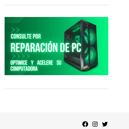
Facebook
Instagram
Twitter