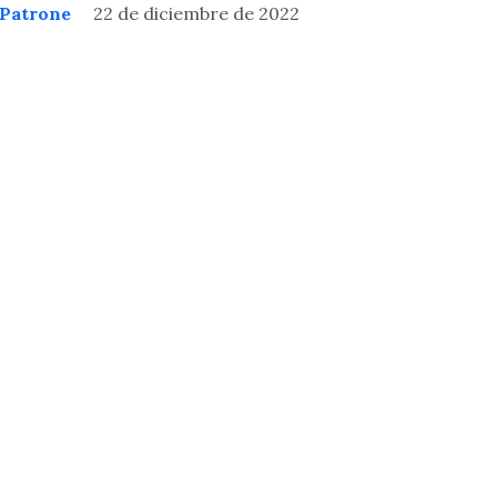
 Patrone
22 de diciembre de 2022