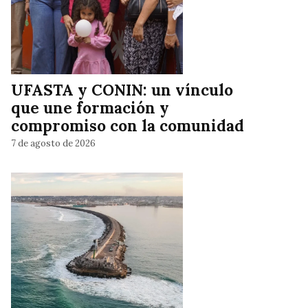
UFASTA y CONIN: un vínculo
que une formación y
compromiso con la comunidad
7 de agosto de 2026