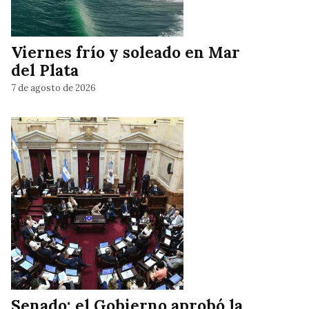
Viernes frío y soleado en Mar
del Plata
7 de agosto de 2026
Senado: el Gobierno aprobó la