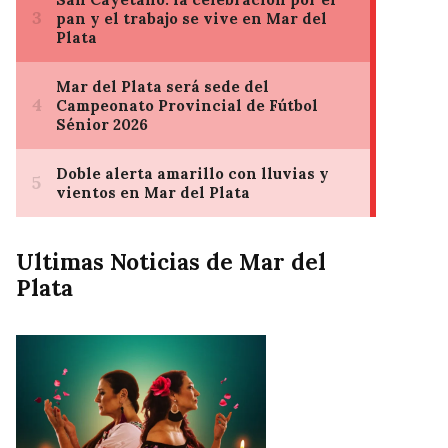
Ultimas Noticias de Mar del
Plata