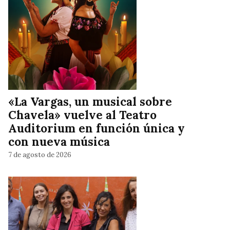
«La Vargas, un musical sobre
Chavela» vuelve al Teatro
Auditorium en función única y
con nueva música
7 de agosto de 2026