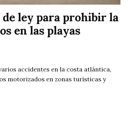
de ley para prohibir la
os en las playas
 varios accidentes en la costa atlántica,
dos motorizados en zonas turísticas y