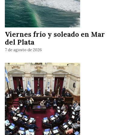
Viernes frío y soleado en Mar
del Plata
7 de agosto de 2026