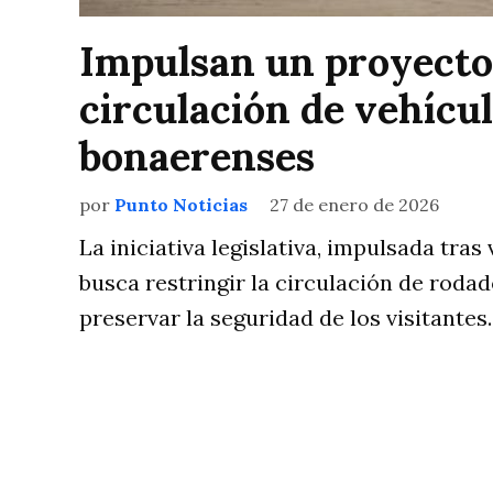
Impulsan un proyecto 
circulación de vehícul
bonaerenses
por
Punto Noticias
27 de enero de 2026
La iniciativa legislativa, impulsada tras
busca restringir la circulación de roda
preservar la seguridad de los visitantes.