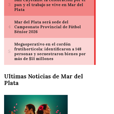
Ultimas Noticias de Mar del
Plata