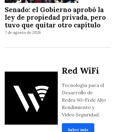
Senado: el Gobierno aprobó la
ley de propiedad privada, pero
tuvo que quitar otro capítulo
7 de agosto de 2026
Red WiFi
Tecnología para el
Desarrollo de
Redes Wi-Fi de Alto
Rendimiento y
Video Seguridad.
Saber más