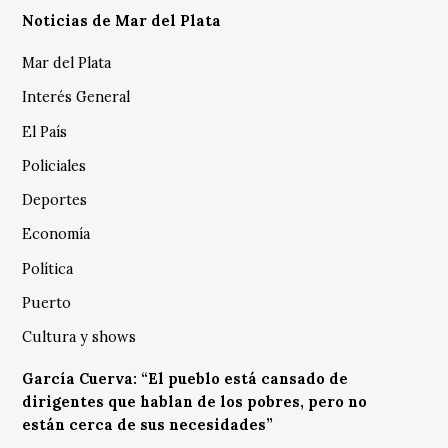
Noticias de Mar del Plata
Mar del Plata
Interés General
El País
Policiales
Deportes
Economía
Política
Puerto
Cultura y shows
García Cuerva: “El pueblo está cansado de
dirigentes que hablan de los pobres, pero no
están cerca de sus necesidades”