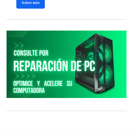
Saber más