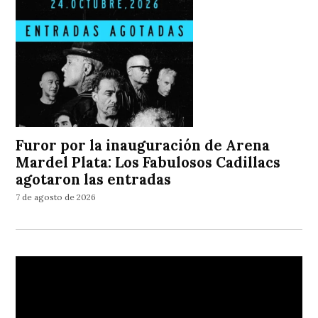
Furor por la inauguración de Arena
Mardel Plata: Los Fabulosos Cadillacs
agotaron las entradas
7 de agosto de 2026