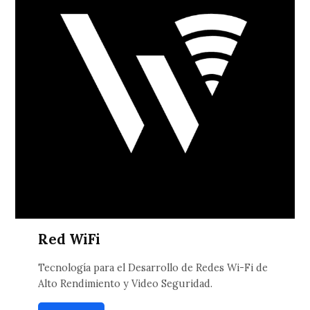
Red WiFi
Tecnología para el Desarrollo de Redes Wi-Fi de
Alto Rendimiento y Video Seguridad.