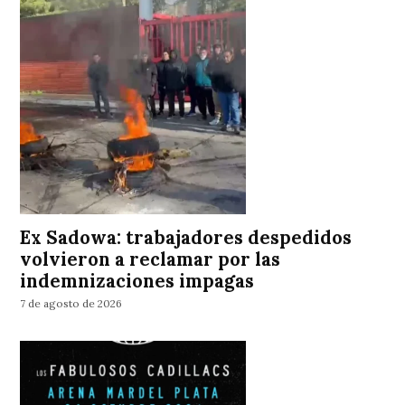
Ex Sadowa: trabajadores despedidos
volvieron a reclamar por las
indemnizaciones impagas
7 de agosto de 2026