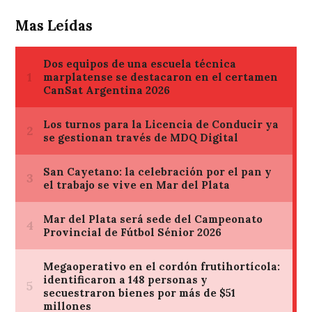
Mas Leídas