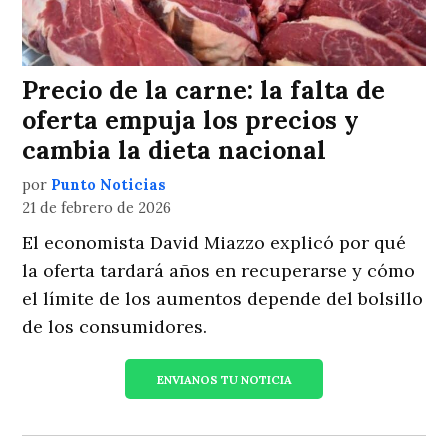
Precio de la carne: la falta de
oferta empuja los precios y
cambia la dieta nacional
por
Punto Noticias
21 de febrero de 2026
El economista David Miazzo explicó por qué
la oferta tardará años en recuperarse y cómo
el límite de los aumentos depende del bolsillo
de los consumidores.
ENVIANOS TU NOTICIA