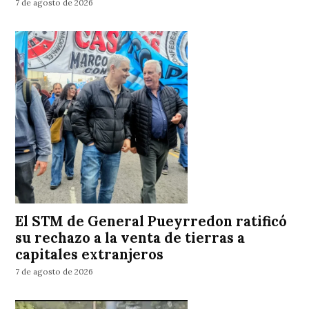
7 de agosto de 2026
El STM de General Pueyrredon ratificó
su rechazo a la venta de tierras a
capitales extranjeros
7 de agosto de 2026