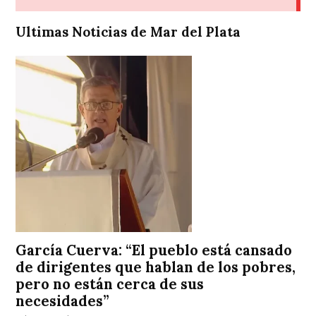
Ultimas Noticias de Mar del Plata
García Cuerva: “El pueblo está cansado
de dirigentes que hablan de los pobres,
pero no están cerca de sus
necesidades”