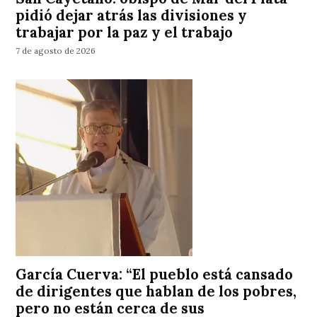
pidió dejar atrás las divisiones y
trabajar por la paz y el trabajo
7 de agosto de 2026
García Cuerva: “El pueblo está cansado
de dirigentes que hablan de los pobres,
pero no están cerca de sus