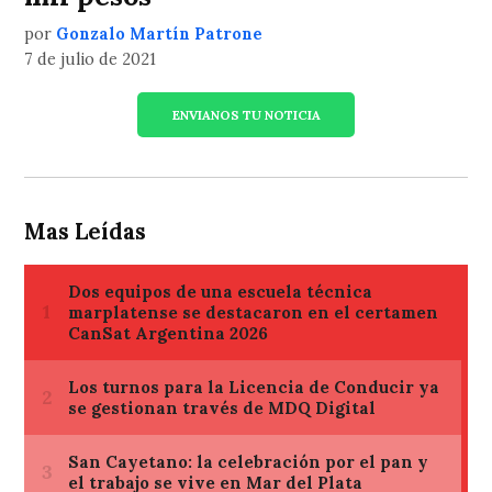
por
Gonzalo Martín Patrone
7 de julio de 2021
ENVIANOS TU NOTICIA
Mas Leídas