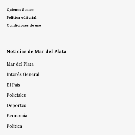
Quienes Somos
Política editorial
Condiciones de uso
Noticias de Mar del Plata
Mar del Plata
Interés General
El País
Policiales
Deportes
Economía
Política