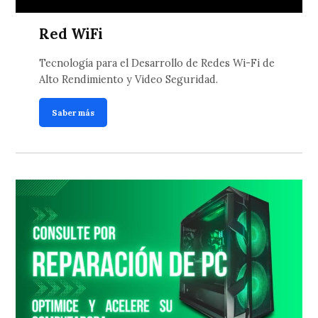
Red WiFi
Tecnología para el Desarrollo de Redes Wi-Fi de
Alto Rendimiento y Video Seguridad.
Saber más