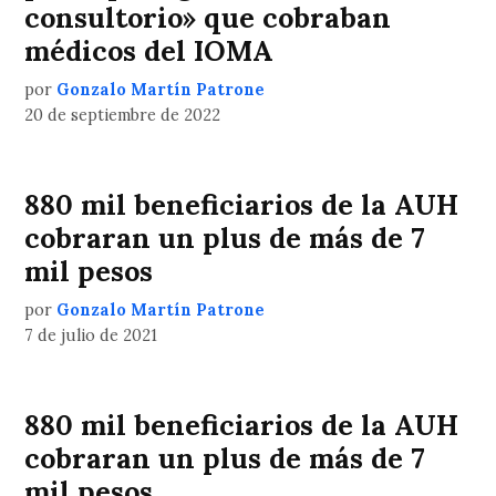
consultorio» que cobraban
médicos del IOMA
por
Gonzalo Martín Patrone
20 de septiembre de 2022
880 mil beneficiarios de la AUH
cobraran un plus de más de 7
mil pesos
por
Gonzalo Martín Patrone
7 de julio de 2021
880 mil beneficiarios de la AUH
cobraran un plus de más de 7
mil pesos