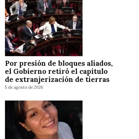
Por presión de bloques aliados,
el Gobierno retiró el capítulo
de extranjerización de tierras
5 de agosto de 2026