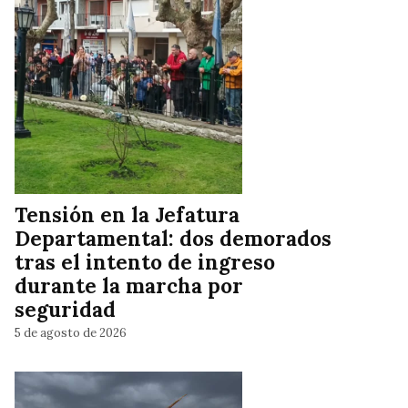
Tensión en la Jefatura
Departamental: dos demorados
tras el intento de ingreso
durante la marcha por
seguridad
5 de agosto de 2026