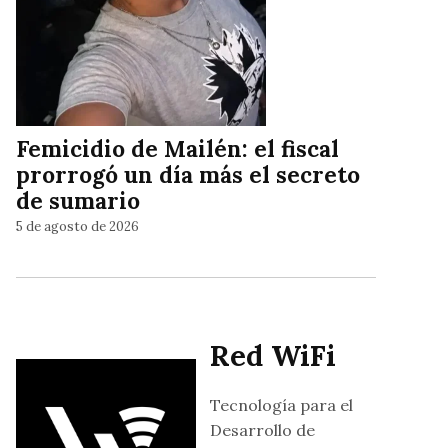
Femicidio de Mailén: el fiscal
prorrogó un día más el secreto
de sumario
5 de agosto de 2026
Red WiFi
Tecnología para el
Desarrollo de