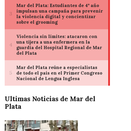
Ultimas Noticias de Mar del
Plata