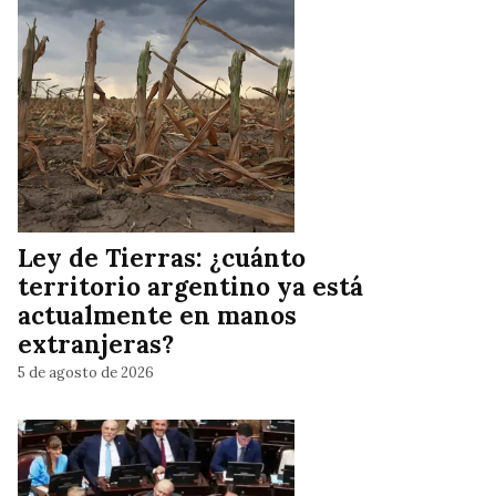
Ley de Tierras: ¿cuánto
territorio argentino ya está
actualmente en manos
extranjeras?
5 de agosto de 2026