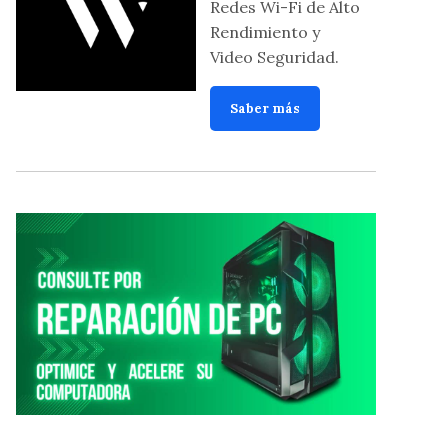
Redes Wi-Fi de Alto
Rendimiento y
Video Seguridad.
Saber más