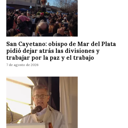
San Cayetano: obispo de Mar del Plata
pidió dejar atrás las divisiones y
trabajar por la paz y el trabajo
7 de agosto de 2026