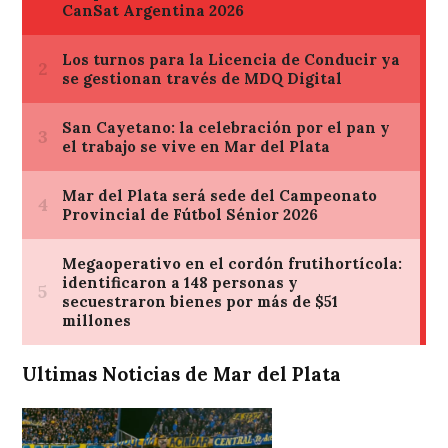
Ultimas Noticias de Mar del Plata