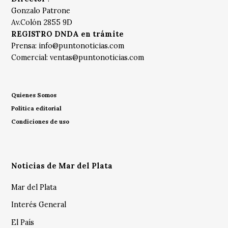
Gonzalo Patrone
Av.Colón 2855 9D
REGISTRO DNDA en trámite
Prensa:
info@puntonoticias.com
Comercial:
ventas@puntonoticias.com
Quienes Somos
Política editorial
Condiciones de uso
Noticias de Mar del Plata
Mar del Plata
Interés General
El País