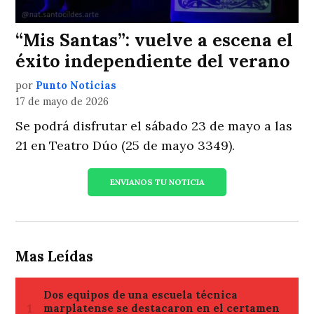
“Mis Santas”: vuelve a escena el
éxito independiente del verano ​
por
Punto Noticias
17 de mayo de 2026
Se podrá disfrutar el sábado 23 de mayo a las
21 en Teatro Dúo (25 de mayo 3349).
ENVIANOS TU NOTICIA
Mas Leídas