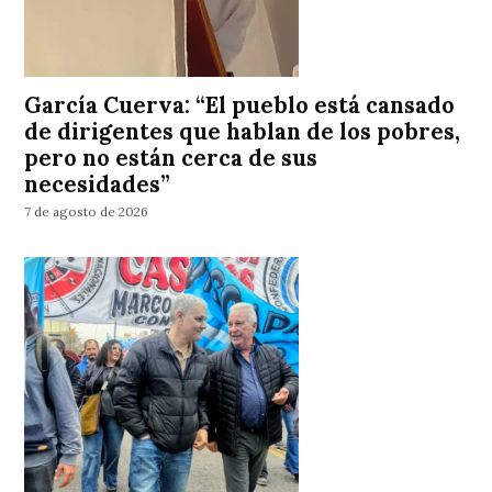
García Cuerva: “El pueblo está cansado
de dirigentes que hablan de los pobres,
pero no están cerca de sus
necesidades”
7 de agosto de 2026