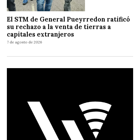
El STM de General Pueyrredon ratificó
su rechazo a la venta de tierras a
capitales extranjeros
7 de agosto de 2026