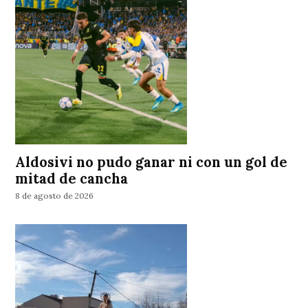
Aldosivi no pudo ganar ni con un gol de
mitad de cancha
8 de agosto de 2026