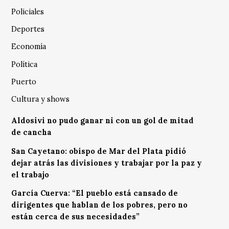
Policiales
Deportes
Economía
Política
Puerto
Cultura y shows
Aldosivi no pudo ganar ni con un gol de mitad
de cancha
San Cayetano: obispo de Mar del Plata pidió
dejar atrás las divisiones y trabajar por la paz y
el trabajo
García Cuerva: “El pueblo está cansado de
dirigentes que hablan de los pobres, pero no
están cerca de sus necesidades”