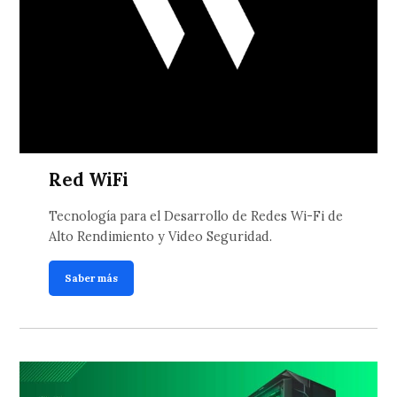
Red WiFi
Tecnología para el Desarrollo de Redes Wi-Fi de
Alto Rendimiento y Video Seguridad.
Saber más