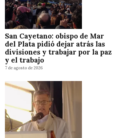
San Cayetano: obispo de Mar
del Plata pidió dejar atrás las
divisiones y trabajar por la paz
y el trabajo
7 de agosto de 2026