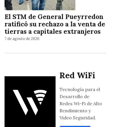
El STM de General Pueyrredon
ratificó su rechazo a la venta de
tierras a capitales extranjeros
7 de agosto de 2026
Red WiFi
Tecnología para el
Desarrollo de
Redes Wi-Fi de Alto
Rendimiento y
Video Seguridad.