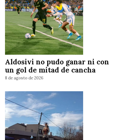
Aldosivi no pudo ganar ni con
un gol de mitad de cancha
8 de agosto de 2026