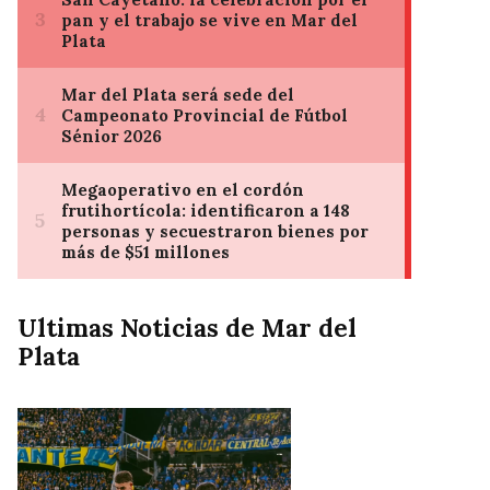
Ultimas Noticias de Mar del
Plata