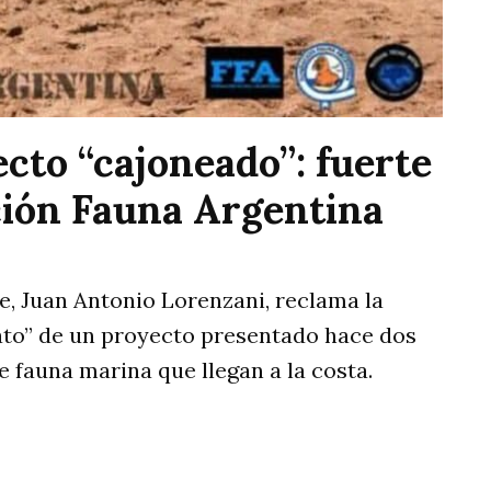
cto “cajoneado”: fuerte
ción Fauna Argentina
e, Juan Antonio Lorenzani, reclama la
ato” de un proyecto presentado hace dos
 fauna marina que llegan a la costa.