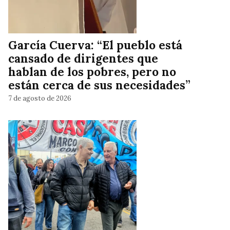
García Cuerva: “El pueblo está
cansado de dirigentes que
hablan de los pobres, pero no
están cerca de sus necesidades”
7 de agosto de 2026