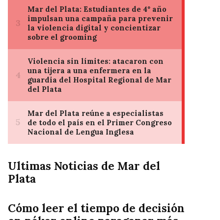
Ultimas Noticias de Mar del
Plata
Cómo leer el tiempo de decisión