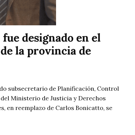
 fue designado en el
 de la provincia de
ado subsecretario de Planificación, Control
 del Ministerio de Justicia y Derechos
s, en reemplazo de Carlos Bonicatto, se