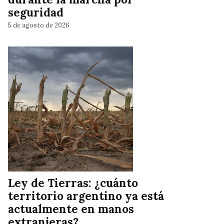
seguridad
5 de agosto de 2026
Ley de Tierras: ¿cuánto
territorio argentino ya está
actualmente en manos
extranjeras?