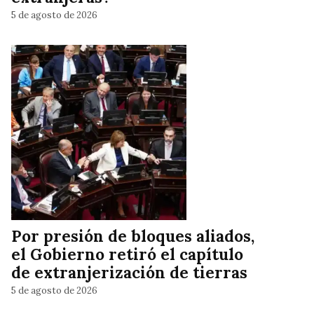
5 de agosto de 2026
Por presión de bloques aliados,
el Gobierno retiró el capítulo
de extranjerización de tierras
5 de agosto de 2026