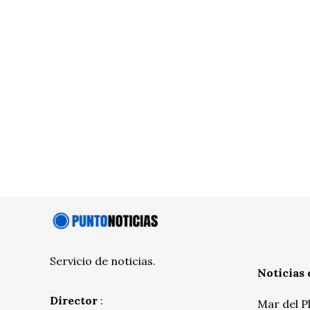
Servicio de noticias.
Noticias 
Director
:
Mar del P