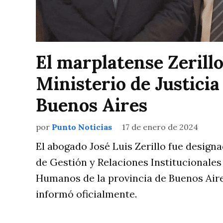
El marplatense Zerillo
Ministerio de Justicia
Buenos Aires
por
Punto Noticias
17 de enero de 2024
El abogado José Luis Zerillo fue design
de Gestión y Relaciones Institucionales
Humanos de la provincia de Buenos Aire
informó oficialmente.