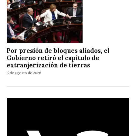
Por presión de bloques aliados, el
Gobierno retiró el capítulo de
extranjerización de tierras
5 de agosto de 2026