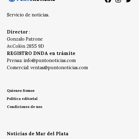
Servicio de noticias.
Director
:
Gonzalo Patrone
Av.Colón 2855 9D
REGISTRO DNDA en trámite
Prensa:
info@puntonoticias.com
Comercial:
ventas@puntonoticias.com
Quienes Somos
Política editorial
Condiciones de uso
Noticias de Mar del Plata