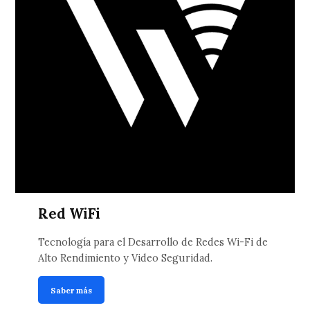
Red WiFi
Tecnología para el Desarrollo de Redes Wi-Fi de
Alto Rendimiento y Video Seguridad.
Saber más