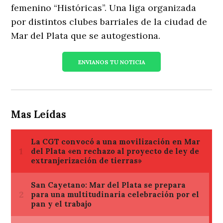
femenino “Históricas”. Una liga organizada
por distintos clubes barriales de la ciudad de
Mar del Plata que se autogestiona.
ENVIANOS TU NOTICIA
Mas Leídas