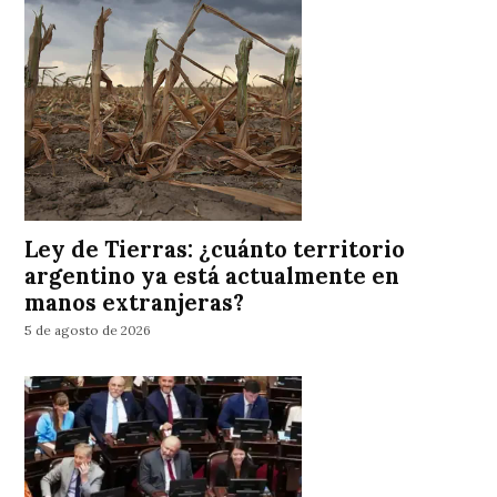
Ley de Tierras: ¿cuánto territorio
argentino ya está actualmente en
manos extranjeras?
5 de agosto de 2026