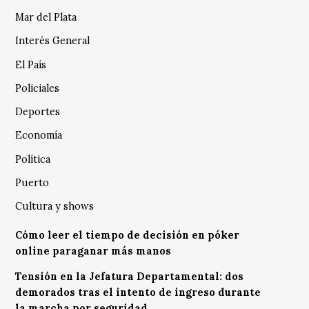
Mar del Plata
Interés General
El País
Policiales
Deportes
Economía
Política
Puerto
Cultura y shows
Cómo leer el tiempo de decisión en póker
online paraganar más manos
Tensión en la Jefatura Departamental: dos
demorados tras el intento de ingreso durante
la marcha por seguridad