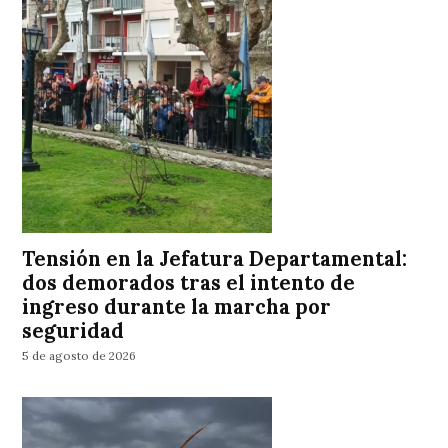
Tensión en la Jefatura Departamental:
dos demorados tras el intento de
ingreso durante la marcha por
seguridad
5 de agosto de 2026