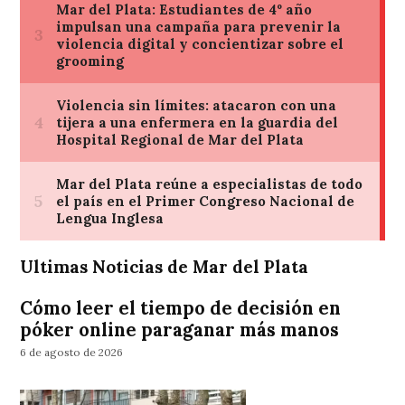
Ultimas Noticias de Mar del Plata
Cómo leer el tiempo de decisión en
póker online paraganar más manos
6 de agosto de 2026