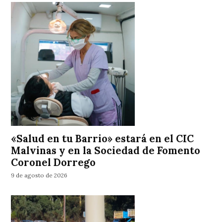
«Salud en tu Barrio» estará en el CIC
Malvinas y en la Sociedad de Fomento
Coronel Dorrego
9 de agosto de 2026