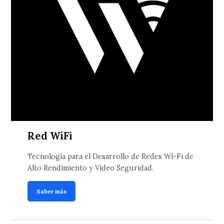
Red WiFi
Tecnología para el Desarrollo de Redes Wi-Fi de
Alto Rendimiento y Video Seguridad.
Saber más