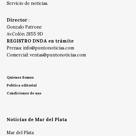
Servicio de noticias.
Director
:
Gonzalo Patrone
Av.Colón 2855 9D
REGISTRO DNDA en trámite
Prensa:
info@puntonoticias.com
Comercial:
ventas@puntonoticias.com
Quienes Somos
Política editorial
Condiciones de uso
Noticias de Mar del Plata
Mar del Plata