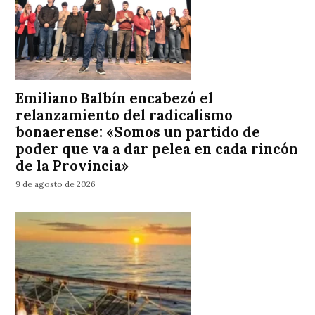
Emiliano Balbín encabezó el
relanzamiento del radicalismo
bonaerense: «Somos un partido de
poder que va a dar pelea en cada rincón
de la Provincia»
9 de agosto de 2026