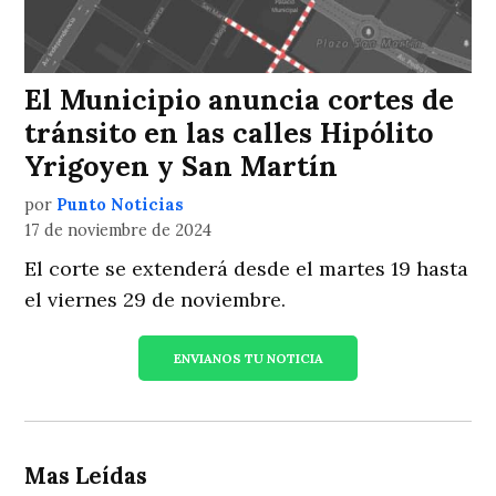
El Municipio anuncia cortes de
tránsito en las calles Hipólito
Yrigoyen y San Martín
por
Punto Noticias
17 de noviembre de 2024
El corte se extenderá desde el martes 19 hasta
el viernes 29 de noviembre.
ENVIANOS TU NOTICIA
Mas Leídas