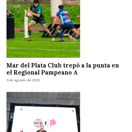
Mar del Plata Club trepó a la punta en
el Regional Pampeano A
9 de agosto de 2026