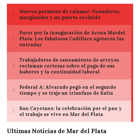
Ultimas Noticias de Mar del Plata