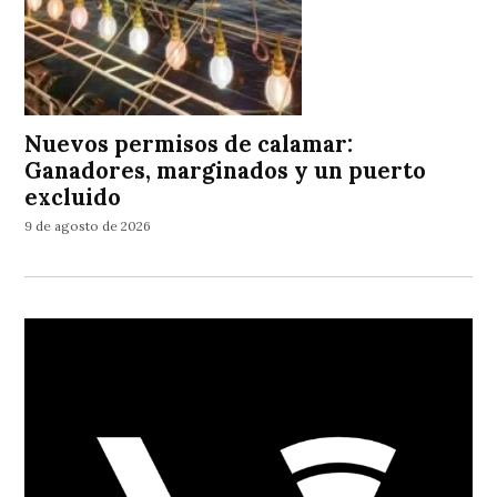
Nuevos permisos de calamar:
Ganadores, marginados y un puerto
excluido
9 de agosto de 2026