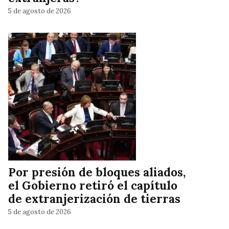
5 de agosto de 2026
Por presión de bloques aliados,
el Gobierno retiró el capítulo
de extranjerización de tierras
5 de agosto de 2026