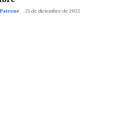
 Patrone
21 de diciembre de 2022