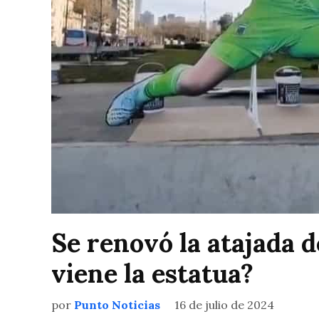
Se renovó la atajada 
viene la estatua?
por
Punto Noticias
16 de julio de 2024