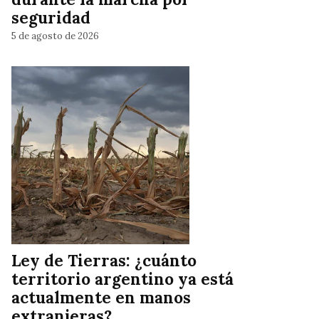
seguridad
5 de agosto de 2026
Ley de Tierras: ¿cuánto
territorio argentino ya está
actualmente en manos
extranjeras?