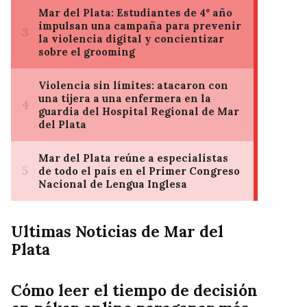
Ultimas Noticias de Mar del
Plata
Cómo leer el tiempo de decisión