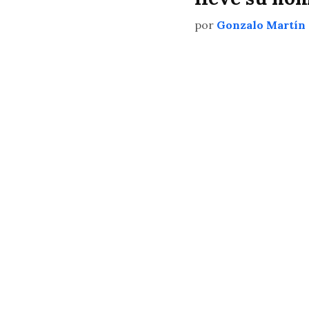
por
Gonzalo Martín