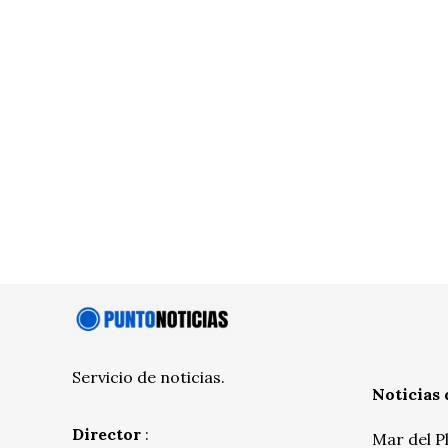
Servicio de noticias.
Noticias 
Director
:
Mar del P