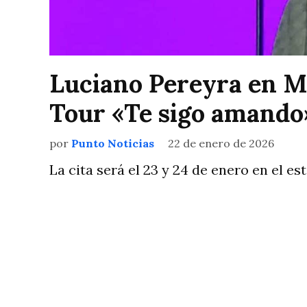
Luciano Pereyra en Ma
Tour «Te sigo amando
por
Punto Noticias
22 de enero de 2026
La cita será el 23 y 24 de enero en el e