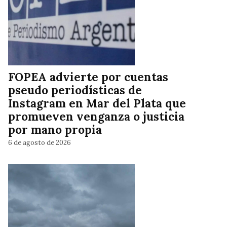
FOPEA advierte por cuentas
pseudo periodísticas de
Instagram en Mar del Plata que
promueven venganza o justicia
por mano propia
6 de agosto de 2026