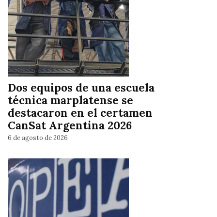
Dos equipos de una escuela
técnica marplatense se
destacaron en el certamen
CanSat Argentina 2026
6 de agosto de 2026