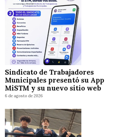
Sindicato de Trabajadores
Municipales presentó su App
MiSTM y su nuevo sitio web
6 de agosto de 2026