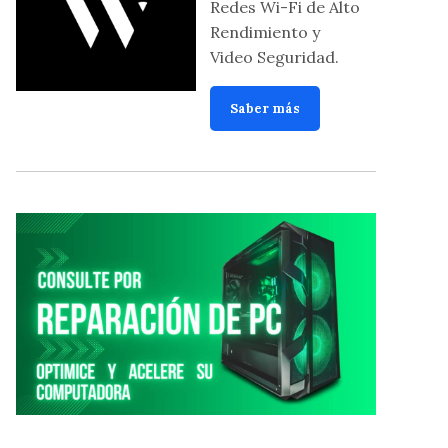
Redes Wi-Fi de Alto
Rendimiento y
Video Seguridad.
Saber más