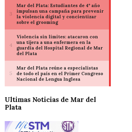
Ultimas Noticias de Mar del
Plata