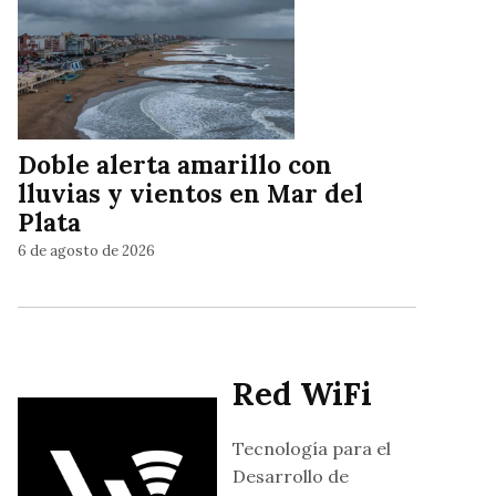
Doble alerta amarillo con
lluvias y vientos en Mar del
Plata
6 de agosto de 2026
Red WiFi
Tecnología para el
Desarrollo de