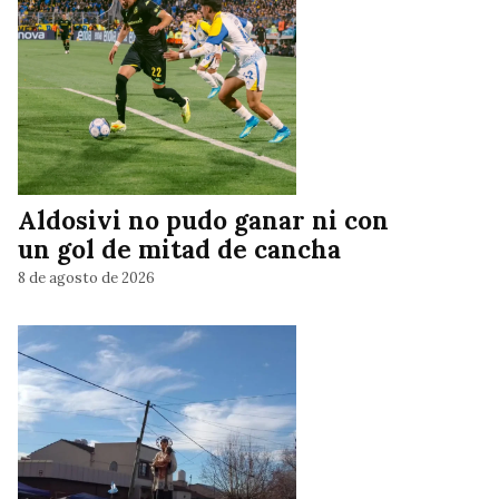
Aldosivi no pudo ganar ni con
un gol de mitad de cancha
8 de agosto de 2026