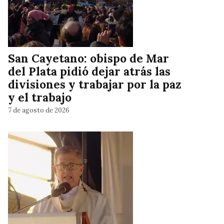
San Cayetano: obispo de Mar
del Plata pidió dejar atrás las
divisiones y trabajar por la paz
y el trabajo
7 de agosto de 2026