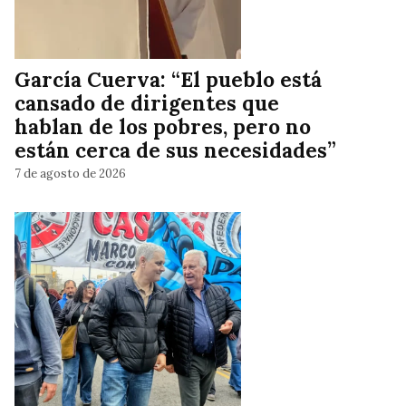
García Cuerva: “El pueblo está
cansado de dirigentes que
hablan de los pobres, pero no
están cerca de sus necesidades”
7 de agosto de 2026