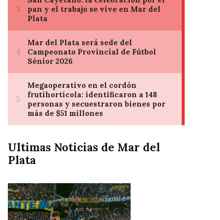
Ultimas Noticias de Mar del
Plata