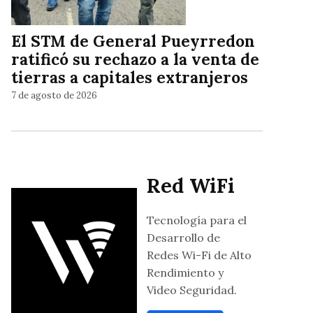
El STM de General Pueyrredon
ratificó su rechazo a la venta de
tierras a capitales extranjeros
7 de agosto de 2026
Red WiFi
Tecnología para el
Desarrollo de
Redes Wi-Fi de Alto
Rendimiento y
Video Seguridad.