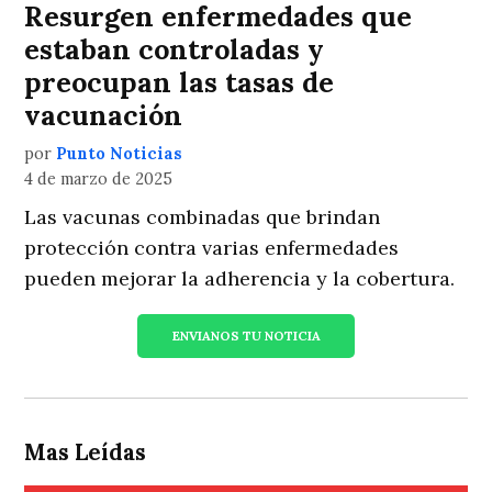
Resurgen enfermedades que
estaban controladas y
preocupan las tasas de
vacunación
por
Punto Noticias
4 de marzo de 2025
Las vacunas combinadas que brindan
protección contra varias enfermedades
pueden mejorar la adherencia y la cobertura.
ENVIANOS TU NOTICIA
Mas Leídas