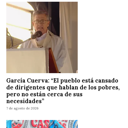
García Cuerva: “El pueblo está cansado
de dirigentes que hablan de los pobres,
pero no están cerca de sus
necesidades”
7 de agosto de 2026