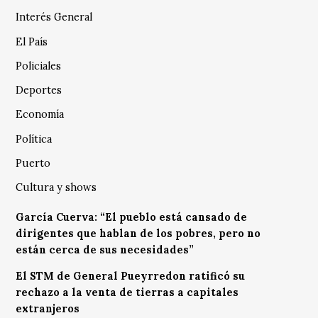
Interés General
El País
Policiales
Deportes
Economía
Política
Puerto
Cultura y shows
García Cuerva: “El pueblo está cansado de
dirigentes que hablan de los pobres, pero no
están cerca de sus necesidades”
El STM de General Pueyrredon ratificó su
rechazo a la venta de tierras a capitales
extranjeros