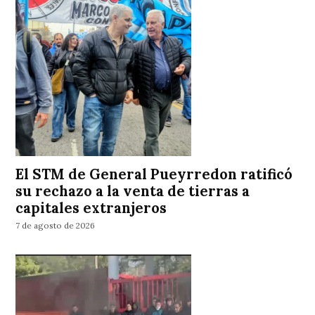
El STM de General Pueyrredon ratificó
su rechazo a la venta de tierras a
capitales extranjeros
7 de agosto de 2026