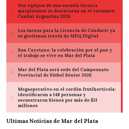
Ultimas Noticias de Mar del Plata