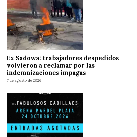
Ex Sadowa: trabajadores despedidos
volvieron a reclamar por las
indemnizaciones impagas
7 de agosto de 2026