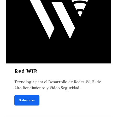
Red WiFi
Tecnología para el Desarrollo de Redes Wi-Fi de
Alto Rendimiento y Video Seguridad.
Saber más