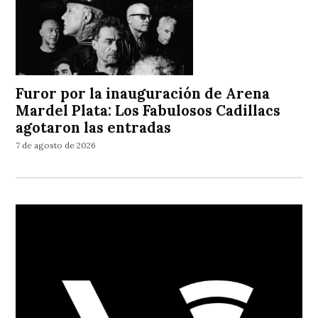
Furor por la inauguración de Arena
Mardel Plata: Los Fabulosos Cadillacs
agotaron las entradas
7 de agosto de 2026