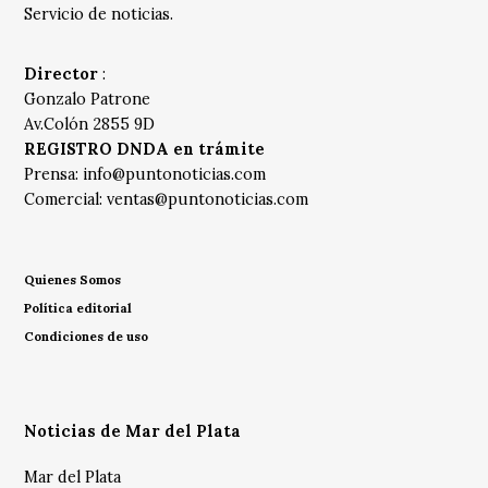
Servicio de noticias.
Director
:
Gonzalo Patrone
Av.Colón 2855 9D
REGISTRO DNDA en trámite
Prensa:
info@puntonoticias.com
Comercial:
ventas@puntonoticias.com
Quienes Somos
Política editorial
Condiciones de uso
Noticias de Mar del Plata
Mar del Plata