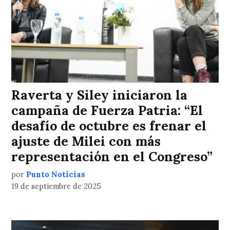
Raverta y Siley iniciaron la
campaña de Fuerza Patria: “El
desafío de octubre es frenar el
ajuste de Milei con más
representación en el Congreso”
por
Punto Noticias
19 de septiembre de 2025