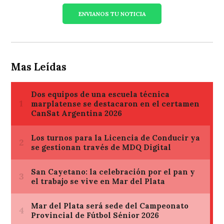
ENVIANOS TU NOTICIA
Mas Leídas