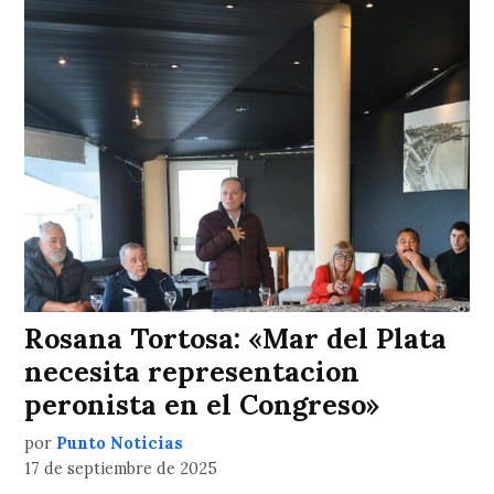
Rosana Tortosa: «Mar del Plata
necesita representacion
peronista en el Congreso»
por
Punto Noticias
17 de septiembre de 2025