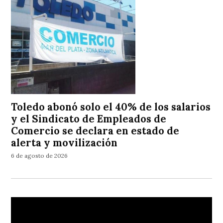
Toledo abonó solo el 40% de los salarios
y el Sindicato de Empleados de
Comercio se declara en estado de
alerta y movilización
6 de agosto de 2026