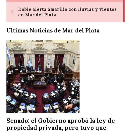
Ultimas Noticias de Mar del Plata
Senado: el Gobierno aprobó la ley de
propiedad privada, pero tuvo que