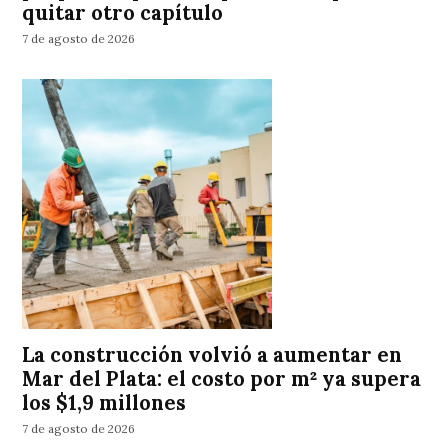
quitar otro capítulo
7 de agosto de 2026
La construcción volvió a aumentar en
Mar del Plata: el costo por m² ya supera
los $1,9 millones
7 de agosto de 2026