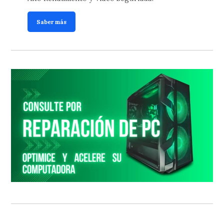
Saber más