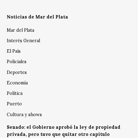
Noticias de Mar del Plata
Mar del Plata
Interés General
El País
Policiales
Deportes
Economía
Política
Puerto
Cultura y shows
Senado: el Gobierno aprobó la ley de propiedad
privada, pero tuvo que quitar otro capítulo