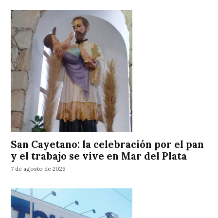
San Cayetano: la celebración por el pan
y el trabajo se vive en Mar del Plata
7 de agosto de 2026