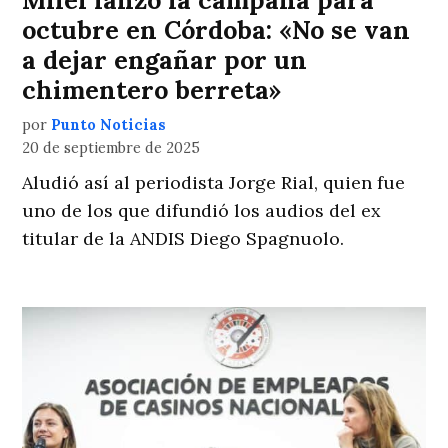
octubre en Córdoba: «No se van
a dejar engañar por un
chimentero berreta»
por
Punto Noticias
20 de septiembre de 2025
Aludió así al periodista Jorge Rial, quien fue
uno de los que difundió los audios del ex
titular de la ANDIS Diego Spagnuolo.