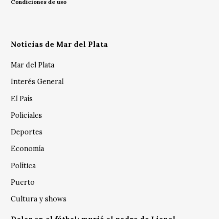
Condiciones de uso
Noticias de Mar del Plata
Mar del Plata
Interés General
El País
Policiales
Deportes
Economía
Política
Puerto
Cultura y shows