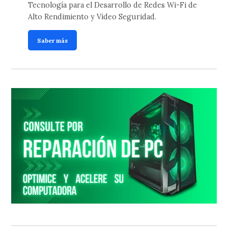
Tecnología para el Desarrollo de Redes Wi-Fi de
Alto Rendimiento y Video Seguridad.
Saber más