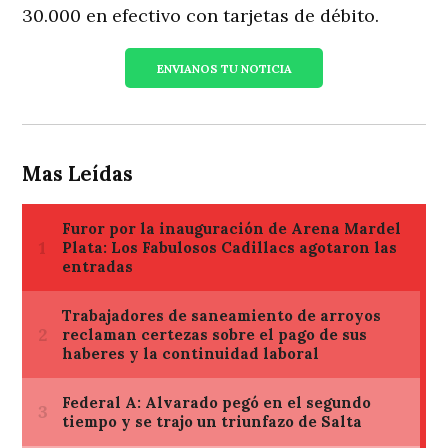
30.000 en efectivo con tarjetas de débito.
ENVIANOS TU NOTICIA
Mas Leídas