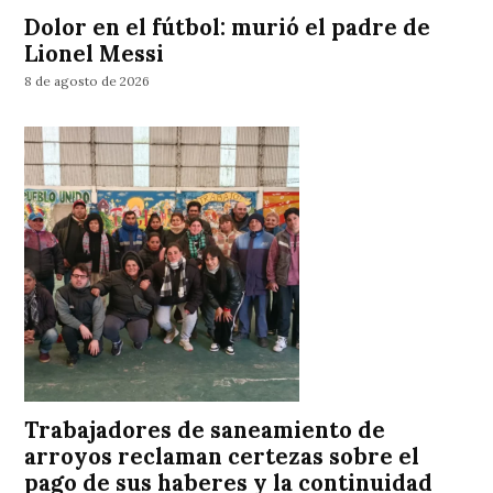
Dolor en el fútbol: murió el padre de
Lionel Messi
8 de agosto de 2026
Trabajadores de saneamiento de
arroyos reclaman certezas sobre el
pago de sus haberes y la continuidad