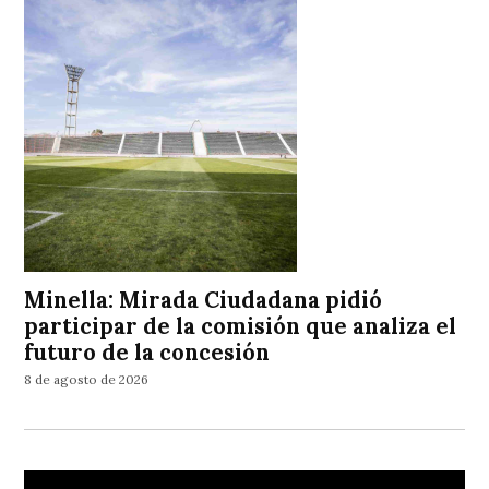
Minella: Mirada Ciudadana pidió
participar de la comisión que analiza el
futuro de la concesión
8 de agosto de 2026