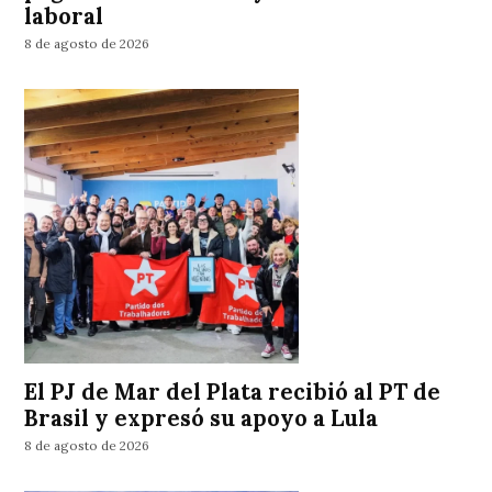
laboral
8 de agosto de 2026
El PJ de Mar del Plata recibió al PT de
Brasil y expresó su apoyo a Lula
8 de agosto de 2026