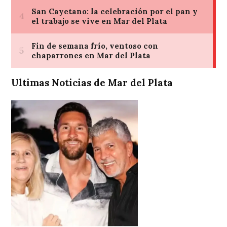
Ultimas Noticias de Mar del Plata