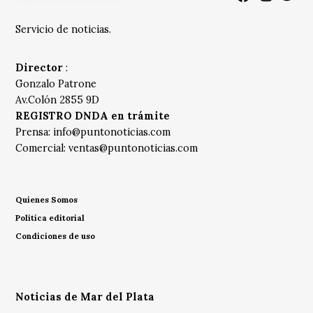
Servicio de noticias.
Director
:
Gonzalo Patrone
Av.Colón 2855 9D
REGISTRO DNDA en trámite
Prensa:
info@puntonoticias.com
Comercial:
ventas@puntonoticias.com
Quienes Somos
Política editorial
Condiciones de uso
Noticias de Mar del Plata