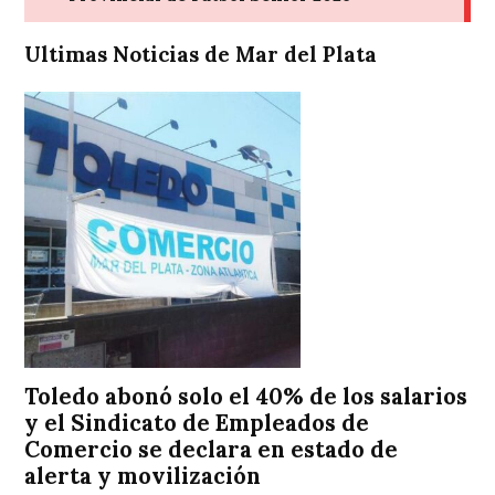
Ultimas Noticias de Mar del Plata
Toledo abonó solo el 40% de los salarios
y el Sindicato de Empleados de
Comercio se declara en estado de
alerta y movilización