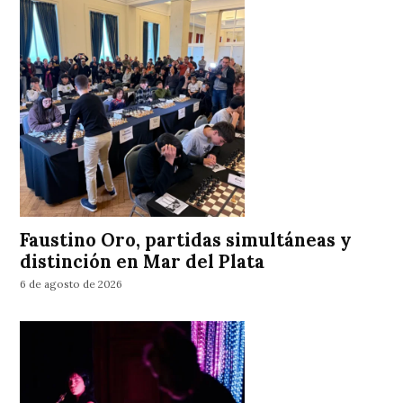
Faustino Oro, partidas simultáneas y
distinción en Mar del Plata
6 de agosto de 2026