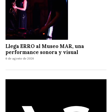
Llega ERRO al Museo MAR, una
performance sonora y visual
6 de agosto de 2026