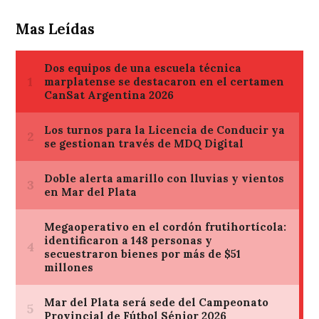
Mas Leídas