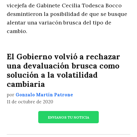
vicejefa de Gabinete Cecilia Todesca Bocco
desmintieron la posibilidad de que se busque
alentar una variacón brusca del tipo de
cambio.
El Gobierno volvió a rechazar
una devaluación brusca como
solución a la volatilidad
cambiaria
por
Gonzalo Martín Patrone
11 de octubre de 2020
ENVIANOS TU NOTICIA