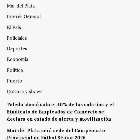
Mar del Plata
Interés General
El País
Policiales
Deportes
Economía
Política
Puerto
Cultura y shows
Toledo abonó solo el 40% de los salarios y el
Sindicato de Empleados de Comercio se
declara en estado de alerta y movilización
Mar del Plata será sede del Campeonato
Provincial de Fútbol Sénior 2026