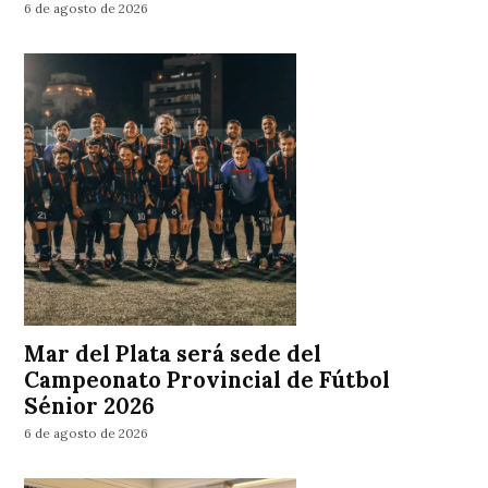
6 de agosto de 2026
Mar del Plata será sede del
Campeonato Provincial de Fútbol
Sénior 2026
6 de agosto de 2026