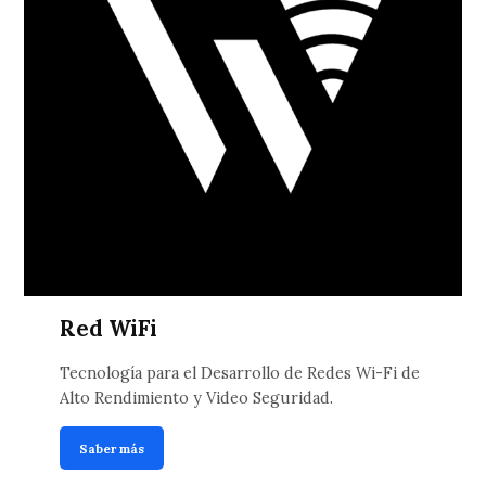
Red WiFi
Tecnología para el Desarrollo de Redes Wi-Fi de
Alto Rendimiento y Video Seguridad.
Saber más