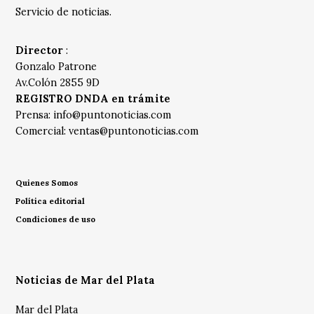
Servicio de noticias.
Director
:
Gonzalo Patrone
Av.Colón 2855 9D
REGISTRO DNDA en trámite
Prensa:
info@puntonoticias.com
Comercial:
ventas@puntonoticias.com
Quienes Somos
Política editorial
Condiciones de uso
Noticias de Mar del Plata
Mar del Plata