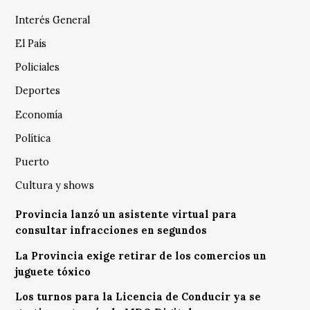
Interés General
El País
Policiales
Deportes
Economía
Política
Puerto
Cultura y shows
Provincia lanzó un asistente virtual para
consultar infracciones en segundos
La Provincia exige retirar de los comercios un
juguete tóxico
Los turnos para la Licencia de Conducir ya se