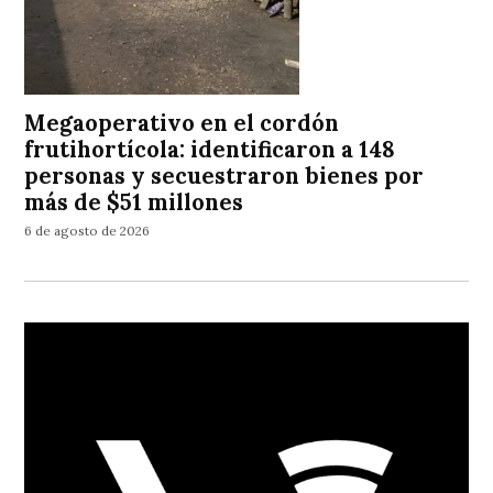
Megaoperativo en el cordón
frutihortícola: identificaron a 148
personas y secuestraron bienes por
más de $51 millones
6 de agosto de 2026