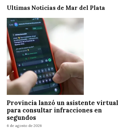
Ultimas Noticias de Mar del Plata
Provincia lanzó un asistente virtual
para consultar infracciones en
segundos
6 de agosto de 2026