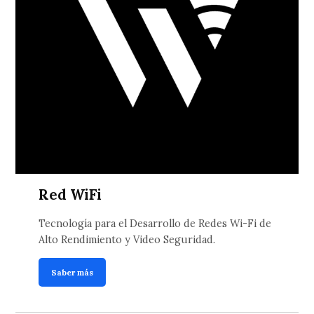
Red WiFi
Tecnología para el Desarrollo de Redes Wi-Fi de
Alto Rendimiento y Video Seguridad.
Saber más