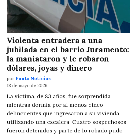
Violenta entradera a una
jubilada en el barrio Juramento:
la maniataron y le robaron
dólares, joyas y dinero
por
Punto Noticias
18 de mayo de 2026
La víctima, de 83 años, fue sorprendida
mientras dormía por al menos cinco
delincuentes que ingresaron a su vivienda
utilizando una escalera. Cuatro sospechosos
fueron detenidos y parte de lo robado pudo