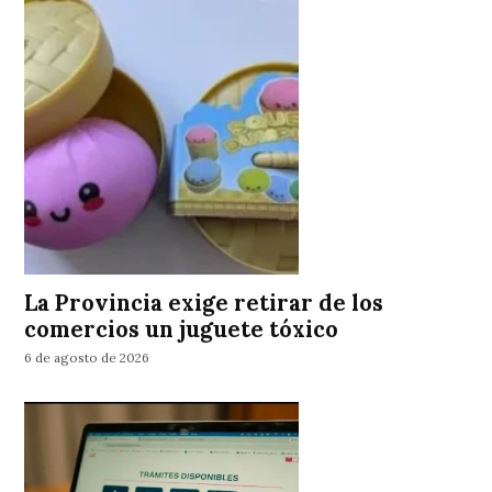
La Provincia exige retirar de los
comercios un juguete tóxico
6 de agosto de 2026