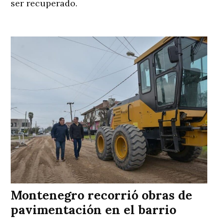
ser recuperado.
Montenegro recorrió obras de
pavimentación en el barrio