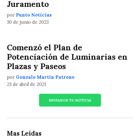
Juramento
por
Punto Noticias
30 de junio de 2023
Comenzó el Plan de
Potenciación de Luminarias en
Plazas y Paseos
por
Gonzalo Martín Patrone
23 de abril de 2021
ENVIANOS TU NOTICIA
Mas Leídas