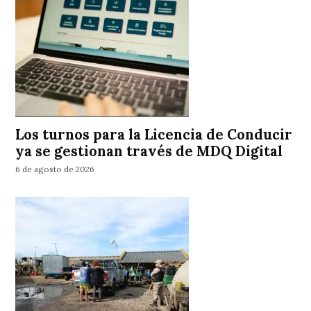
Los turnos para la Licencia de Conducir
ya se gestionan través de MDQ Digital
6 de agosto de 2026