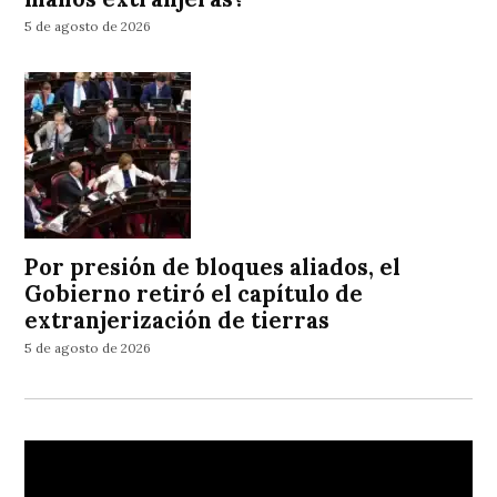
5 de agosto de 2026
Por presión de bloques aliados, el
Gobierno retiró el capítulo de
extranjerización de tierras
5 de agosto de 2026