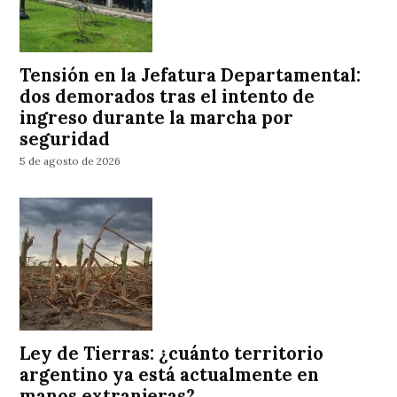
Tensión en la Jefatura Departamental:
dos demorados tras el intento de
ingreso durante la marcha por
seguridad
5 de agosto de 2026
Ley de Tierras: ¿cuánto territorio
argentino ya está actualmente en
manos extranjeras?