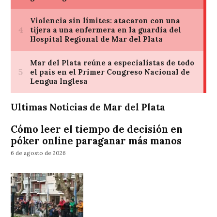
Ultimas Noticias de Mar del Plata
Cómo leer el tiempo de decisión en
póker online paraganar más manos
6 de agosto de 2026