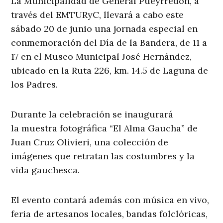
La Municipalidad de General Pueyrredon, a
través del EMTURyC, llevará a cabo este
sábado 20 de junio una jornada especial en
conmemoración del Día de la Bandera, de 11 a
17 en el Museo Municipal José Hernández,
ubicado en la Ruta 226, km. 14.5 de Laguna de
los Padres.
Durante la celebración se inaugurará
la muestra fotográfica “El Alma Gaucha” de
Juan Cruz Olivieri, una colección de
imágenes que retratan las costumbres y la
vida gauchesca.
El evento contará además con música en vivo,
feria de artesanos locales, bandas folclóricas,