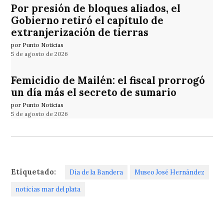
Por presión de bloques aliados, el
Gobierno retiró el capítulo de
extranjerización de tierras
por Punto Noticias
5 de agosto de 2026
Femicidio de Mailén: el fiscal prorrogó
un día más el secreto de sumario
por Punto Noticias
5 de agosto de 2026
Etiquetado:
Día de la Bandera
Museo José Hernández
noticias mar del plata