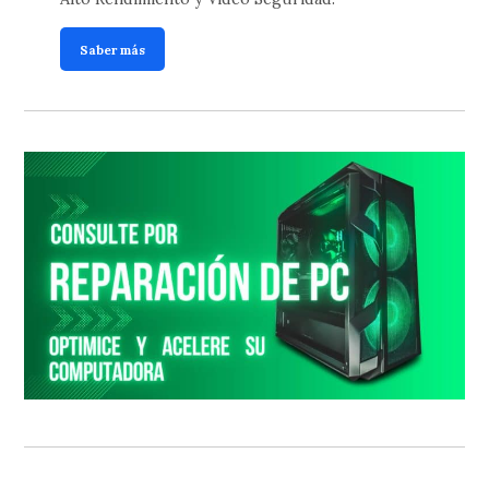
Saber más