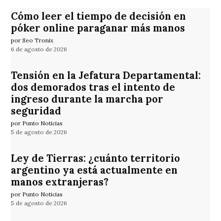
Cómo leer el tiempo de decisión en
póker online paraganar más manos
por Seo Tronix
6 de agosto de 2026
Tensión en la Jefatura Departamental:
dos demorados tras el intento de
ingreso durante la marcha por
seguridad
por Punto Noticias
5 de agosto de 2026
Ley de Tierras: ¿cuánto territorio
argentino ya está actualmente en
manos extranjeras?
por Punto Noticias
5 de agosto de 2026