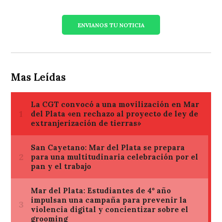
ENVIANOS TU NOTICIA
Mas Leídas