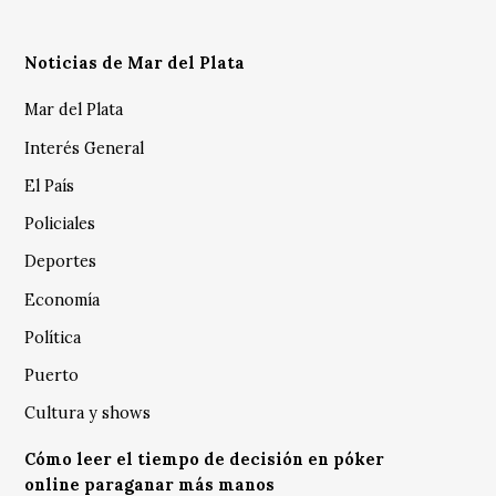
Noticias de Mar del Plata
Mar del Plata
Interés General
El País
Policiales
Deportes
Economía
Política
Puerto
Cultura y shows
Cómo leer el tiempo de decisión en póker
online paraganar más manos