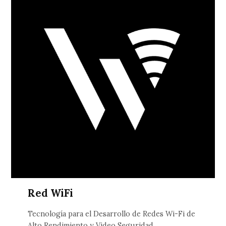
Red WiFi
Tecnología para el Desarrollo de Redes Wi-Fi de
Alto Rendimiento y Video Seguridad.