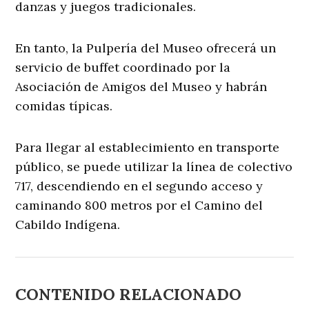
danzas y juegos tradicionales.
En tanto, la Pulpería del Museo ofrecerá un
servicio de buffet coordinado por la
Asociación de Amigos del Museo y habrán
comidas típicas.
Para llegar al establecimiento en transporte
público, se puede utilizar la línea de colectivo
717, descendiendo en el segundo acceso y
caminando 800 metros por el Camino del
Cabildo Indígena.
CONTENIDO RELACIONADO