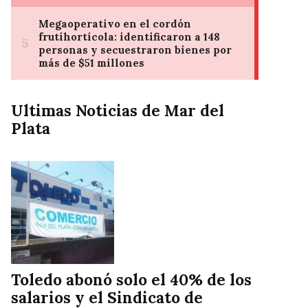
Ultimas Noticias de Mar del
Plata
Toledo abonó solo el 40% de los
salarios y el Sindicato de