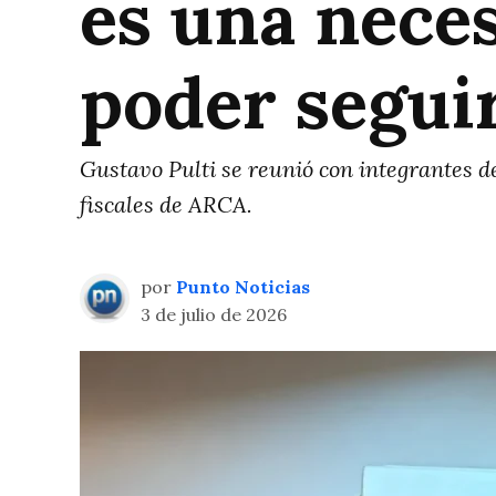
es una nece
poder segui
Gustavo Pulti se reunió con integrantes d
fiscales de ARCA.
por
Punto Noticias
3 de julio de 2026