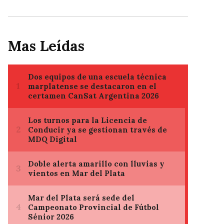
Mas Leídas