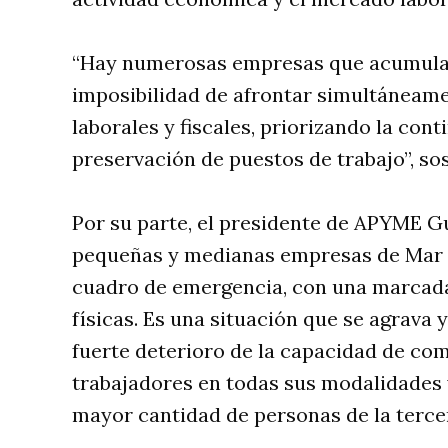
“Hay numerosas empresas que acumulan 
imposibilidad de afrontar simultáneam
laborales y fiscales, priorizando la cont
preservación de puestos de trabajo”, so
Por su parte, el presidente de APYME Gu
pequeñas y medianas empresas de Mar d
cuadro de emergencia, con una marcada
físicas. Es una situación que se agrava
fuerte deterioro de la capacidad de com
trabajadores en todas sus modalidades y
mayor cantidad de personas de la tercer