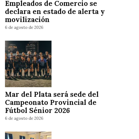
Empleados de Comercio se
declara en estado de alerta y
movilización
6 de agosto de 2026
Mar del Plata será sede del
Campeonato Provincial de
Fútbol Sénior 2026
6 de agosto de 2026