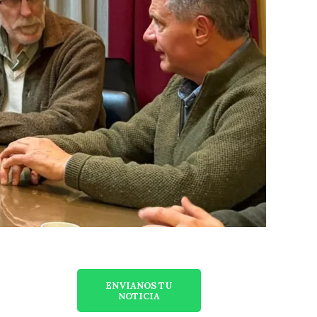
ENVIANOS TU
NOTICIA