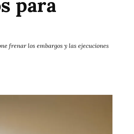
s para
ne frenar los embargos y las ejecuciones