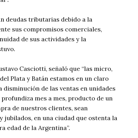
deudas tributarias debido a la
ente sus compromisos comerciales,
inuidad de sus actividades y la
stuvo.
stavo Casciotti, señaló que “las micro,
el Plata y Batán estamos en un claro
 disminución de las ventas en unidades
 y profundiza mes a mes, producto de un
pra de nuestros clientes, sean
 jubilados, en una ciudad que ostenta la
a edad de la Argentina”.