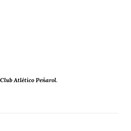
Club Atlético Peñarol
.