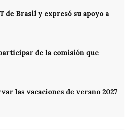
PT de Brasil y expresó su apoyo a
participar de la comisión que
var las vacaciones de verano 2027