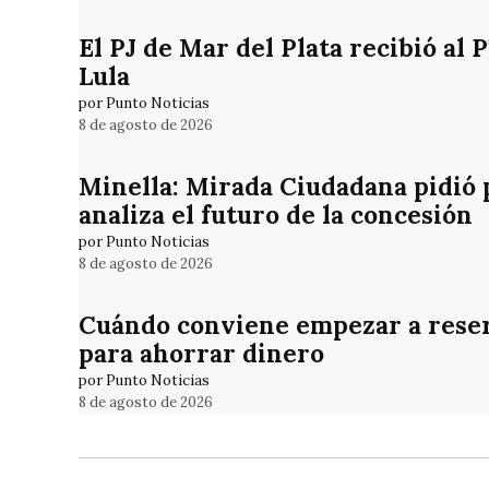
El PJ de Mar del Plata recibió al 
Lula
por Punto Noticias
8 de agosto de 2026
Minella: Mirada Ciudadana pidió 
analiza el futuro de la concesión
por Punto Noticias
8 de agosto de 2026
Cuándo conviene empezar a reser
para ahorrar dinero
por Punto Noticias
8 de agosto de 2026