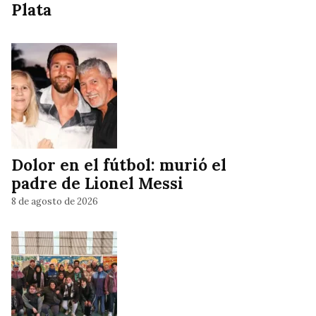
Plata
Dolor en el fútbol: murió el
padre de Lionel Messi
8 de agosto de 2026