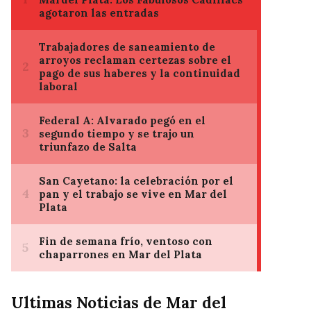
Ultimas Noticias de Mar del