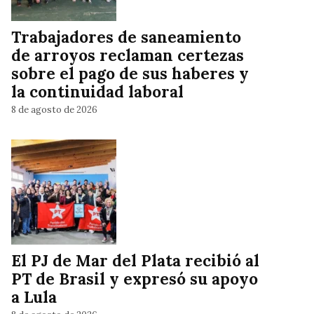
Trabajadores de saneamiento
de arroyos reclaman certezas
sobre el pago de sus haberes y
la continuidad laboral
8 de agosto de 2026
El PJ de Mar del Plata recibió al
PT de Brasil y expresó su apoyo
a Lula