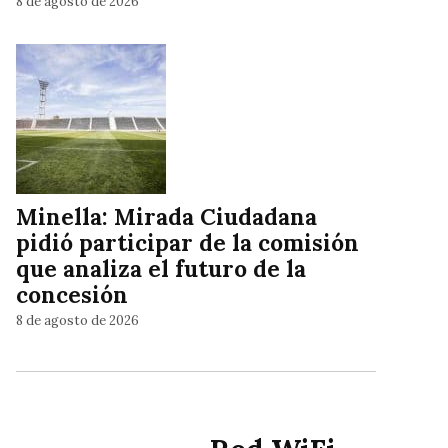
8 de agosto de 2026
Minella: Mirada Ciudadana
pidió participar de la comisión
que analiza el futuro de la
concesión
8 de agosto de 2026