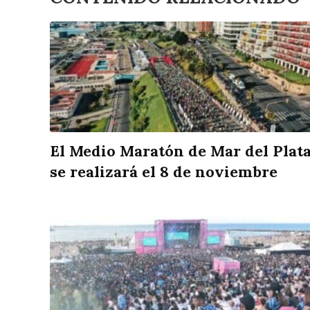
El Medio Maratón de Mar del Plat
se realizará el 8 de noviembre