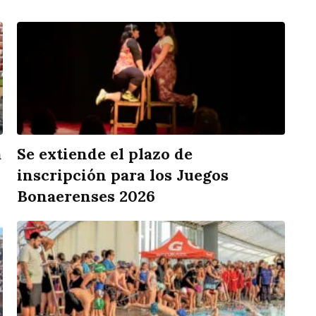
a
Se extiende el plazo de
inscripción para los Juegos
Bonaerenses 2026