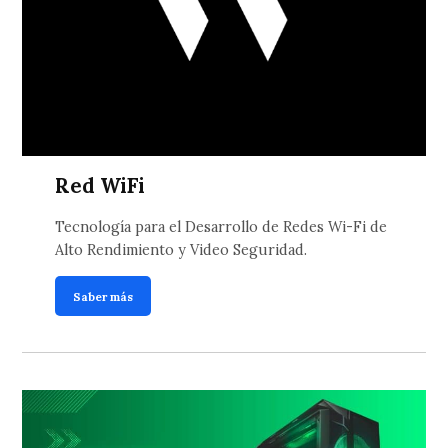
Red WiFi
Tecnología para el Desarrollo de Redes Wi-Fi de
Alto Rendimiento y Video Seguridad.
Saber más