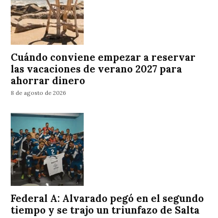
Cuándo conviene empezar a reservar
las vacaciones de verano 2027 para
ahorrar dinero
8 de agosto de 2026
Federal A: Alvarado pegó en el segundo
tiempo y se trajo un triunfazo de Salta