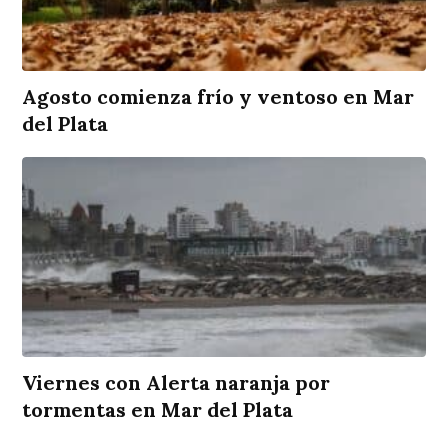
Agosto comienza frío y ventoso en Mar
del Plata
Viernes con Alerta naranja por
tormentas en Mar del Plata