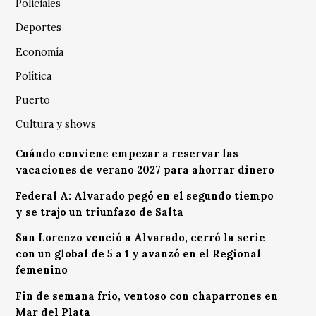
Policiales
Deportes
Economía
Política
Puerto
Cultura y shows
Cuándo conviene empezar a reservar las
vacaciones de verano 2027 para ahorrar dinero
Federal A: Alvarado pegó en el segundo tiempo
y se trajo un triunfazo de Salta
San Lorenzo venció a Alvarado, cerró la serie
con un global de 5 a 1 y avanzó en el Regional
femenino
Fin de semana frío, ventoso con chaparrones en
Mar del Plata