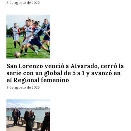
8 de agosto de 2026
San Lorenzo venció a Alvarado, cerró la
serie con un global de 5 a 1 y avanzó en
el Regional femenino
8 de agosto de 2026