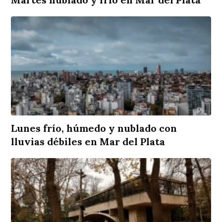
Lunes frío, húmedo y nublado con
lluvias débiles en Mar del Plata