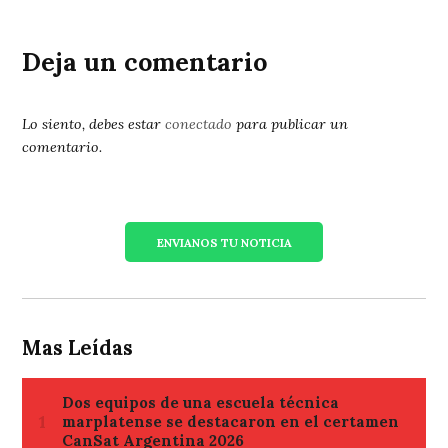
Deja un comentario
Lo siento, debes estar
conectado
para publicar un
comentario.
ENVIANOS TU NOTICIA
Mas Leídas