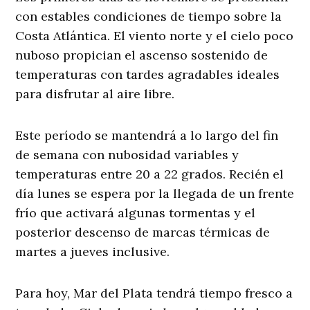
con estables condiciones de tiempo sobre la
Costa Atlántica. El viento norte y el cielo poco
nuboso propician el ascenso sostenido de
temperaturas con tardes agradables ideales
para disfrutar al aire libre.
Este período se mantendrá a lo largo del fin
de semana con nubosidad variables y
temperaturas entre 20 a 22 grados. Recién el
día lunes se espera por la llegada de un frente
frío que activará algunas tormentas y el
posterior descenso de marcas térmicas de
martes a jueves inclusive.
Para hoy, Mar del Plata tendrá tiempo fresco a