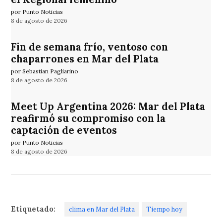
por Punto Noticias
8 de agosto de 2026
Fin de semana frío, ventoso con
chaparrones en Mar del Plata
por Sebastian Pagliarino
8 de agosto de 2026
Meet Up Argentina 2026: Mar del Plata
reafirmó su compromiso con la
captación de eventos
por Punto Noticias
8 de agosto de 2026
Etiquetado:
clima en Mar del Plata
Tiempo hoy