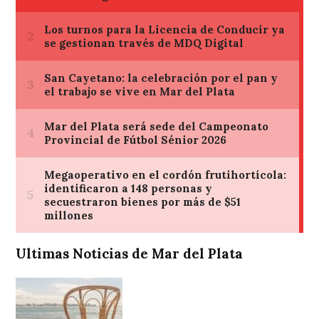
Ultimas Noticias de Mar del Plata