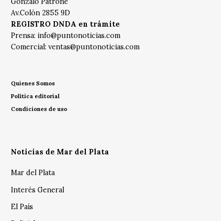
Gonzalo Patrone
Av.Colón 2855 9D
REGISTRO DNDA en trámite
Prensa:
info@puntonoticias.com
Comercial:
ventas@puntonoticias.com
Quienes Somos
Política editorial
Condiciones de uso
Noticias de Mar del Plata
Mar del Plata
Interés General
El País