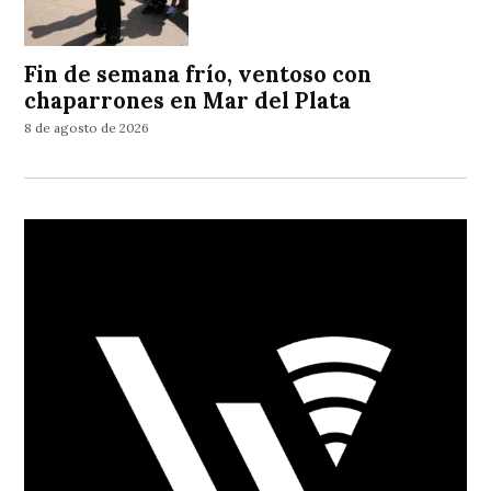
Fin de semana frío, ventoso con
chaparrones en Mar del Plata
8 de agosto de 2026