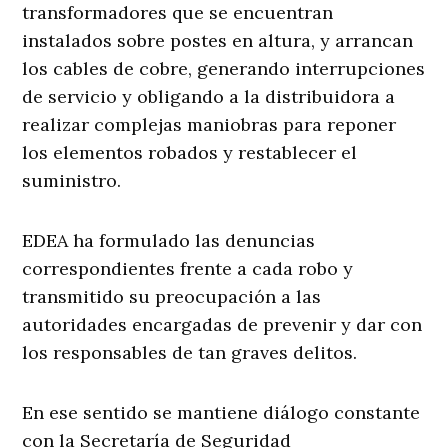
transformadores que se encuentran
instalados sobre postes en altura, y arrancan
los cables de cobre, generando interrupciones
de servicio y obligando a la distribuidora a
realizar complejas maniobras para reponer
los elementos robados y restablecer el
suministro.
EDEA ha formulado las denuncias
correspondientes frente a cada robo y
transmitido su preocupación a las
autoridades encargadas de prevenir y dar con
los responsables de tan graves delitos.
En ese sentido se mantiene diálogo constante
con la Secretaría de Seguridad