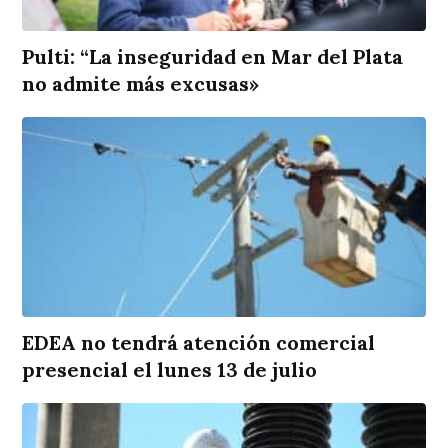
Pulti: “La inseguridad en Mar del Plata
no admite más excusas»
EDEA no tendrá atención comercial
presencial el lunes 13 de julio