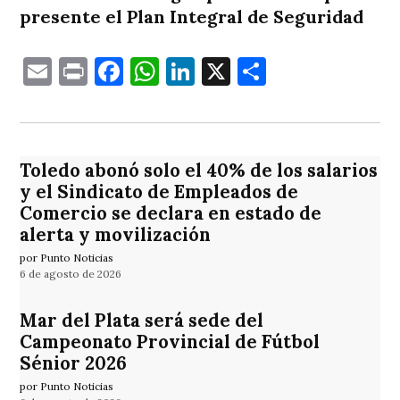
presente el Plan Integral de Seguridad
Email
Print
Facebook
WhatsApp
LinkedIn
X
Comparti
Toledo abonó solo el 40% de los salarios
y el Sindicato de Empleados de
Comercio se declara en estado de
alerta y movilización
por Punto Noticias
6 de agosto de 2026
Mar del Plata será sede del
Campeonato Provincial de Fútbol
Sénior 2026
por Punto Noticias