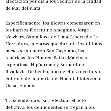
afectación por día a los vecinos de la ciudad
de Mar del Plata.
Específicamente, los ilícitos comenzaron en
los barrios Florentino Ameghino, Jorge
Newbery, Santa Rosa de Lima, Libertad y La
Herradura, mientras que durante los últimos
meses se sumaron San Cayetano, las
Américas, los Pinares, Batán, Malvinas
argentinas, Hipódromo y Bernardino
Rivadavia. De hecho, uno de ellos tuvo lugar
enfrente de la puerta del Hospital Interzonal
Oscar Alende.
Trascendió que, para efectuar el acto
delictivo, los delincuentes se trepan a los