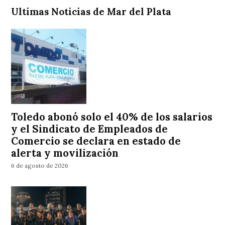
Ultimas Noticias de Mar del Plata
Toledo abonó solo el 40% de los salarios
y el Sindicato de Empleados de
Comercio se declara en estado de
alerta y movilización
6 de agosto de 2026