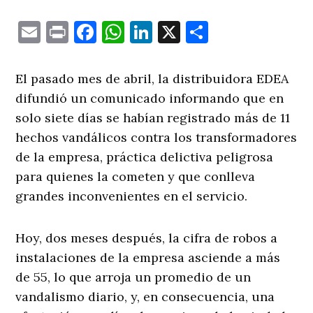
Email
Print
Facebook
WhatsApp
LinkedIn
X
Comparti
El pasado mes de abril, la distribuidora EDEA
difundió un comunicado informando que en
solo siete días se habían registrado más de 11
hechos vandálicos contra los transformadores
de la empresa, práctica delictiva peligrosa
para quienes la cometen y que conlleva
grandes inconvenientes en el servicio.
Hoy, dos meses después, la cifra de robos a
instalaciones de la empresa asciende a más
de 55, lo que arroja un promedio de un
vandalismo diario, y, en consecuencia, una