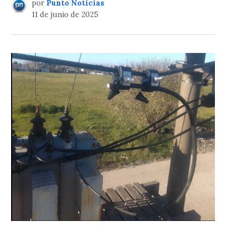
por
Punto Noticias
11 de junio de 2025