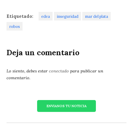
Etiquetado:
edea
inseguridad
mar del plata
robos
Deja un comentario
Lo siento, debes estar
conectado
para publicar un
comentario.
ENVIANOS TU NOTICIA