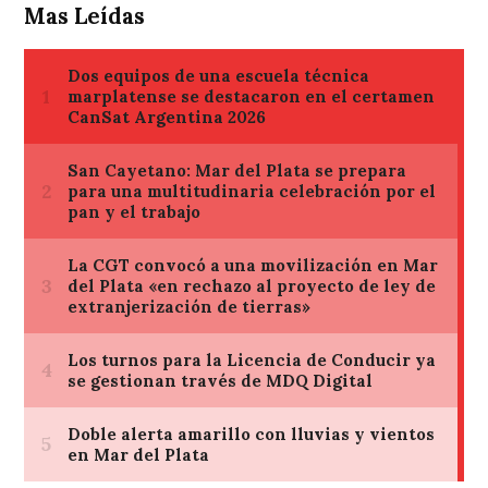
Mas Leídas