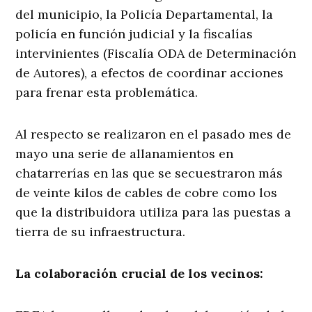
del municipio, la Policía Departamental, la
policía en función judicial y la fiscalías
intervinientes (Fiscalía ODA de Determinación
de Autores), a efectos de coordinar acciones
para frenar esta problemática.
Al respecto se realizaron en el pasado mes de
mayo una serie de allanamientos en
chatarrerías en las que se secuestraron más
de veinte kilos de cables de cobre como los
que la distribuidora utiliza para las puestas a
tierra de su infraestructura.
La colaboración crucial de los vecinos: