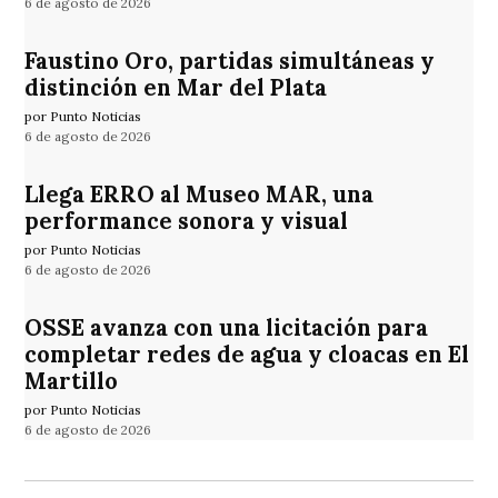
6 de agosto de 2026
Faustino Oro, partidas simultáneas y
distinción en Mar del Plata
por Punto Noticias
6 de agosto de 2026
Llega ERRO al Museo MAR, una
performance sonora y visual
por Punto Noticias
6 de agosto de 2026
OSSE avanza con una licitación para
completar redes de agua y cloacas en El
Martillo
por Punto Noticias
6 de agosto de 2026