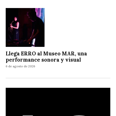
Llega ERRO al Museo MAR, una
performance sonora y visual
6 de agosto de 2026