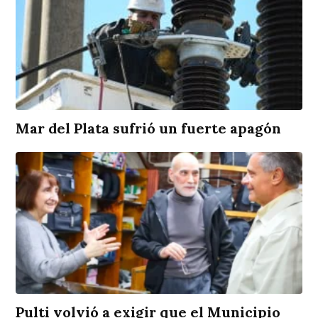
Mar del Plata sufrió un fuerte apagón
Pulti volvió a exigir que el Municipio