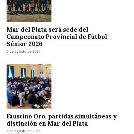
Mar del Plata será sede del
Campeonato Provincial de Fútbol
Sénior 2026
6 de agosto de 2026
Faustino Oro, partidas simultáneas y
distinción en Mar del Plata
6 de agosto de 2026