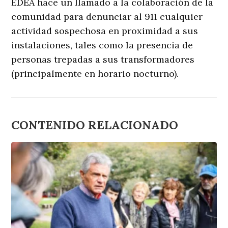
EDEA hace un llamado a la colaboración de la
comunidad para denunciar al 911 cualquier
actividad sospechosa en proximidad a sus
instalaciones, tales como la presencia de
personas trepadas a sus transformadores
(principalmente en horario nocturno).
CONTENIDO RELACIONADO