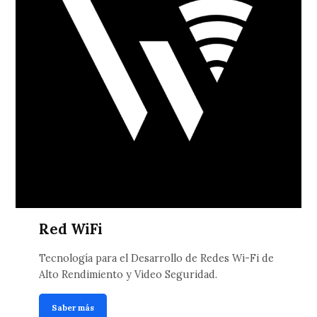
Red WiFi
Tecnología para el Desarrollo de Redes Wi-Fi de
Alto Rendimiento y Video Seguridad.
Saber más