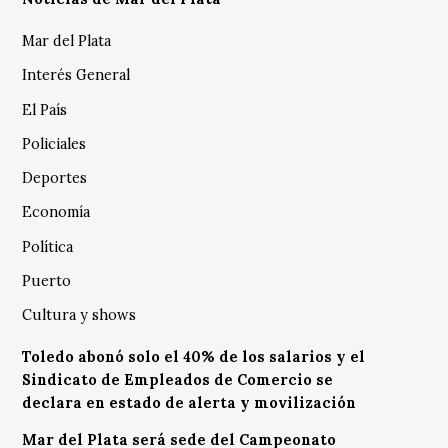
Mar del Plata
Interés General
El País
Policiales
Deportes
Economía
Política
Puerto
Cultura y shows
Toledo abonó solo el 40% de los salarios y el
Sindicato de Empleados de Comercio se
declara en estado de alerta y movilización
Mar del Plata será sede del Campeonato