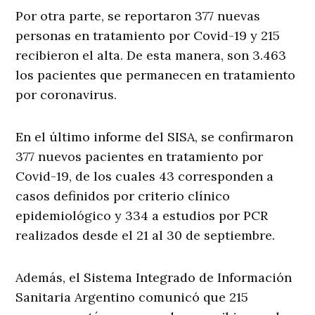
Por otra parte, se reportaron 377 nuevas
personas en tratamiento por Covid-19 y 215
recibieron el alta. De esta manera, son 3.463
los pacientes que permanecen en tratamiento
por coronavirus.
En el último informe del SISA, se confirmaron
377 nuevos pacientes en tratamiento por
Covid-19, de los cuales 43 corresponden a
casos definidos por criterio clínico
epidemiológico y 334 a estudios por PCR
realizados desde el 21 al 30 de septiembre.
Además, el Sistema Integrado de Información
Sanitaria Argentino comunicó que 215