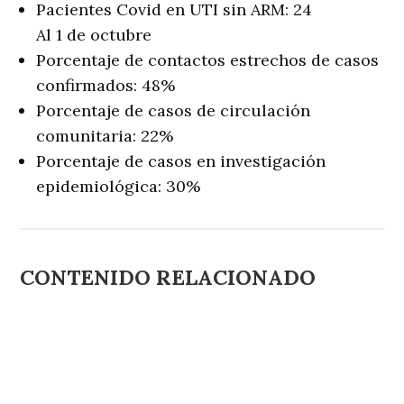
Pacientes Covid en UTI sin ARM: 24
Al 1 de octubre
Porcentaje de contactos estrechos de casos
confirmados: 48%
Porcentaje de casos de circulación
comunitaria: 22%
Porcentaje de casos en investigación
epidemiológica: 30%
CONTENIDO RELACIONADO