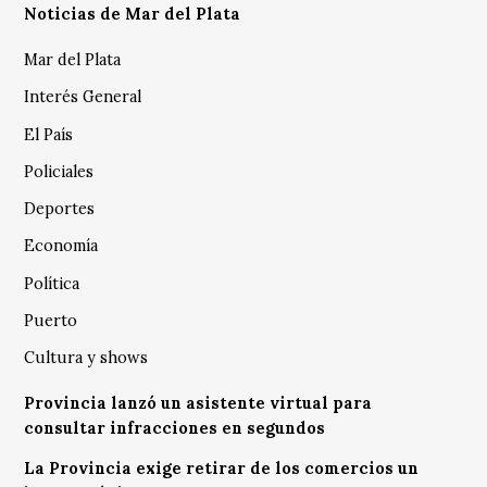
Noticias de Mar del Plata
Mar del Plata
Interés General
El País
Policiales
Deportes
Economía
Política
Puerto
Cultura y shows
Provincia lanzó un asistente virtual para
consultar infracciones en segundos
La Provincia exige retirar de los comercios un