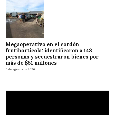
Megaoperativo en el cordón
frutihortícola: identificaron a 148
personas y secuestraron bienes por
más de $51 millones
6 de agosto de 2026