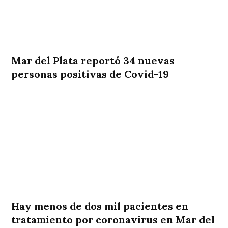
Mar del Plata reportó 34 nuevas
personas positivas de Covid-19
Hay menos de dos mil pacientes en
tratamiento por coronavirus en Mar del