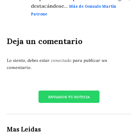
destacándose...
Más de Gonzalo Martín
Patrone
Deja un comentario
Lo siento, debes estar
conectado
para publicar un
comentario.
ENVIANOS TU NOTICIA
Mas Leídas