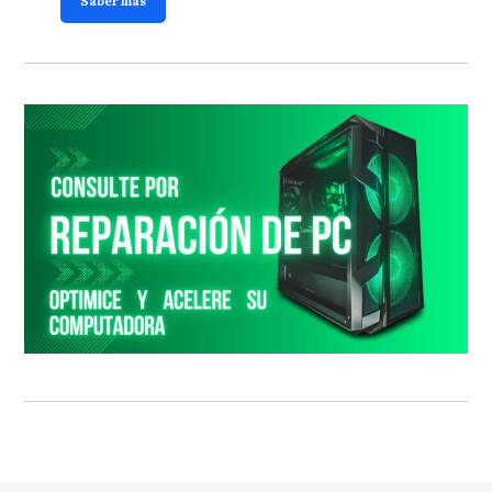
Saber más