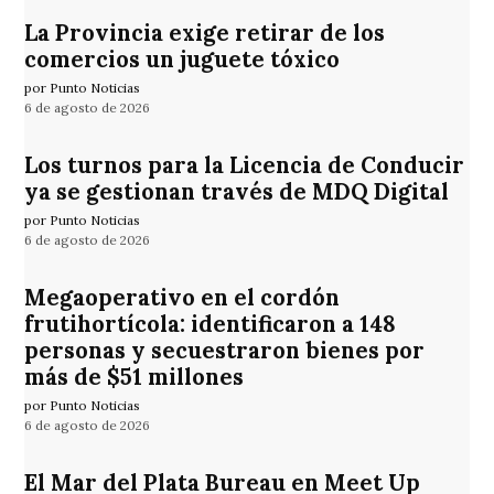
La Provincia exige retirar de los
comercios un juguete tóxico
por Punto Noticias
6 de agosto de 2026
Los turnos para la Licencia de Conducir
ya se gestionan través de MDQ Digital
por Punto Noticias
6 de agosto de 2026
Megaoperativo en el cordón
frutihortícola: identificaron a 148
personas y secuestraron bienes por
más de $51 millones
por Punto Noticias
6 de agosto de 2026
El Mar del Plata Bureau en Meet Up