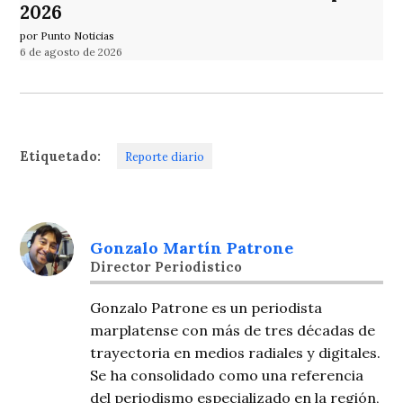
2026
por Punto Noticias
6 de agosto de 2026
Etiquetado:
Reporte diario
Gonzalo Martín Patrone
Director Periodistico
Gonzalo Patrone es un periodista
marplatense con más de tres décadas de
trayectoria en medios radiales y digitales.
Se ha consolidado como una referencia
del periodismo especializado en la región,