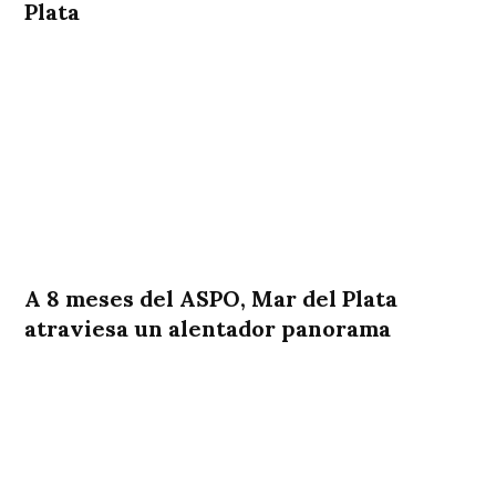
Plata
A 8 meses del ASPO, Mar del Plata
atraviesa un alentador panorama