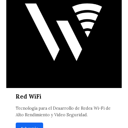
Red WiFi
Tecnología para el Desarrollo de Redes Wi-Fi de
Alto Rendimiento y Video Seguridad.