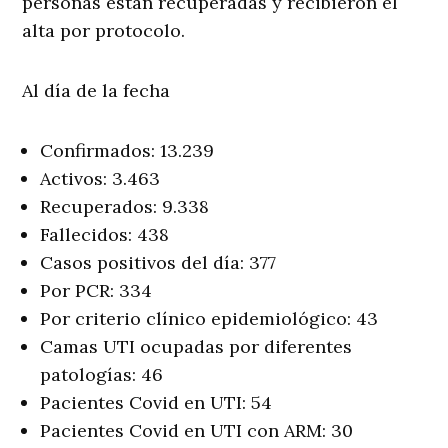
personas están recuperadas y recibieron el
alta por protocolo.
Al día de la fecha
Confirmados: 13.239
Activos: 3.463
Recuperados: 9.338
Fallecidos: 438
Casos positivos del día: 377
Por PCR: 334
Por criterio clínico epidemiológico: 43
Camas UTI ocupadas por diferentes
patologías: 46
Pacientes Covid en UTI: 54
Pacientes Covid en UTI con ARM: 30