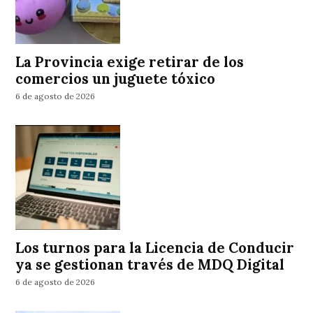
La Provincia exige retirar de los
comercios un juguete tóxico
6 de agosto de 2026
Los turnos para la Licencia de Conducir
ya se gestionan través de MDQ Digital
6 de agosto de 2026