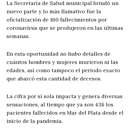
La Secretaría de Salud municipal brindó un
nuevo parte y lo más llamativo fue la
oficialización de 160 fallecimientos por
coronavirus que se produjeron en las últimas
semanas.
En esta oportunidad no hubo detalles de
cuántos hombres y mujeres murieron ni las
edades, así como tampoco el periodo exacto
que abarcó esta cantidad de decesos.
La cifra por sí sola impacta y genera diversas
sensaciones, al tiempo que ya son 438 los
pacientes fallecidos en Mar del Plata desde el
inicio de la pandemia.