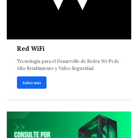
Red WiFi
Tecnología para el Desarrollo de Redes Wi-Fi de
Alto Rendimiento y Video Seguridad.
Saber más