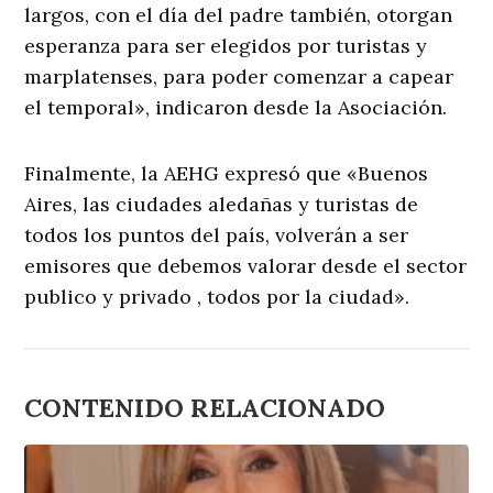
largos, con el día del padre también, otorgan
esperanza para ser elegidos por turistas y
marplatenses, para poder comenzar a capear
el temporal», indicaron desde la Asociación.
Finalmente, la AEHG expresó que «Buenos
Aires, las ciudades aledañas y turistas de
todos los puntos del país, volverán a ser
emisores que debemos valorar desde el sector
publico y privado , todos por la ciudad».
CONTENIDO RELACIONADO