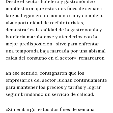
Desde el sector hotelero y gastronómico
manifestaron que estos dos fines de semana
largos llegan en un momento muy complejo.
«La oportunidad de recibir turistas,
demostrarles la calidad de la gastronomía y
hoteleria marplatense y atenderlos con la
mejor predisposición , sirve para enfrentar
una temporada baja marcada por una abismal
caída del consumo en el sector», remarcaron.
En ese sentido, consignaron que los
empresarios del sector luchan continuamente
para mantener los precios y tarifas y lograr
seguir brindando un servicio de calidad.
«Sin embargo, estos dos fines de semana