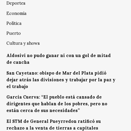
Deportes
Economía
Política
Puerto
Cultura y shows
Aldosivi no pudo ganar ni con un gol de mitad
de cancha
San Cayetano: obispo de Mar del Plata pidió
dejar atrás las divisiones y trabajar por la paz y
el trabajo
García Cuerva: “El pueblo está cansado de
dirigentes que hablan de los pobres, pero no
están cerca de sus necesidades”
El STM de General Pueyrredon ratificó su
rechazo a la venta de tierras a capitales