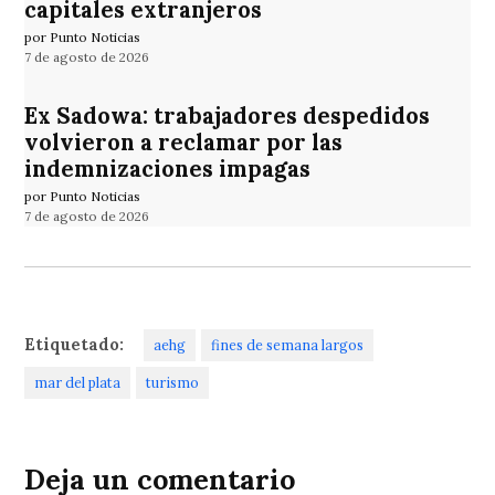
capitales extranjeros
por Punto Noticias
7 de agosto de 2026
Ex Sadowa: trabajadores despedidos
volvieron a reclamar por las
indemnizaciones impagas
por Punto Noticias
7 de agosto de 2026
Etiquetado:
aehg
fines de semana largos
mar del plata
turismo
Deja un comentario