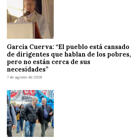
García Cuerva: “El pueblo está cansado
de dirigentes que hablan de los pobres,
pero no están cerca de sus
necesidades”
7 de agosto de 2026