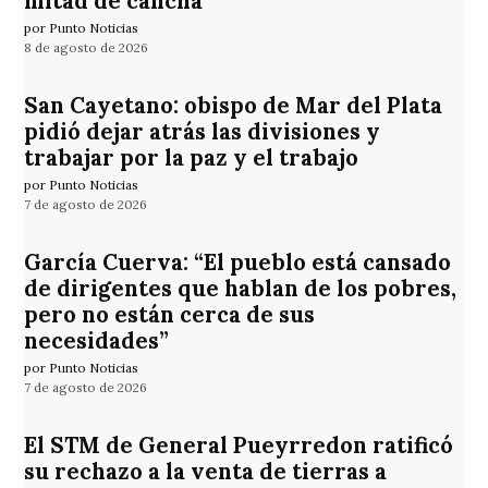
mitad de cancha
por Punto Noticias
8 de agosto de 2026
San Cayetano: obispo de Mar del Plata
pidió dejar atrás las divisiones y
trabajar por la paz y el trabajo
por Punto Noticias
7 de agosto de 2026
García Cuerva: “El pueblo está cansado
de dirigentes que hablan de los pobres,
pero no están cerca de sus
necesidades”
por Punto Noticias
7 de agosto de 2026
El STM de General Pueyrredon ratificó
su rechazo a la venta de tierras a