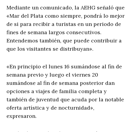
Mediante un comunicado, la AEHG señaló que
«Mar del Plata como siempre, pondrá lo mejor
de si para recibir a turistas en un periodo de
fines de semana largos consecutivos.
Entendemos también, que puede contribuir a
que los visitantes se distribuyan».
«En principio el lunes 16 sumándose al fin de
semana previo y luego el viernes 20
sumándose al fin de semana posterior dan
opciones a viajes de familia completa y
también de juventud que acuda por la notable
oferta artística y de nocturnidad»,
expresaron.