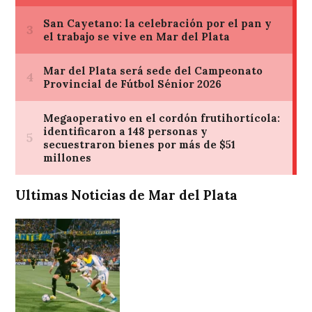
Ultimas Noticias de Mar del Plata