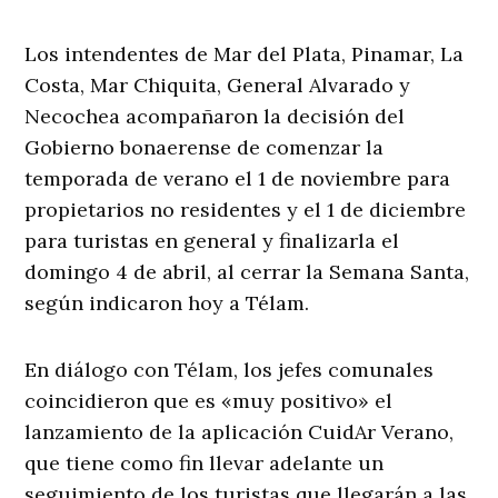
Los intendentes de Mar del Plata, Pinamar, La
Costa, Mar Chiquita, General Alvarado y
Necochea acompañaron la decisión del
Gobierno bonaerense de comenzar la
temporada de verano el 1 de noviembre para
propietarios no residentes y el 1 de diciembre
para turistas en general y finalizarla el
domingo 4 de abril, al cerrar la Semana Santa,
según indicaron hoy a Télam.
En diálogo con Télam, los jefes comunales
coincidieron que es «muy positivo» el
lanzamiento de la aplicación CuidAr Verano,
que tiene como fin llevar adelante un
seguimiento de los turistas que llegarán a las