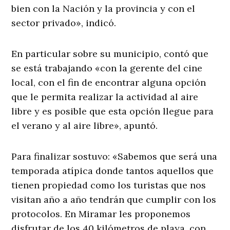
bien con la Nación y la provincia y con el
sector privado», indicó.
En particular sobre su municipio, contó que
se está trabajando «con la gerente del cine
local, con el fin de encontrar alguna opción
que le permita realizar la actividad al aire
libre y es posible que esta opción llegue para
el verano y al aire libre», apuntó.
Para finalizar sostuvo: «Sabemos que será una
temporada atípica donde tantos aquellos que
tienen propiedad como los turistas que nos
visitan año a año tendrán que cumplir con los
protocolos. En Miramar les proponemos
disfrutar de los 40 kilómetros de playa, con