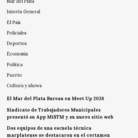
Mar del Plata
Interés General
El País
Policiales
Deportes
Economía
Política
Puerto
Cultura y shows
El Mar del Plata Bureau en Meet Up 2026
Sindicato de Trabajadores Municipales
presentó su App MiSTM y su nuevo sitio web
Dos equipos de una escuela técnica
marplatense se destacaron en el certamen