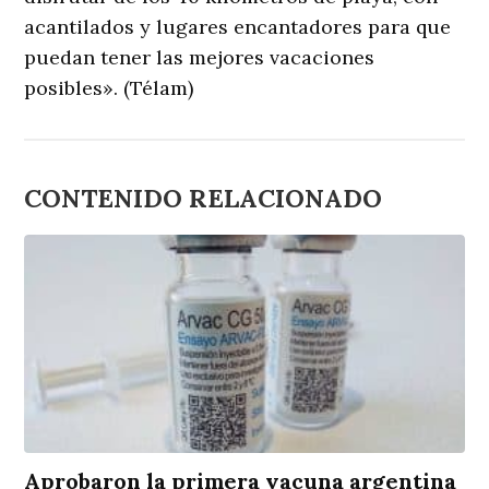
acantilados y lugares encantadores para que
puedan tener las mejores vacaciones
posibles». (Télam)
CONTENIDO RELACIONADO
Aprobaron la primera vacuna argentina