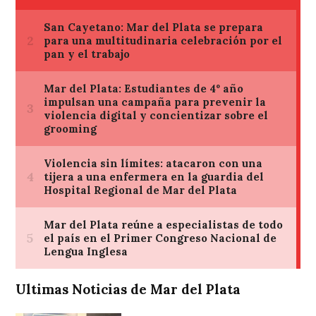
Ultimas Noticias de Mar del Plata