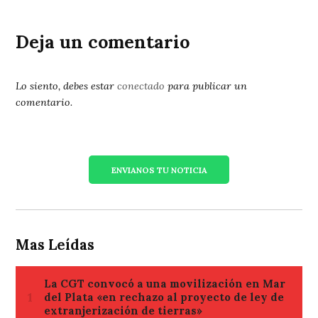
Deja un comentario
Lo siento, debes estar
conectado
para publicar un
comentario.
ENVIANOS TU NOTICIA
Mas Leídas