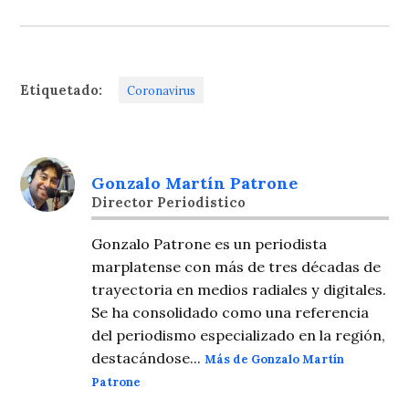
Etiquetado:
Coronavirus
Gonzalo Martín Patrone
Director Periodistico
Gonzalo Patrone es un periodista
marplatense con más de tres décadas de
trayectoria en medios radiales y digitales.
Se ha consolidado como una referencia
del periodismo especializado en la región,
destacándose...
Más de Gonzalo Martín
Patrone