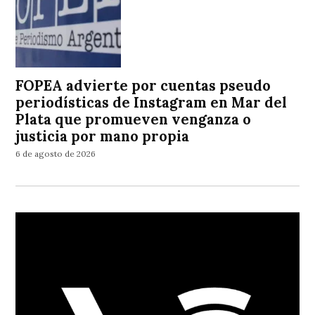
FOPEA advierte por cuentas pseudo
periodísticas de Instagram en Mar del
Plata que promueven venganza o
justicia por mano propia
6 de agosto de 2026