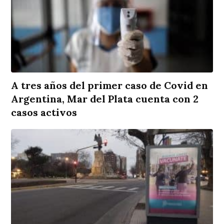
A tres años del primer caso de Covid en
Argentina, Mar del Plata cuenta con 2
casos activos