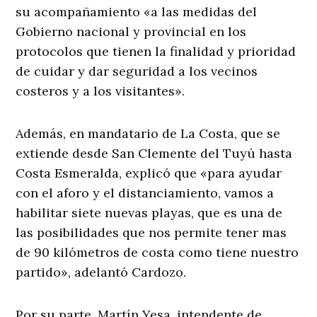
su acompañamiento «a las medidas del
Gobierno nacional y provincial en los
protocolos que tienen la finalidad y prioridad
de cuidar y dar seguridad a los vecinos
costeros y a los visitantes».
Además, en mandatario de La Costa, que se
extiende desde San Clemente del Tuyú hasta
Costa Esmeralda, explicó que «para ayudar
con el aforo y el distanciamiento, vamos a
habilitar siete nuevas playas, que es una de
las posibilidades que nos permite tener mas
de 90 kilómetros de costa como tiene nuestro
partido», adelantó Cardozo.
Por su parte, Martín Yesa, intendente de