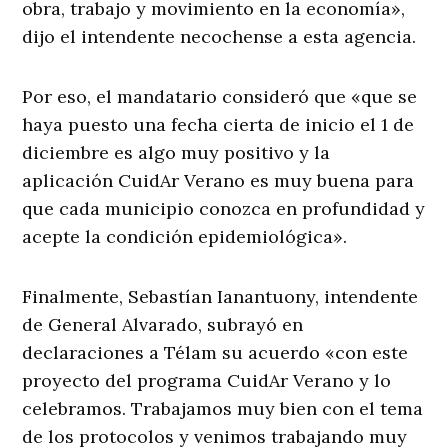
obra, trabajo y movimiento en la economía»,
dijo el intendente necochense a esta agencia.
Por eso, el mandatario consideró que «que se
haya puesto una fecha cierta de inicio el 1 de
diciembre es algo muy positivo y la
aplicación CuidAr Verano es muy buena para
que cada municipio conozca en profundidad y
acepte la condición epidemiológica».
Finalmente, Sebastían Ianantuony, intendente
de General Alvarado, subrayó en
declaraciones a Télam su acuerdo «con este
proyecto del programa CuidAr Verano y lo
celebramos. Trabajamos muy bien con el tema
de los protocolos y venimos trabajando muy