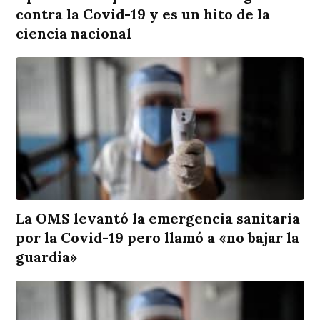
contra la Covid-19 y es un hito de la
ciencia nacional
La OMS levantó la emergencia sanitaria
por la Covid-19 pero llamó a «no bajar la
guardia»