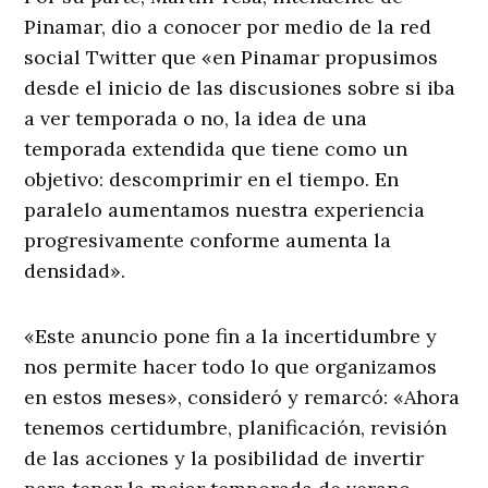
Pinamar, dio a conocer por medio de la red
social Twitter que «en Pinamar propusimos
desde el inicio de las discusiones sobre si iba
a ver temporada o no, la idea de una
temporada extendida que tiene como un
objetivo: descomprimir en el tiempo. En
paralelo aumentamos nuestra experiencia
progresivamente conforme aumenta la
densidad».
«Este anuncio pone fin a la incertidumbre y
nos permite hacer todo lo que organizamos
en estos meses», consideró y remarcó: «Ahora
tenemos certidumbre, planificación, revisión
de las acciones y la posibilidad de invertir