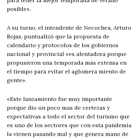
para tener la mejor temporada de verano
posible».
A su turno, el intendente de Necochea, Arturo
Rojas, puntualizó que la propuesta de
calendario y protocolos de los gobiernos
nacional y provincial «es alentadora porque
propusieron una temporada más extensa en
el tiempo para evitar el aglomera miento de
gente».
«Este lanzamiento fue muy importante
porque dio un poco mas de certezas y
expectativas a todo el sector del turismo que
es uno de los sectores que con esta pandemia
la vienen pasando mal y que genera mano de