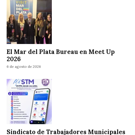
El Mar del Plata Bureau en Meet Up
2026
6 de agosto de 2026
Sindicato de Trabajadores Municipales