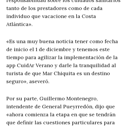
responsabilidad sobre los cuidados sanitarios
tanto de los prestadores como de cada
individuo que vacacione en la Costa
Atlántica».
«Es una muy buena noticia tener como fecha
de inicio el 1 de diciembre y tenemos este
tiempo para agilizar la implementación de la
app CuidAr Verano y darle la tranquilidad al
turista de que Mar Chiquita es un destino
seguro», aseveró.
Por su parte, Guillermo Montenegro,
intendente de General Pueyrredón, dijo que
«ahora comienza la etapa en que se tendrán
que definir las cuestiones particulares para