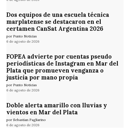
Dos equipos de una escuela técnica
marplatense se destacaron en el
certamen CanSat Argentina 2026
por Punto Noticias
6 de agosto de 2026
FOPEA advierte por cuentas pseudo
periodísticas de Instagram en Mar del
Plata que promueven venganza o
justicia por mano propia
por Punto Noticias
6 de agosto de 2026
Doble alerta amarillo con lluvias y
vientos en Mar del Plata
por Sebastian Pagliarino
6 de agosto de 2026