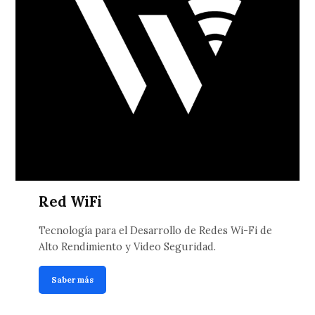
Red WiFi
Tecnología para el Desarrollo de Redes Wi-Fi de
Alto Rendimiento y Video Seguridad.
Saber más