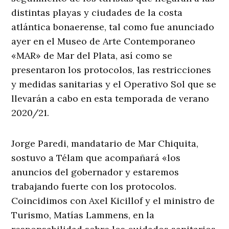
distintas playas y ciudades de la costa
atlántica bonaerense, tal como fue anunciado
ayer en el Museo de Arte Contemporaneo
«MAR» de Mar del Plata, así como se
presentaron los protocolos, las restricciones
y medidas sanitarias y el Operativo Sol que se
llevarán a cabo en esta temporada de verano
2020/21.
Jorge Paredi, mandatario de Mar Chiquita,
sostuvo a Télam que acompañará «los
anuncios del gobernador y estaremos
trabajando fuerte con los protocolos.
Coincidimos con Axel Kicillof y el ministro de
Turismo, Matías Lammens, en la