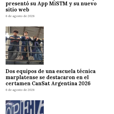
presentó su App MiSTM y su nuevo
sitio web
6 de agosto de 2026
Dos equipos de una escuela técnica
marplatense se destacaron en el
certamen CanSat Argentina 2026
6 de agosto de 2026