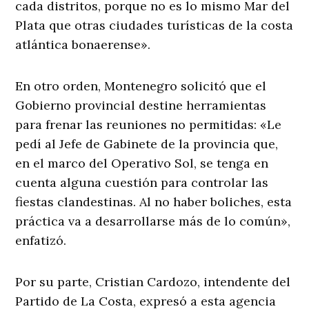
cada distritos, porque no es lo mismo Mar del
Plata que otras ciudades turísticas de la costa
atlántica bonaerense».
En otro orden, Montenegro solicitó que el
Gobierno provincial destine herramientas
para frenar las reuniones no permitidas: «Le
pedí al Jefe de Gabinete de la provincia que,
en el marco del Operativo Sol, se tenga en
cuenta alguna cuestión para controlar las
fiestas clandestinas. Al no haber boliches, esta
práctica va a desarrollarse más de lo común»,
enfatizó.
Por su parte, Cristian Cardozo, intendente del
Partido de La Costa, expresó a esta agencia