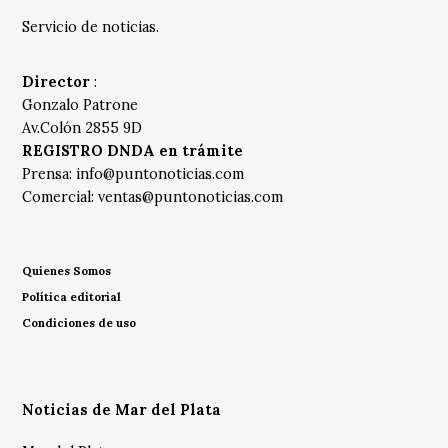
Servicio de noticias.
Director
:
Gonzalo Patrone
Av.Colón 2855 9D
REGISTRO DNDA en trámite
Prensa:
info@puntonoticias.com
Comercial:
ventas@puntonoticias.com
Quienes Somos
Política editorial
Condiciones de uso
Noticias de Mar del Plata