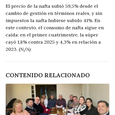
El precio de la nafta subió 59,5% desde el
cambio de gestión en términos reales, y sin
impuestos la nafta hubiese subido 41%. En
este contexto, el consumo de nafta sigue en
caída: en el primer cuatrimestre, la súper
cayó 1,8% contra 2025 y 4,3% en relación a
2023. (N/A)
CONTENIDO RELACIONADO