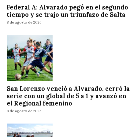
Federal A: Alvarado pegó en el segundo
tiempo y se trajo un triunfazo de Salta
8 de agosto de 2026
San Lorenzo venció a Alvarado, cerró la
serie con un global de 5 a 1 y avanzó en
el Regional femenino
8 de agosto de 2026