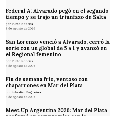
Federal A: Alvarado pegó en el segundo
tiempo y se trajo un triunfazo de Salta
por Punto Noticias
8 de agosto de 2026
San Lorenzo venció a Alvarado, cerró la
serie con un global de 5 a 1 y avanzó en
el Regional femenino
por Punto Noticias
8 de agosto de 2026
Fin de semana frío, ventoso con
chaparrones en Mar del Plata
por Sebastian Pagliarino
8 de agosto de 2026
Meet Up Argentina 2026: Mar del Plata