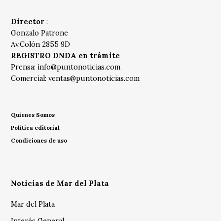
Director
:
Gonzalo Patrone
Av.Colón 2855 9D
REGISTRO DNDA en trámite
Prensa:
info@puntonoticias.com
Comercial:
ventas@puntonoticias.com
Quienes Somos
Política editorial
Condiciones de uso
Noticias de Mar del Plata
Mar del Plata