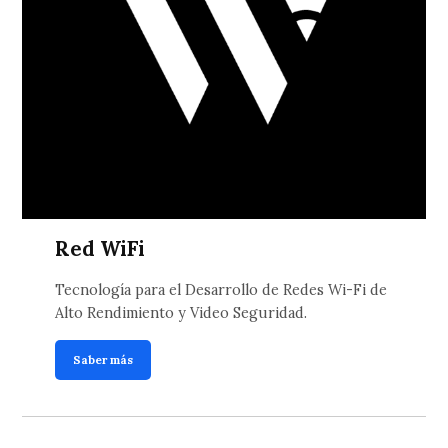
Red WiFi
Tecnología para el Desarrollo de Redes Wi-Fi de
Alto Rendimiento y Video Seguridad.
Saber más