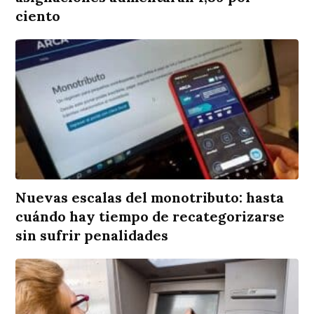
ciento
Nuevas escalas del monotributo: hasta
cuándo hay tiempo de recategorizarse
sin sufrir penalidades