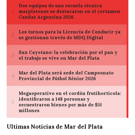
Ultimas Noticias de Mar del Plata