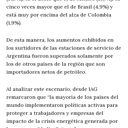
cinco veces mayor que el de Brasil (4,9%) y
está muy por encima del alza de Colombia
(1,9%).
De esta manera, los aumentos exhibidos en
los surtidores de las estaciones de servicio de
Argentina fueron superados solamente por
los de otros países de la región que son
importadores netos de petróleo.
Al analizar este escenario, desde IAG
remarcaron que “la mayoría de los países del
mundo implementaron políticas activas para
proteger a trabajadores y empresas del
impacto de la crisis energética generada por