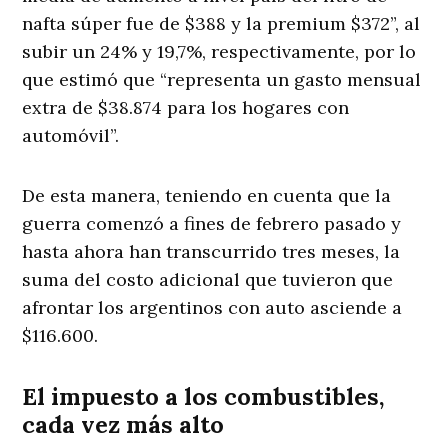
nafta súper fue de $388 y la premium $372”, al
subir un 24% y 19,7%, respectivamente, por lo
que estimó que “representa un gasto mensual
extra de $38.874 para los hogares con
automóvil”.
De esta manera, teniendo en cuenta que la
guerra comenzó a fines de febrero pasado y
hasta ahora han transcurrido tres meses, la
suma del costo adicional que tuvieron que
afrontar los argentinos con auto asciende a
$116.600.
El impuesto a los combustibles,
cada vez más alto