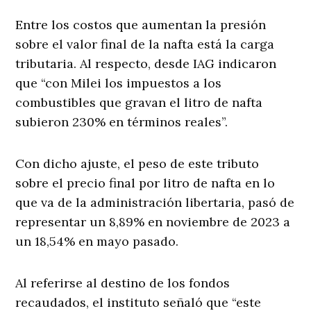
Entre los costos que aumentan la presión
sobre el valor final de la nafta está la carga
tributaria. Al respecto, desde IAG indicaron
que “con Milei los impuestos a los
combustibles que gravan el litro de nafta
subieron 230% en términos reales”.
Con dicho ajuste, el peso de este tributo
sobre el precio final por litro de nafta en lo
que va de la administración libertaria, pasó de
representar un 8,89% en noviembre de 2023 a
un 18,54% en mayo pasado.
Al referirse al destino de los fondos
recaudados, el instituto señaló que “este