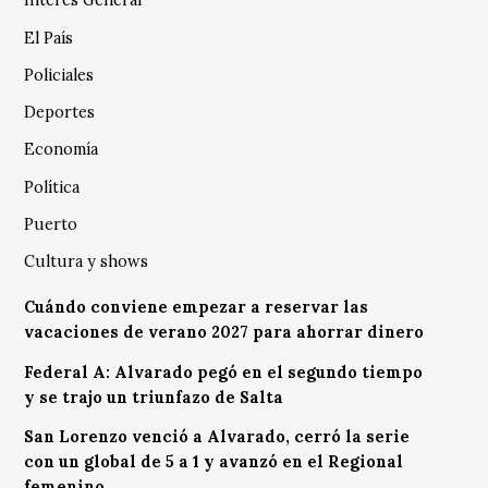
Interés General
El País
Policiales
Deportes
Economía
Política
Puerto
Cultura y shows
Cuándo conviene empezar a reservar las
vacaciones de verano 2027 para ahorrar dinero
Federal A: Alvarado pegó en el segundo tiempo
y se trajo un triunfazo de Salta
San Lorenzo venció a Alvarado, cerró la serie
con un global de 5 a 1 y avanzó en el Regional
femenino