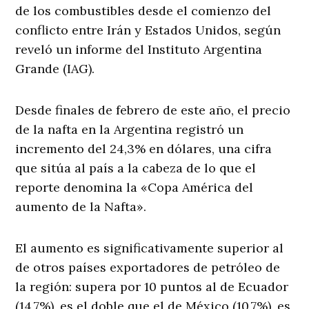
de los combustibles desde el comienzo del
conflicto entre Irán y Estados Unidos, según
reveló un informe del Instituto Argentina
Grande (IAG).
Desde finales de febrero de este año, el precio
de la nafta en la Argentina registró un
incremento del 24,3% en dólares, una cifra
que sitúa al país a la cabeza de lo que el
reporte denomina la «Copa América del
aumento de la Nafta».
El aumento es significativamente superior al
de otros países exportadores de petróleo de
la región: supera por 10 puntos al de Ecuador
(14,7%), es el doble que el de México (10,7%), es