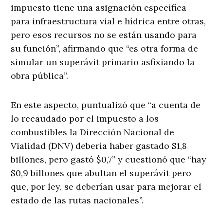
impuesto tiene una asignación específica
para infraestructura vial e hídrica entre otras,
pero esos recursos no se están usando para
su función”, afirmando que “es otra forma de
simular un superávit primario asfixiando la
obra pública”.
En este aspecto, puntualizó que “a cuenta de
lo recaudado por el impuesto a los
combustibles la Dirección Nacional de
Vialidad (DNV) debería haber gastado $1,8
billones, pero gastó $0,7” y cuestionó que “hay
$0,9 billones que abultan el superávit pero
que, por ley, se deberían usar para mejorar el
estado de las rutas nacionales”.