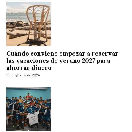
Cuándo conviene empezar a reservar
las vacaciones de verano 2027 para
ahorrar dinero
8 de agosto de 2026