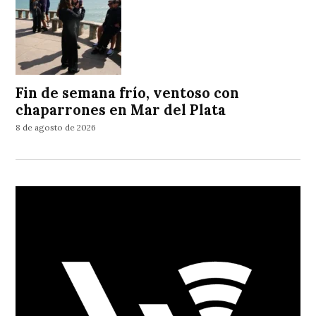
Fin de semana frío, ventoso con
chaparrones en Mar del Plata
8 de agosto de 2026