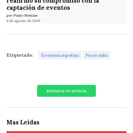
reafirmó su compromiso con la
captación de eventos
por Punto Noticias
8 de agosto de 2026
Etiquetado:
Economía argentina
Precio nafta
ENVIANOS TU NOTICIA
Mas Leídas