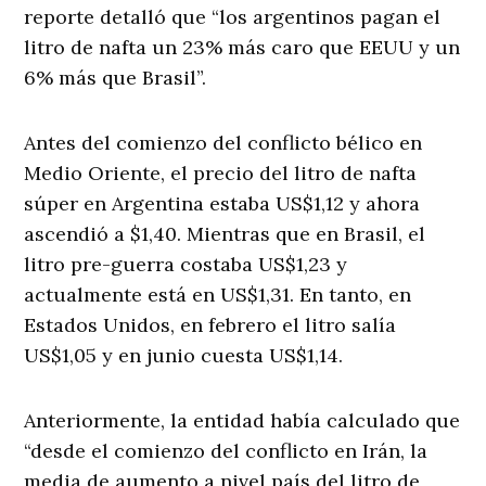
reporte detalló que “los argentinos pagan el
litro de nafta un 23% más caro que EEUU y un
6% más que Brasil”.
Antes del comienzo del conflicto bélico en
Medio Oriente, el precio del litro de nafta
súper en Argentina estaba US$1,12 y ahora
ascendió a $1,40. Mientras que en Brasil, el
litro pre-guerra costaba US$1,23 y
actualmente está en US$1,31. En tanto, en
Estados Unidos, en febrero el litro salía
US$1,05 y en junio cuesta US$1,14.
Anteriormente, la entidad había calculado que
“desde el comienzo del conflicto en Irán, la
media de aumento a nivel país del litro de