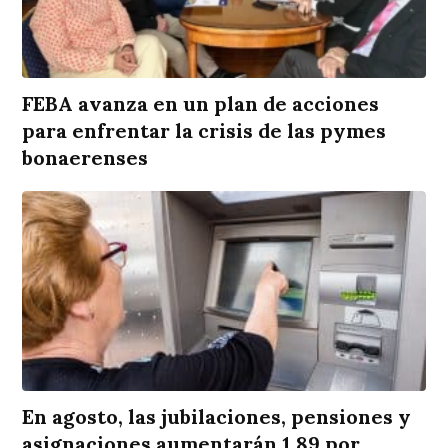
FEBA avanza en un plan de acciones
para enfrentar la crisis de las pymes
bonaerenses
En agosto, las jubilaciones, pensiones y
asignaciones aumentarán 1,89 por