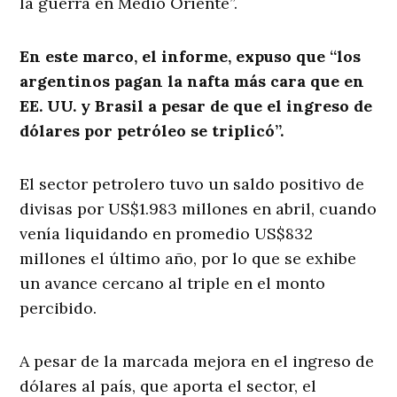
la guerra en Medio Oriente”.
En este marco, el informe, expuso que “los
argentinos pagan la nafta más cara que en
EE. UU. y Brasil a pesar de que el ingreso de
dólares por petróleo se triplicó”.
El sector petrolero tuvo un saldo positivo de
divisas por US$1.983 millones en abril, cuando
venía liquidando en promedio US$832
millones el último año, por lo que se exhibe
un avance cercano al triple en el monto
percibido.
A pesar de la marcada mejora en el ingreso de
dólares al país, que aporta el sector, el