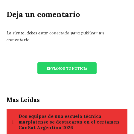
Deja un comentario
Lo siento, debes estar
conectado
para publicar un
comentario.
ENVIANOS TU NOTICIA
Mas Leídas