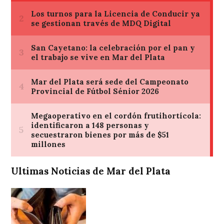
Ultimas Noticias de Mar del Plata