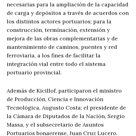
necesarias para la ampliación de la capacidad
de carga y depósitos a través de acuerdos con
los distintos actores portuarios; para la
construcción, terminación, extensión y
mejora de las obras complementarias y de
mantenimiento de caminos, puentes y red
ferroviaria, a los fines de facilitar la
integración vial entre todo el sistema
portuario provincial.
Además de Kicillof, participaron el ministro
de Producción, Ciencia e Innovación
Tecnológica, Augusto Costa; el presidente de
la Cámara de Diputados de la Nación, Sergio
Massa, y el subsecretario de Asuntos
Portuarios bonaerense, Juan Cruz Lucero.