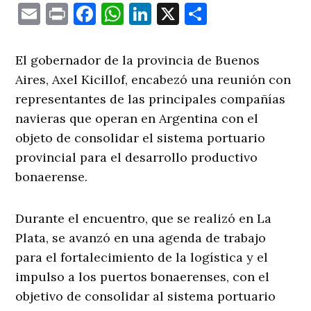
Email
Print
Facebook
WhatsApp
LinkedIn
X
Comparti
El gobernador de la provincia de Buenos
Aires, Axel Kicillof, encabezó una reunión con
representantes de las principales compañías
navieras que operan en Argentina con el
objeto de consolidar el sistema portuario
provincial para el desarrollo productivo
bonaerense.
Durante el encuentro, que se realizó en La
Plata, se avanzó en una agenda de trabajo
para el fortalecimiento de la logística y el
impulso a los puertos bonaerenses, con el
objetivo de consolidar al sistema portuario