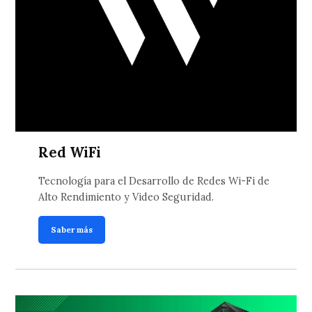
Red WiFi
Tecnología para el Desarrollo de Redes Wi-Fi de
Alto Rendimiento y Video Seguridad.
Saber más