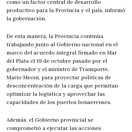
como un factor central de desarrollo
productivo para la Provincia y el país, informó
la gobernación.
De esta manera, la Provincia continúa
trabajando junto al Gobierno nacional en el
marco del acuerdo integral firmado en Mar
del Plata el 19 de octubre pasado por el
gobernador y el ministro de Transporte,
Mario Meoni, para proyectar políticas de
desconcentración de la carga que permitan
optimizar la logística y aprovechar las
capacidades de los puertos bonaerenses.
Además, el Gobierno provincial se
comprometió a ejecutar las acciones