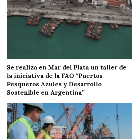
Se realiza en Mar del Plata un taller de
la iniciativa de la FAO “Puertos
Pesqueros Azules y Desarrollo
Sostenible en Argentina”