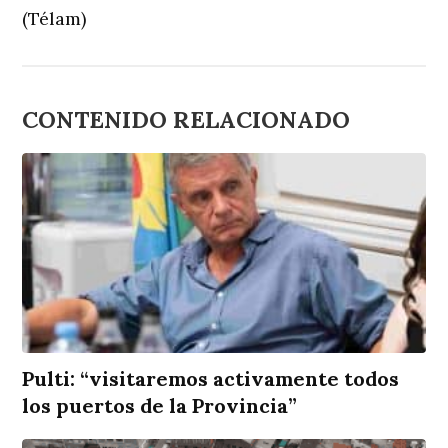
(Télam)
CONTENIDO RELACIONADO
Pulti: “visitaremos activamente todos
los puertos de la Provincia”