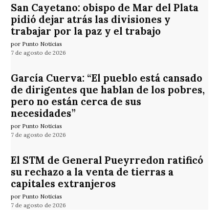
San Cayetano: obispo de Mar del Plata
pidió dejar atrás las divisiones y
trabajar por la paz y el trabajo
por Punto Noticias
7 de agosto de 2026
García Cuerva: “El pueblo está cansado
de dirigentes que hablan de los pobres,
pero no están cerca de sus
necesidades”
por Punto Noticias
7 de agosto de 2026
El STM de General Pueyrredon ratificó
su rechazo a la venta de tierras a
capitales extranjeros
por Punto Noticias
7 de agosto de 2026