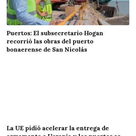
Puertos: El subsecretario Hogan
recorrió las obras del puerto
bonaerense de San Nicolás
La UE pidió acelerar la entrega de