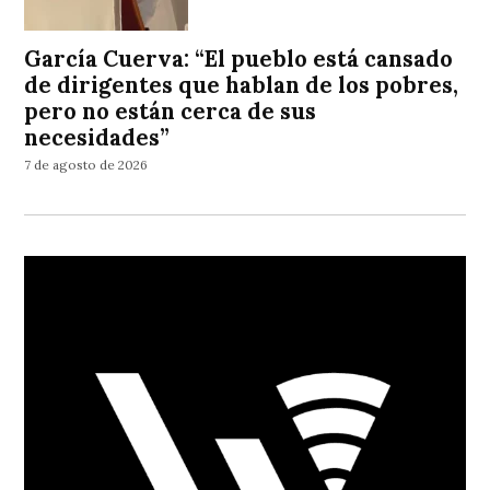
García Cuerva: “El pueblo está cansado
de dirigentes que hablan de los pobres,
pero no están cerca de sus
necesidades”
7 de agosto de 2026