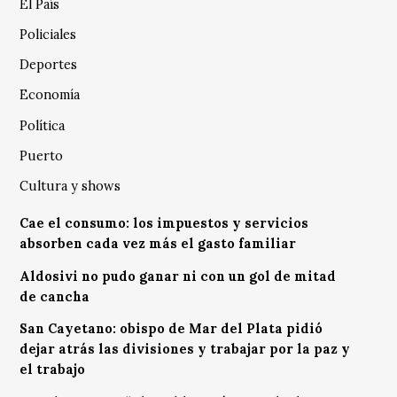
El País
Policiales
Deportes
Economía
Política
Puerto
Cultura y shows
Cae el consumo: los impuestos y servicios
absorben cada vez más el gasto familiar
Aldosivi no pudo ganar ni con un gol de mitad
de cancha
San Cayetano: obispo de Mar del Plata pidió
dejar atrás las divisiones y trabajar por la paz y
el trabajo