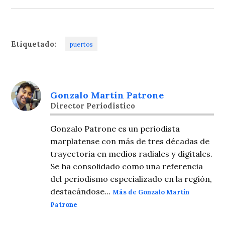
Etiquetado:
puertos
Gonzalo Martín Patrone
Director Periodistico
Gonzalo Patrone es un periodista
marplatense con más de tres décadas de
trayectoria en medios radiales y digitales.
Se ha consolidado como una referencia
del periodismo especializado en la región,
destacándose...
Más de Gonzalo Martín
Patrone