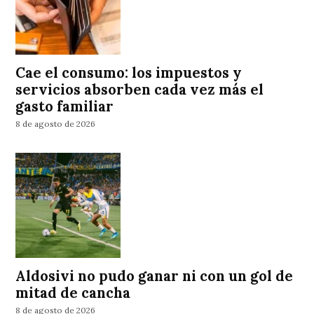
Cae el consumo: los impuestos y
servicios absorben cada vez más el
gasto familiar
8 de agosto de 2026
Aldosivi no pudo ganar ni con un gol de
mitad de cancha
8 de agosto de 2026