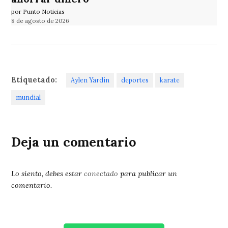
por Punto Noticias
8 de agosto de 2026
Etiquetado:
Aylen Yardin
deportes
karate
mundial
Deja un comentario
Lo siento, debes estar
conectado
para publicar un
comentario.