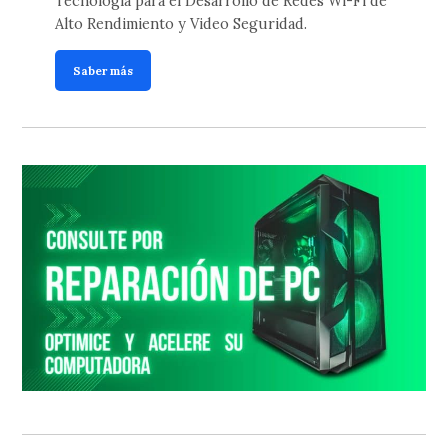
Tecnología para el Desarrollo de Redes Wi-Fi de
Alto Rendimiento y Video Seguridad.
Saber más