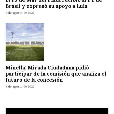
El PJ de Mar del Plata recibió al PT de
Brasil y expresó su apoyo a Lula
8 de agosto de 2026
Minella: Mirada Ciudadana pidió
participar de la comisión que analiza el
futuro de la concesión
8 de agosto de 2026