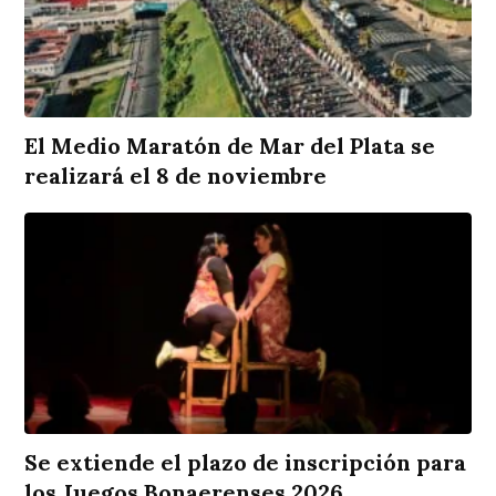
El Medio Maratón de Mar del Plata se
realizará el 8 de noviembre
Se extiende el plazo de inscripción para
los Juegos Bonaerenses 2026