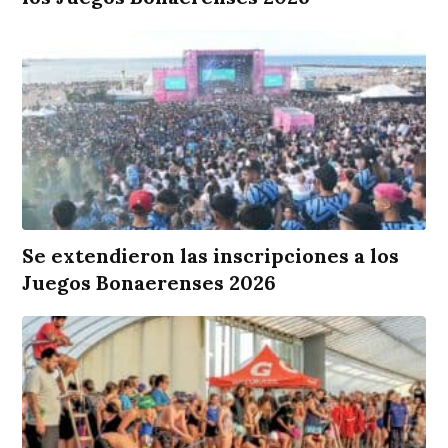
Se extendieron las inscripciones a los
Juegos Bonaerenses 2026