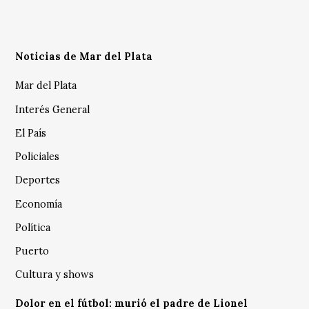
Noticias de Mar del Plata
Mar del Plata
Interés General
El País
Policiales
Deportes
Economía
Política
Puerto
Cultura y shows
Dolor en el fútbol: murió el padre de Lionel