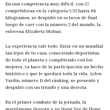
En una competencia muy difícil, con 57
competidoras en la categoría U21 hasta 68
kilogramos, se despidió en octavos de final
luego de caer con la número 2 del mundo, la
eslovena Elizabeta Molnar.
La experiencia vale todo. Estar en un mundial
tan lejos de tu casa, conociendo deportistas
de todo el planeta y compitiendo con los
mejores, ya hace de la participación un hecho
histórico y que le quedará toda la vida. Aylen
Yardin, número 11 del ránking, se presentó y
despidió con un triunfo y una derrota.
En el primer combate de la jornada, la
marplatense derrotó a Au Hang Yee de Hong