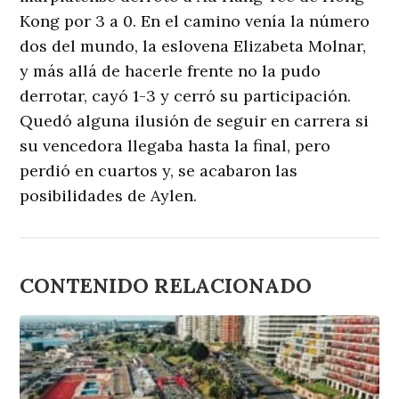
Kong por 3 a 0. En el camino venía la número
dos del mundo, la eslovena Elizabeta Molnar,
y más allá de hacerle frente no la pudo
derrotar, cayó 1-3 y cerró su participación.
Quedó alguna ilusión de seguir en carrera si
su vencedora llegaba hasta la final, pero
perdió en cuartos y, se acabaron las
posibilidades de Aylen.
CONTENIDO RELACIONADO