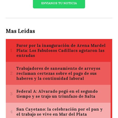
ENVIANOS TU NOTICIA
Mas Leídas