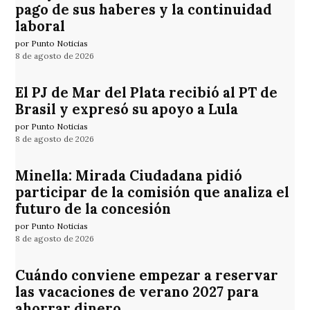
pago de sus haberes y la continuidad
laboral
por Punto Noticias
8 de agosto de 2026
El PJ de Mar del Plata recibió al PT de
Brasil y expresó su apoyo a Lula
por Punto Noticias
8 de agosto de 2026
Minella: Mirada Ciudadana pidió
participar de la comisión que analiza el
futuro de la concesión
por Punto Noticias
8 de agosto de 2026
Cuándo conviene empezar a reservar
las vacaciones de verano 2027 para
ahorrar dinero