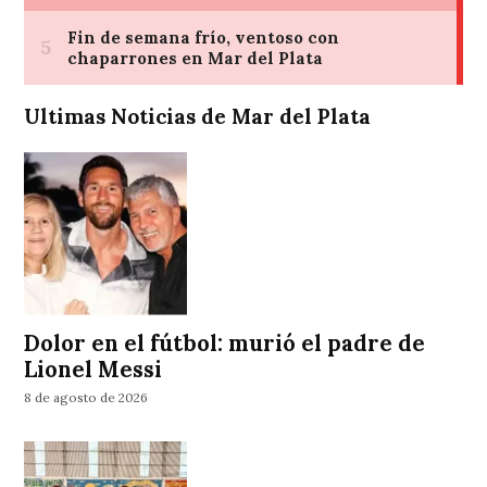
Ultimas Noticias de Mar del Plata
Dolor en el fútbol: murió el padre de
Lionel Messi
8 de agosto de 2026