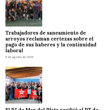
Trabajadores de saneamiento de
arroyos reclaman certezas sobre el
pago de sus haberes y la continuidad
laboral
8 de agosto de 2026