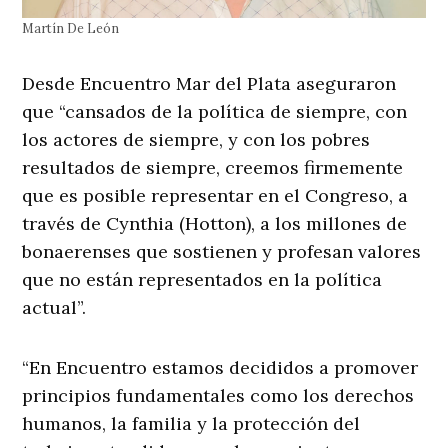
Martín De León
Desde Encuentro Mar del Plata aseguraron
que “cansados de la política de siempre, con
los actores de siempre, y con los pobres
resultados de siempre, creemos firmemente
que es posible representar en el Congreso, a
través de Cynthia (Hotton), a los millones de
bonaerenses que sostienen y profesan valores
que no están representados en la política
actual”.
“En Encuentro estamos decididos a promover
principios fundamentales como los derechos
humanos, la familia y la protección del