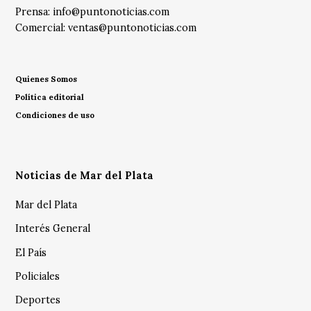
Prensa:
info@puntonoticias.com
Comercial:
ventas@puntonoticias.com
Quienes Somos
Política editorial
Condiciones de uso
Noticias de Mar del Plata
Mar del Plata
Interés General
El País
Policiales
Deportes