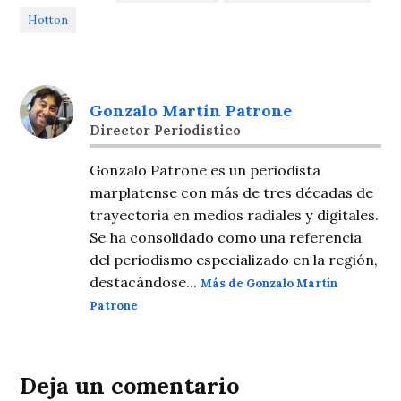
Hotton
Gonzalo Martín Patrone
Director Periodistico
Gonzalo Patrone es un periodista
marplatense con más de tres décadas de
trayectoria en medios radiales y digitales.
Se ha consolidado como una referencia
del periodismo especializado en la región,
destacándose...
Más de Gonzalo Martín
Patrone
Deja un comentario