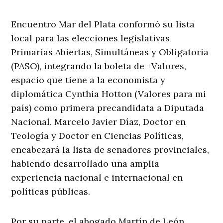
Encuentro Mar del Plata conformó su lista
local para las elecciones legislativas
Primarias Abiertas, Simultáneas y Obligatoria
(PASO), integrando la boleta de +Valores,
espacio que tiene a la economista y
diplomática Cynthia Hotton (Valores para mi
país) como primera precandidata a Diputada
Nacional. Marcelo Javier Díaz, Doctor en
Teología y Doctor en Ciencias Políticas,
encabezará la lista de senadores provinciales,
habiendo desarrollado una amplia
experiencia nacional e internacional en
políticas públicas.
Por su parte, el abogado Martín de León