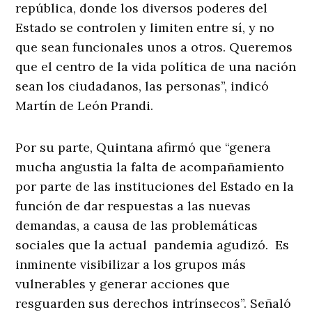
república, donde los diversos poderes del
Estado se controlen y limiten entre sí, y no
que sean funcionales unos a otros. Queremos
que el centro de la vida política de una nación
sean los ciudadanos, las personas”, indicó
Martín de León Prandi.
Por su parte, Quintana afirmó que “genera
mucha angustia la falta de acompañamiento
por parte de las instituciones del Estado en la
función de dar respuestas a las nuevas
demandas, a causa de las problemáticas
sociales que la actual pandemia agudizó. Es
inminente visibilizar a los grupos más
vulnerables y generar acciones que
resguarden sus derechos intrínsecos”. Señaló