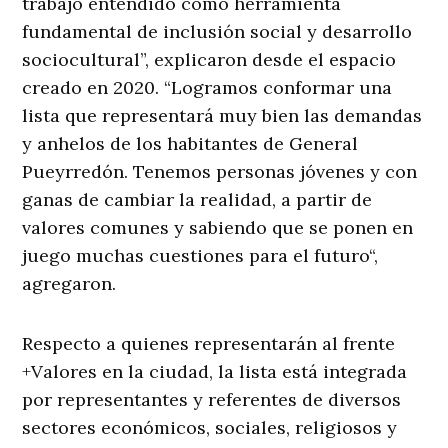
trabajo entendido como herramienta
fundamental de inclusión social y desarrollo
sociocultural”, explicaron desde el espacio
creado en 2020. “Logramos conformar una
lista que representará muy bien las demandas
y anhelos de los habitantes de General
Pueyrredón. Tenemos personas jóvenes y con
ganas de cambiar la realidad, a partir de
valores comunes y sabiendo que se ponen en
juego muchas cuestiones para el futuro“,
agregaron.
Respecto a quienes representarán al frente
+Valores en la ciudad, la lista está integrada
por representantes y referentes de diversos
sectores económicos, sociales, religiosos y