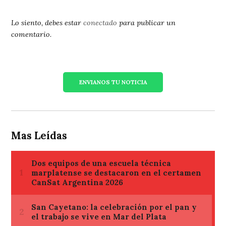
Lo siento, debes estar
conectado
para publicar un
comentario.
ENVIANOS TU NOTICIA
Mas Leídas