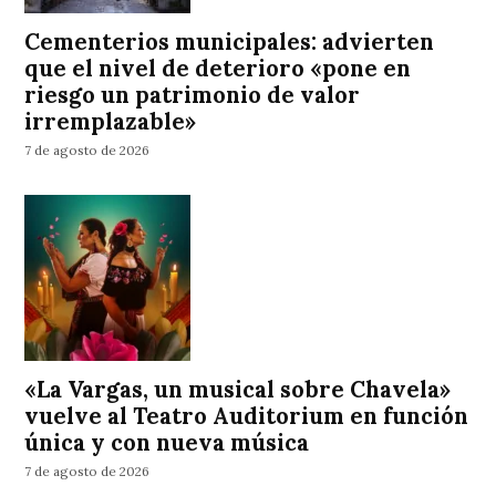
Cementerios municipales: advierten
que el nivel de deterioro «pone en
riesgo un patrimonio de valor
irremplazable»
7 de agosto de 2026
«La Vargas, un musical sobre Chavela»
vuelve al Teatro Auditorium en función
única y con nueva música
7 de agosto de 2026