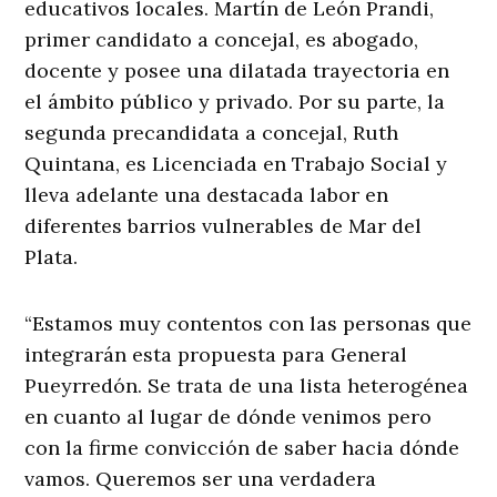
educativos locales. Martín de León Prandi,
primer candidato a concejal, es abogado,
docente y posee una dilatada trayectoria en
el ámbito público y privado. Por su parte, la
segunda precandidata a concejal, Ruth
Quintana, es Licenciada en Trabajo Social y
lleva adelante una destacada labor en
diferentes barrios vulnerables de Mar del
Plata.
“Estamos muy contentos con las personas que
integrarán esta propuesta para General
Pueyrredón. Se trata de una lista heterogénea
en cuanto al lugar de dónde venimos pero
con la firme convicción de saber hacia dónde
vamos. Queremos ser una verdadera