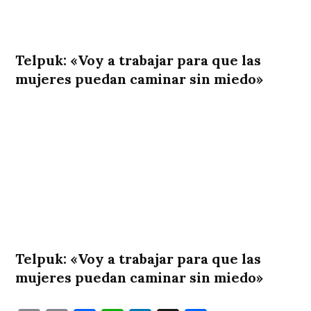
Telpuk: «Voy a trabajar para que las
mujeres puedan caminar sin miedo»
Telpuk: «Voy a trabajar para que las
mujeres puedan caminar sin miedo»