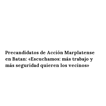
Precandidatos de Acción Marplatense
en Batan: «Escuchamos: más trabajo y
más seguridad quieren los vecinos»