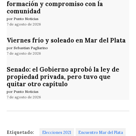
formación y compromiso con la
comunidad
por Punto Noticias
7 de agosto de 2026
Viernes frío y soleado en Mar del Plata
por Sebastian Pagliarino
7 de agosto de 2026
Senado: el Gobierno aprobó la ley de
propiedad privada, pero tuvo que
quitar otro capítulo
por Punto Noticias
7 de agosto de 2026
Etiquetado:
Elecciones 2021
Encuentro Mar del Plata