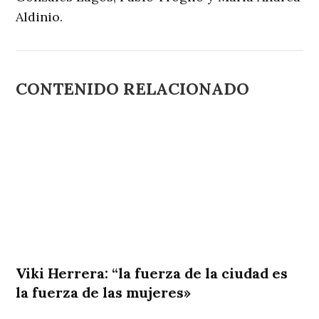
Aldinio.
CONTENIDO RELACIONADO
Viki Herrera: “la fuerza de la ciudad es
la fuerza de las mujeres»