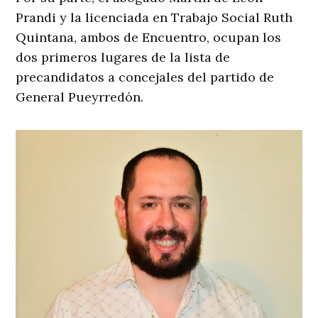
Prandi y la licenciada en Trabajo Social Ruth
Quintana, ambos de Encuentro, ocupan los
dos primeros lugares de la lista de
precandidatos a concejales del partido de
General Pueyrredón.