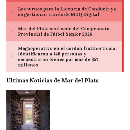
Ultimas Noticias de Mar del Plata