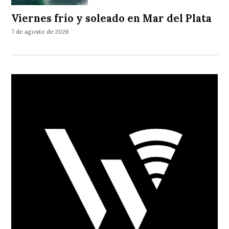
Viernes frío y soleado en Mar del Plata
7 de agosto de 2026