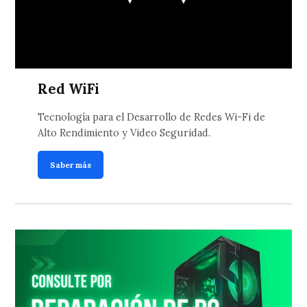
Red WiFi
Tecnología para el Desarrollo de Redes Wi-Fi de
Alto Rendimiento y Video Seguridad.
Saber más