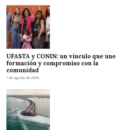
UFASTA y CONIN: un vínculo que une
formación y compromiso con la
comunidad
7 de agosto de 2026