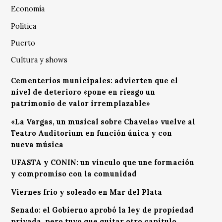
Economía
Política
Puerto
Cultura y shows
Cementerios municipales: advierten que el
nivel de deterioro «pone en riesgo un
patrimonio de valor irremplazable»
«La Vargas, un musical sobre Chavela» vuelve al
Teatro Auditorium en función única y con
nueva música
UFASTA y CONIN: un vínculo que une formación
y compromiso con la comunidad
Viernes frío y soleado en Mar del Plata
Senado: el Gobierno aprobó la ley de propiedad
privada, pero tuvo que quitar otro capítulo