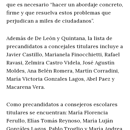
que es necesario “hacer un abordaje concreto,
firme y que resuelva estos problemas que
perjudican a miles de ciudadanos”.
Además de De León y Quintana, la lista de
precandidatos a concejales titulares incluye a
Javier Castillo, Marianela Finocchietti, Rafael
Ravasi, Zelmira Castro Videla, José Agustín
Moldes, Ana Belén Romera, Martín Corradini,
María Victoria Gonzales Lagos, Abel Paez y
Macarena Vera.
Como precandidatos a consejeros escolares
titulares se encuentran: María Florencia
Ferullo, Elías Tomás Reynoso, María Luján
Gonzáles Lagos, Pablo Troglio y María Andrea