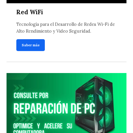
Red WiFi
Tecnología para el Desarrollo de Redes Wi-Fi de
Alto Rendimiento y Video Seguridad.
Saber más