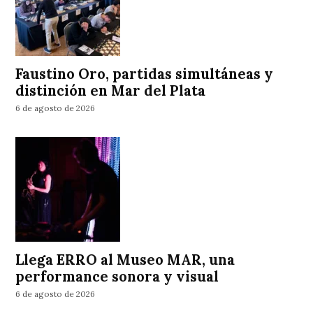
Faustino Oro, partidas simultáneas y
distinción en Mar del Plata
6 de agosto de 2026
Llega ERRO al Museo MAR, una
performance sonora y visual
6 de agosto de 2026