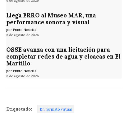
6 de agosto de 2026
Llega ERRO al Museo MAR, una
performance sonora y visual
por Punto Noticias
6 de agosto de 2026
OSSE avanza con una licitación para
completar redes de agua y cloacas en El
Martillo
por Punto Noticias
6 de agosto de 2026
Etiquetado:
En formato virtual