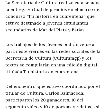
La Secretaría de Cultura realizó esta semana
la entrega virtual de premios en el marco del
concurso “Tu historia en cuarentena”, que
estuvo destinado a jóvenes estudiantes
secundarios de Mar del Plata y Batán.
Los trabajos de los jóvenes podrán verse a
partir este viernes en las redes sociales de la
Secretaría de Cultura (Culturamgp) y los
textos se compilarán en una edición digital
titulada Tu historia en cuarentena.
Del encuentro, que estuvo coordinado por el
titular de Cultura, Carlos Balmaceda,
participaron los 20 ganadores, 10 del
segmento video y 10 de poesías y relatos, así