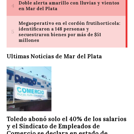
Ultimas Noticias de Mar del Plata
Toledo abonó solo el 40% de los salarios
y el Sindicato de Empleados de
Comercio se declara en estado de