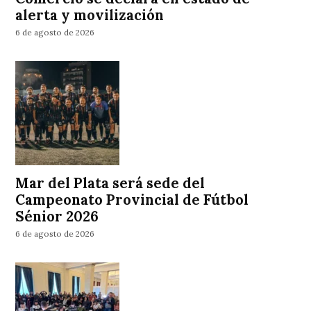
alerta y movilización
6 de agosto de 2026
Mar del Plata será sede del
Campeonato Provincial de Fútbol
Sénior 2026
6 de agosto de 2026