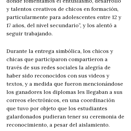
donde fomentamos el entusiasmo, desarrollo
y talentos creativos de chicos en formación,
particularmente para adolescentes entre 12 y
17 años, del nivel secundario”, y los alentó a
seguir trabajando.
Durante la entrega simbólica, los chicos y
chicas que participaron compartieron a
través de sus redes sociales la alegría de
haber sido reconocidos con sus videos y
textos, y a medida que fueron mencionándose
los ganadores los diplomas les llegaban a sus
correos electrónicos, en una coordinación
que tuvo por objeto que los estudiantes
galardonados pudieran tener su ceremonia de
reconocimiento, a pesar del aislamiento.