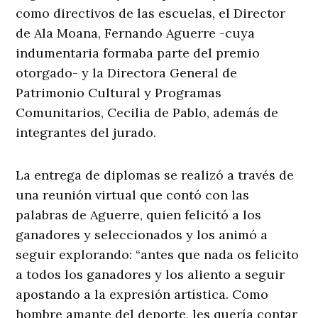
como directivos de las escuelas, el Director
de Ala Moana, Fernando Aguerre -cuya
indumentaria formaba parte del premio
otorgado- y la Directora General de
Patrimonio Cultural y Programas
Comunitarios, Cecilia de Pablo, además de
integrantes del jurado.
La entrega de diplomas se realizó a través de
una reunión virtual que contó con las
palabras de Aguerre, quien felicitó a los
ganadores y seleccionados y los animó a
seguir explorando: “antes que nada os felicito
a todos los ganadores y los aliento a seguir
apostando a la expresión artística. Como
hombre amante del deporte, les quería contar