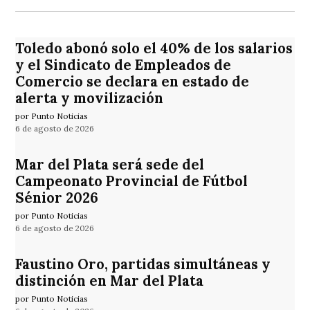
Toledo abonó solo el 40% de los salarios
y el Sindicato de Empleados de
Comercio se declara en estado de
alerta y movilización
por Punto Noticias
6 de agosto de 2026
Mar del Plata será sede del
Campeonato Provincial de Fútbol
Sénior 2026
por Punto Noticias
6 de agosto de 2026
Faustino Oro, partidas simultáneas y
distinción en Mar del Plata
por Punto Noticias