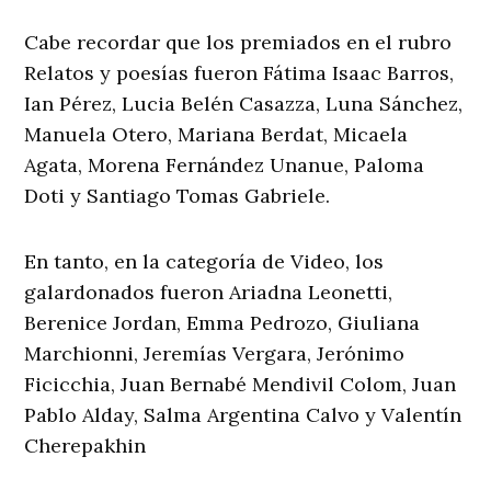
Cabe recordar que los premiados en el rubro
Relatos y poesías fueron Fátima Isaac Barros,
Ian Pérez, Lucia Belén Casazza, Luna Sánchez,
Manuela Otero, Mariana Berdat, Micaela
Agata, Morena Fernández Unanue, Paloma
Doti y Santiago Tomas Gabriele.
En tanto, en la categoría de Video, los
galardonados fueron Ariadna Leonetti,
Berenice Jordan, Emma Pedrozo, Giuliana
Marchionni, Jeremías Vergara, Jerónimo
Ficicchia, Juan Bernabé Mendivil Colom, Juan
Pablo Alday, Salma Argentina Calvo y Valentín
Cherepakhin