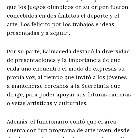
que los juegos olímpicos en su origen fueron
concebidos en dos ámbitos el deporte y el
arte. Los felicito por los trabajos e ideas
presentadas y a seguir”.
Por su parte, Balmaceda destacó la diversidad
de presentaciones y la importancia de que
cada uno encuentre el modo de expresas su
propia voz, al tiempo que invitó a los jóvenes
a mantenerse cercanos a la Secretaría que
dirige, para poder apoyar sus futuras carreras
o vetas artísticas y culturales.
Además, el funcionario contó que el área
cuenta con “un programa de arte joven, desde