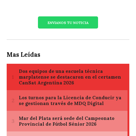
ENVIANOS TU NOTICIA
Mas Leídas