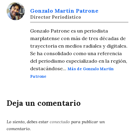
Gonzalo Martín Patrone
Director Periodistico
Gonzalo Patrone es un periodista
marplatense con más de tres décadas de
trayectoria en medios radiales y digitales.
Se ha consolidado como una referencia
del periodismo especializado en la región,
destacándose...
Más de Gonzalo Martín
Patrone
Deja un comentario
Lo siento, debes estar
conectado
para publicar un
comentario.