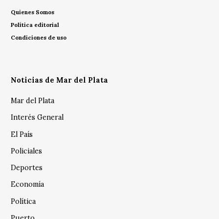
Quienes Somos
Política editorial
Condiciones de uso
Noticias de Mar del Plata
Mar del Plata
Interés General
El País
Policiales
Deportes
Economía
Política
Puerto