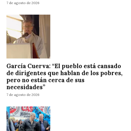
7 de agosto de 2026
García Cuerva: “El pueblo está cansado
de dirigentes que hablan de los pobres,
pero no están cerca de sus
necesidades”
7 de agosto de 2026