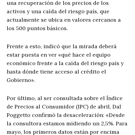
una recuperación de los precios de los
activos y una caída del riesgo país, que
actualmente se ubica en valores cercanos a
los 500 puntos básicos.
Frente a esto, indicó que la mirada deberá
estar puesta en ver «qué hace el equipo
económico frente a la caída del riesgo país y
hasta dónde tiene acceso al crédito el
Gobierno».
Por último, al ser consultada sobre el Índice
de Precios al Consumidor (IPC) de abril, Dal
Poggetto confirmó la desaceleración: «Desde
la consultora estamos midiendo un 2,5%. Para
mayo, los primeros datos están por encima