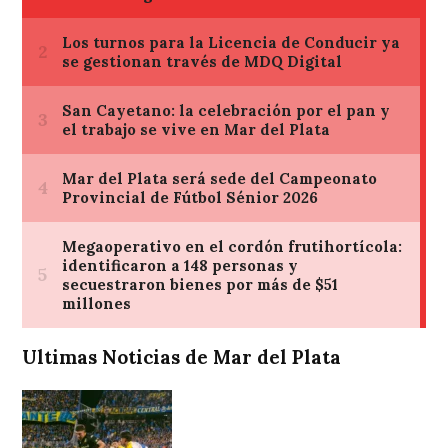
Ultimas Noticias de Mar del Plata