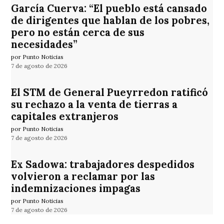
García Cuerva: “El pueblo está cansado
de dirigentes que hablan de los pobres,
pero no están cerca de sus
necesidades”
por Punto Noticias
7 de agosto de 2026
El STM de General Pueyrredon ratificó
su rechazo a la venta de tierras a
capitales extranjeros
por Punto Noticias
7 de agosto de 2026
Ex Sadowa: trabajadores despedidos
volvieron a reclamar por las
indemnizaciones impagas
por Punto Noticias
7 de agosto de 2026