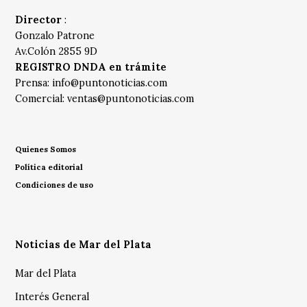
Director
:
Gonzalo Patrone
Av.Colón 2855 9D
REGISTRO DNDA en trámite
Prensa:
info@puntonoticias.com
Comercial:
ventas@puntonoticias.com
Quienes Somos
Política editorial
Condiciones de uso
Noticias de Mar del Plata
Mar del Plata
Interés General