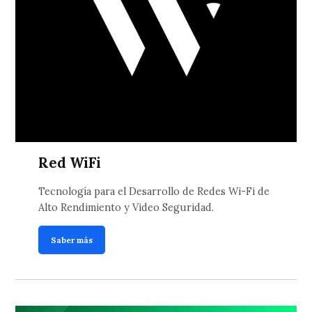
Red WiFi
Tecnología para el Desarrollo de Redes Wi-Fi de
Alto Rendimiento y Video Seguridad.
Saber más