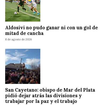
Aldosivi no pudo ganar ni con un gol de
mitad de cancha
8 de agosto de 2026
San Cayetano: obispo de Mar del Plata
pidió dejar atrás las divisiones y
trabajar por la paz y el trabajo