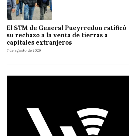
El STM de General Pueyrredon ratificó
su rechazo a la venta de tierras a
capitales extranjeros
7 de agosto de 2026