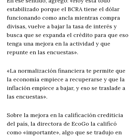
En ese sentido, agregó: «Hoy está todo
estabilizado porque el BCRA tiene el dólar
funcionando como ancla mientras compra
divisas, vuelve a bajar la tasa de interés y
busca que se expanda el crédito para que eso
tenga una mejora en la actividad y que
repunte en las encuestas».
«La normalización financiera te permite que
la economía empiece a recuperarse y que la
inflación empiece a bajar, y eso se traslade a
las encuestas».
Sobre la mejora en la calificación crediticia
del país, la directora de EcoGo la calificó
como «importante», algo que se tradujo en