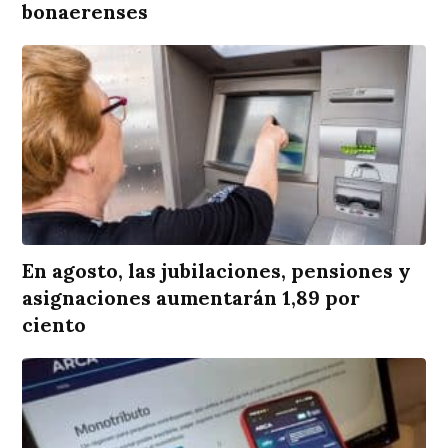
bonaerenses
En agosto, las jubilaciones, pensiones y
asignaciones aumentarán 1,89 por
ciento