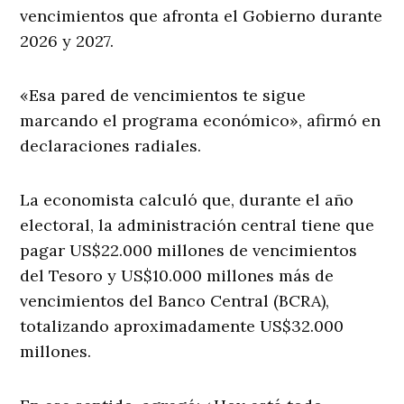
vencimientos que afronta el Gobierno durante
2026 y 2027.
«Esa pared de vencimientos te sigue
marcando el programa económico», afirmó en
declaraciones radiales.
La economista calculó que, durante el año
electoral, la administración central tiene que
pagar US$22.000 millones de vencimientos
del Tesoro y US$10.000 millones más de
vencimientos del Banco Central (BCRA),
totalizando aproximadamente US$32.000
millones.