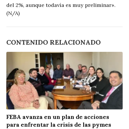
del 2%, aunque todavía es muy preliminar».
(N/A)
CONTENIDO RELACIONADO
FEBA avanza en un plan de acciones
para enfrentar la crisis de las pymes