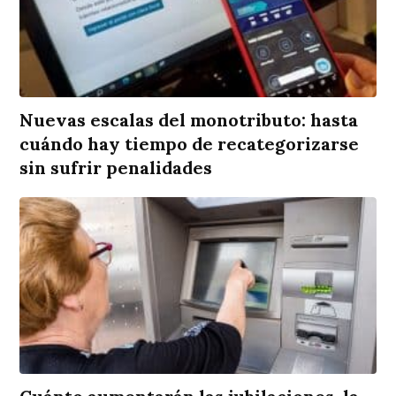
Nuevas escalas del monotributo: hasta
cuándo hay tiempo de recategorizarse
sin sufrir penalidades