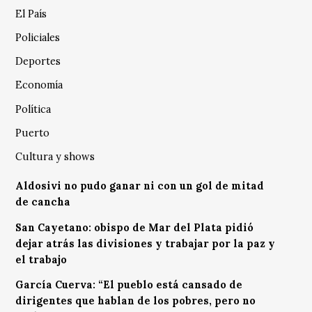
El País
Policiales
Deportes
Economía
Política
Puerto
Cultura y shows
Aldosivi no pudo ganar ni con un gol de mitad
de cancha
San Cayetano: obispo de Mar del Plata pidió
dejar atrás las divisiones y trabajar por la paz y
el trabajo
García Cuerva: “El pueblo está cansado de
dirigentes que hablan de los pobres, pero no