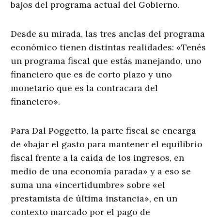
bajos del programa actual del Gobierno.
Desde su mirada, las tres anclas del programa
económico tienen distintas realidades: «Tenés
un programa fiscal que estás manejando, uno
financiero que es de corto plazo y uno
monetario que es la contracara del
financiero».
Para Dal Poggetto, la parte fiscal se encarga
de «bajar el gasto para mantener el equilibrio
fiscal frente a la caída de los ingresos, en
medio de una economía parada» y a eso se
suma una «incertidumbre» sobre «el
prestamista de última instancia», en un
contexto marcado por el pago de