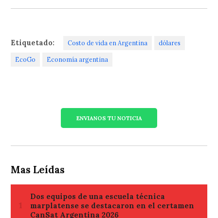
Etiquetado:
Costo de vida en Argentina
dólares
EcoGo
Economía argentina
ENVIANOS TU NOTICIA
Mas Leídas