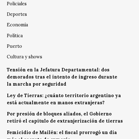
Policiales
Deportes
Economía
Política
Puerto
Cultura y shows
Tensión en la Jefatura Departamental: dos
demorados tras el intento de ingreso durante
la marcha por seguridad
Ley de Tierras: ¿cuánto territorio argentino ya
está actualmente en manos extranjeras?
Por presión de bloques aliados, el Gobierno
retiró el capítulo de extranjerización de tierras
Femicidio de Mailén: el fiscal prorrogó un día