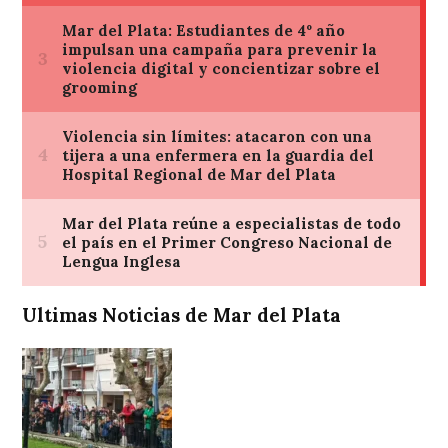
Ultimas Noticias de Mar del Plata