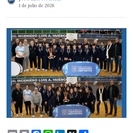
1 de julio de 2026