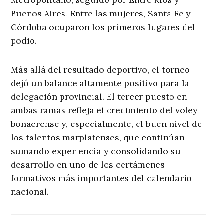
Buenos Aires. Entre las mujeres, Santa Fe y
Córdoba ocuparon los primeros lugares del
podio.
Más allá del resultado deportivo, el torneo
dejó un balance altamente positivo para la
delegación provincial. El tercer puesto en
ambas ramas refleja el crecimiento del voley
bonaerense y, especialmente, el buen nivel de
los talentos marplatenses, que continúan
sumando experiencia y consolidando su
desarrollo en uno de los certámenes
formativos más importantes del calendario
nacional.