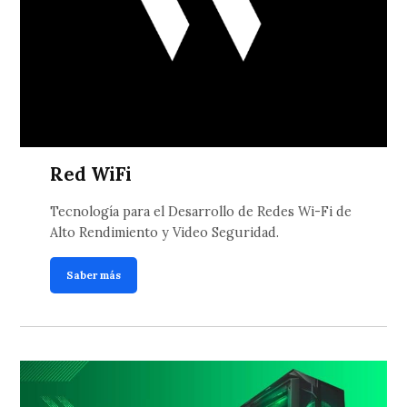
Red WiFi
Tecnología para el Desarrollo de Redes Wi-Fi de
Alto Rendimiento y Video Seguridad.
Saber más