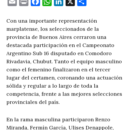
Email
Print
Facebook
WhatsApp
LinkedIn
X
Comparti
Con una importante representación
marplatense, los seleccionados de la
provincia de Buenos Aires cerraron una
destacada participación en el Campeonato
Argentino Sub 16 disputado en Comodoro
Rivadavia, Chubut. Tanto el equipo masculino
como el femenino finalizaron en el tercer
lugar del certamen, coronando una actuación
sólida y regular a lo largo de toda la
competencia, frente a las mejores selecciones
provinciales del país.
En la rama masculina participaron Renzo
Miranda, Fermín García, Ulises Denappole,