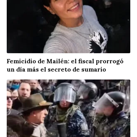
Femicidio de Mailén: el fiscal prorrogó
un día más el secreto de sumario