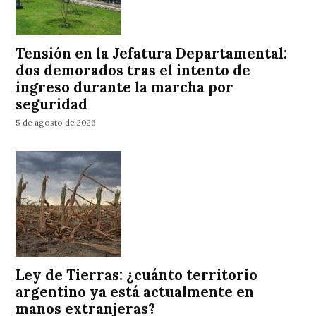
Tensión en la Jefatura Departamental:
dos demorados tras el intento de
ingreso durante la marcha por
seguridad
5 de agosto de 2026
Ley de Tierras: ¿cuánto territorio
argentino ya está actualmente en
manos extranjeras?