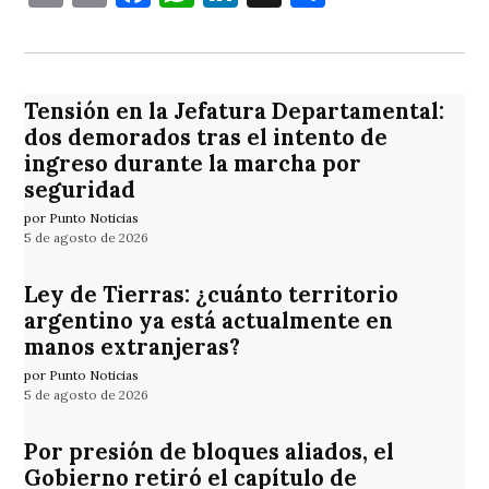
Tensión en la Jefatura Departamental:
dos demorados tras el intento de
ingreso durante la marcha por
seguridad
por Punto Noticias
5 de agosto de 2026
Ley de Tierras: ¿cuánto territorio
argentino ya está actualmente en
manos extranjeras?
por Punto Noticias
5 de agosto de 2026
Por presión de bloques aliados, el
Gobierno retiró el capítulo de