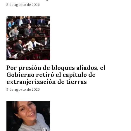
5 de agosto de 2026
Por presión de bloques aliados, el
Gobierno retiró el capítulo de
extranjerización de tierras
5 de agosto de 2026