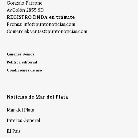
Gonzalo Patrone
Av.Colón 2855 9D
REGISTRO DNDA en trámite
Prensa:
info@puntonoticias.com
Comercial:
ventas@puntonoticias.com
Quienes Somos
Política editorial
Condiciones de uso
Noticias de Mar del Plata
Mar del Plata
Interés General
El País