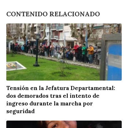
CONTENIDO RELACIONADO
Tensión en la Jefatura Departamental:
dos demorados tras el intento de
ingreso durante la marcha por
seguridad