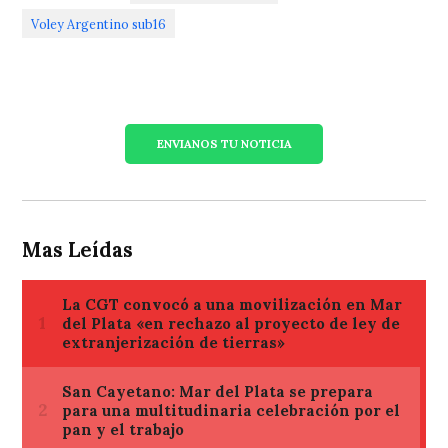
Voley Argentino sub16
ENVIANOS TU NOTICIA
Mas Leídas