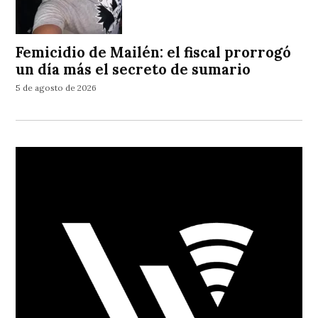
Femicidio de Mailén: el fiscal prorrogó
un día más el secreto de sumario
5 de agosto de 2026