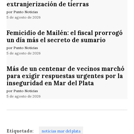
extranjerización de tierras
por Punto Noticias
5 de agosto de 2026
Femicidio de Mailén: el fiscal prorrogó
un día más el secreto de sumario
por Punto Noticias
5 de agosto de 2026
Más de un centenar de vecinos marchó
para exigir respuestas urgentes por la
inseguridad en Mar del Plata
por Punto Noticias
5 de agosto de 2026
Etiquetado:
noticias mar del plata