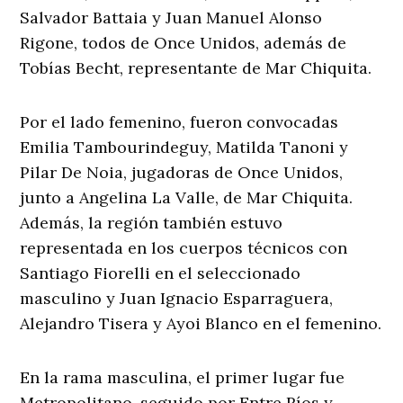
Salvador Battaia y Juan Manuel Alonso
Rigone, todos de Once Unidos, además de
Tobías Becht, representante de Mar Chiquita.
Por el lado femenino, fueron convocadas
Emilia Tambourindeguy, Matilda Tanoni y
Pilar De Noia, jugadoras de Once Unidos,
junto a Angelina La Valle, de Mar Chiquita.
Además, la región también estuvo
representada en los cuerpos técnicos con
Santiago Fiorelli en el seleccionado
masculino y Juan Ignacio Esparraguera,
Alejandro Tisera y Ayoi Blanco en el femenino.
En la rama masculina, el primer lugar fue
Metropolitano, seguido por Entre Ríos y